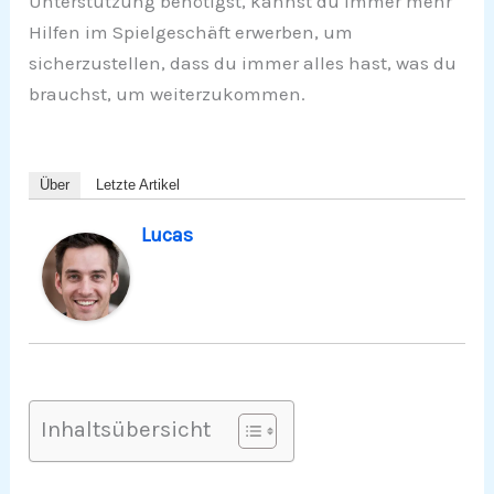
Unterstützung benötigst, kannst du immer mehr
Hilfen im Spielgeschäft erwerben, um
sicherzustellen, dass du immer alles hast, was du
brauchst, um weiterzukommen.
Über
Letzte Artikel
Lucas
Inhaltsübersicht