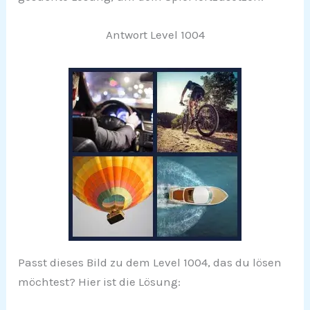
Antwort Level 1004
Passt dieses Bild zu dem Level 1004, das du lösen
möchtest? Hier ist die Lösung: