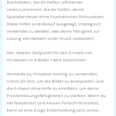
Buchstaben, die dir helfen, effizienter
voranzukommen, die dir helfen, deine
Spielabenteuer ohne Frustrationen fortzusetzen.
Diese Hilfen sind darauf ausgelegt, strategisch
verwendet zu werden, was deine Fähigkeit zur
Lösung von Rätseln unter Druck verbessert.
Den idealen Zeitpunkt für den Einsatz von
Hinweisen in 4 Bilder 1 Wort bestimmen
Vermeide es, Hinweise voreilig zu verwenden;
nimm dir Zeit, um die Bilder zu analysieren und
die Antwort ohne Hilfe zu ermitteln, um deine
Problemlösungsfähigkeiten zu stärken. Wenn du
tief feststeckst und keinen Fortschritt erzielst,
kann es eine kluge Entscheidung sein, einen