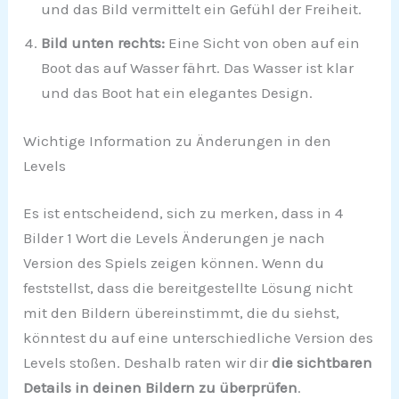
und das Bild vermittelt ein Gefühl der Freiheit.
Bild unten rechts:
Eine Sicht von oben auf ein
Boot das auf Wasser fährt. Das Wasser ist klar
und das Boot hat ein elegantes Design.
Wichtige Information zu Änderungen in den
Levels
Es ist entscheidend, sich zu merken, dass in 4
Bilder 1 Wort die Levels Änderungen je nach
Version des Spiels zeigen können. Wenn du
feststellst, dass die bereitgestellte Lösung nicht
mit den Bildern übereinstimmt, die du siehst,
könntest du auf eine unterschiedliche Version des
Levels stoßen. Deshalb raten wir dir
die sichtbaren
Details in deinen Bildern zu überprüfen
.