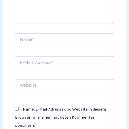
Name*
E-
Mail-
Adresse*
Website
Name, E-Mail-Adresse und Website in diesem
Browser für meinen nächsten Kommentar
speichern.