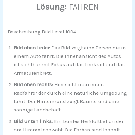
Lösung:
FAHREN
Beschreibung Bild Level 1004
Bild oben links:
Das Bild zeigt eine Person die in
einem Auto fährt. Die Innenansicht des Autos
ist sichtbar mit Fokus auf das Lenkrad und das
Armaturenbrett.
Bild oben rechts:
Hier sieht man einen
Radfahrer der durch eine natürliche Umgebung
fährt. Der Hintergrund zeigt Bäume und eine
sonnige Landschaft.
Bild unten links:
Ein buntes Heißluftballon der
am Himmel schwebt. Die Farben sind lebhaft