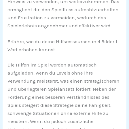
Hinweis zu verwenden, um weiterzukommen. Das
ermöglicht dir, den Spielfluss aufrechtzuerhalten
und Frustration zu vermeiden, wodurch das
Spielerlebnis angenehmer und effektiver wird.
Erfahre, wie du deine Hilfsressourcen in 4 Bilder 1
Wort erhöhen kannst
Die Hilfen im Spiel werden automatisch
aufgeladen, wenn du Levels ohne ihre
Verwendung meisterst, was einen strategischeren
und überlegteren Spielansatz fördert. Neben der
Förderung eines besseren Verständnisses des
Spiels steigert diese Strategie deine Fähigkeit,
schwierige Situationen ohne externe Hilfe zu
meistern. Wenn du jedoch zusätzliche