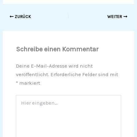
ZURÜCK
WEITER
Schreibe einen Kommentar
Deine E-Mail-Adresse wird nicht
veröffentlicht.
Erforderliche Felder sind mit
*
markiert
Hier
eingeben…