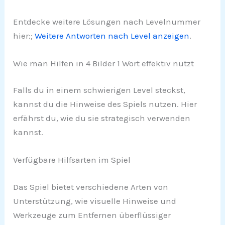
Entdecke weitere Lösungen nach Levelnummer
hier:;
Weitere Antworten nach Level anzeigen
.
Wie man Hilfen in 4 Bilder 1 Wort effektiv nutzt
Falls du in einem schwierigen Level steckst,
kannst du die Hinweise des Spiels nutzen. Hier
erfährst du, wie du sie strategisch verwenden
kannst.
Verfügbare Hilfsarten im Spiel
Das Spiel bietet verschiedene Arten von
Unterstützung, wie visuelle Hinweise und
Werkzeuge zum Entfernen überflüssiger