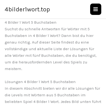
Zum
4bilder1wort.top
Inhalt
springen
4 Bilder 1 Wort 5 Buchstaben
Suchst du schnelle Antworten für Wörter mit 5
Buchstaben in 4 Bilder 1 Wort? Dann bist du hier
genau richtig. Auf dieser Seite findest du eine
vollständige und aktuelle Liste der Lösungen für
alle Wörter mit fünf Buchstaben, die du benötigst,
um die herausfordernden Level des Spiels zu
meistern.
Lösungen 4 Bilder 1 Wort 5 Buchstaben
In diesem Abschnitt bieten wir dir alle Lösungen für
die Levels mit Wörtern aus 5 Buchstaben im
beliebten Spiel 4 Bilder 1 Wort. Jedes Bild unten führt