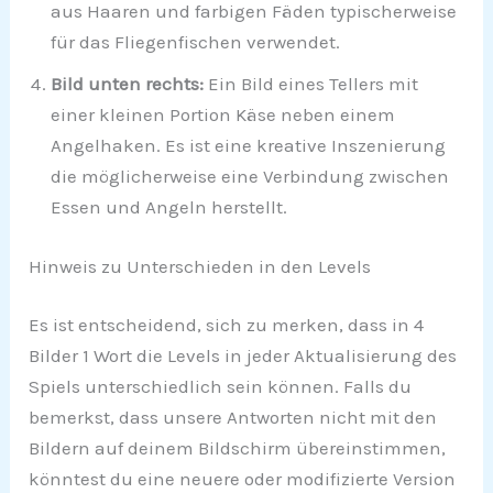
aus Haaren und farbigen Fäden typischerweise
für das Fliegenfischen verwendet.
Bild unten rechts:
Ein Bild eines Tellers mit
einer kleinen Portion Käse neben einem
Angelhaken. Es ist eine kreative Inszenierung
die möglicherweise eine Verbindung zwischen
Essen und Angeln herstellt.
Hinweis zu Unterschieden in den Levels
Es ist entscheidend, sich zu merken, dass in 4
Bilder 1 Wort die Levels in jeder Aktualisierung des
Spiels unterschiedlich sein können. Falls du
bemerkst, dass unsere Antworten nicht mit den
Bildern auf deinem Bildschirm übereinstimmen,
könntest du eine neuere oder modifizierte Version