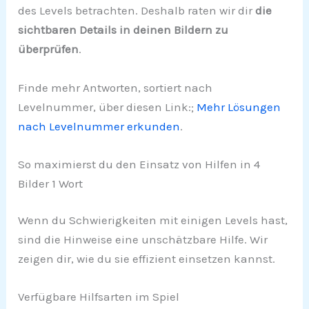
des Levels betrachten. Deshalb raten wir dir
die
sichtbaren Details in deinen Bildern zu
überprüfen
.
Finde mehr Antworten, sortiert nach
Levelnummer, über diesen Link:;
Mehr Lösungen
nach Levelnummer erkunden
.
So maximierst du den Einsatz von Hilfen in 4
Bilder 1 Wort
Wenn du Schwierigkeiten mit einigen Levels hast,
sind die Hinweise eine unschätzbare Hilfe. Wir
zeigen dir, wie du sie effizient einsetzen kannst.
Verfügbare Hilfsarten im Spiel