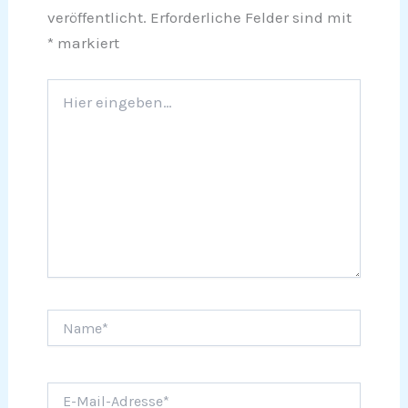
veröffentlicht.
Erforderliche Felder sind mit
*
markiert
Hier
eingeben…
Name*
E-