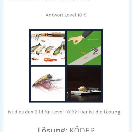
Antwort Level 1019
Ist dies das Bild für Level 1019? Hier ist die Lösung:
Lösung:
KÖDER