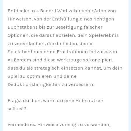
Entdecke in 4 Bilder 1 Wort zahlreiche Arten von
Hinweisen, von der Enthüllung eines richtigen
Buchstabens bis zur Beseitigung falscher
Optionen, die darauf abzielen, dein Spielerlebnis
zu vereinfachen, die dir helfen, deine
Spielabenteuer ohne Frustrationen fortzusetzen.
Außerdem sind diese Werkzeuge so konzipiert,
dass du sie strategisch einsetzen kannst, um dein
Spiel zu optimieren und deine
Deduktionsfähigkeiten zu verbessern.
Fragst du dich, wann du eine Hilfe nutzen
solltest?
Vermeide es, Hinweise voreilig zu verwenden;