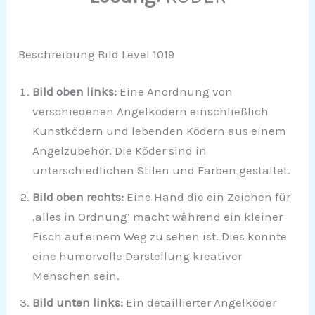
Beschreibung Bild Level 1019
Bild oben links:
Eine Anordnung von
verschiedenen Angelködern einschließlich
Kunstködern und lebenden Ködern aus einem
Angelzubehör. Die Köder sind in
unterschiedlichen Stilen und Farben gestaltet.
Bild oben rechts:
Eine Hand die ein Zeichen für
‚alles in Ordnung‘ macht während ein kleiner
Fisch auf einem Weg zu sehen ist. Dies könnte
eine humorvolle Darstellung kreativer
Menschen sein.
Bild unten links:
Ein detaillierter Angelköder