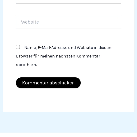
Mail-
Adresse*
Website
Name, E-Mail-Adresse und Website in diesem
Browser für meinen nächsten Kommentar
speichern.