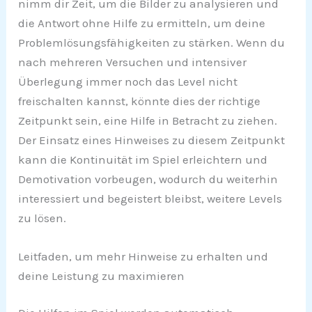
nimm dir Zeit, um die Bilder zu analysieren und
die Antwort ohne Hilfe zu ermitteln, um deine
Problemlösungsfähigkeiten zu stärken. Wenn du
nach mehreren Versuchen und intensiver
Überlegung immer noch das Level nicht
freischalten kannst, könnte dies der richtige
Zeitpunkt sein, eine Hilfe in Betracht zu ziehen.
Der Einsatz eines Hinweises zu diesem Zeitpunkt
kann die Kontinuität im Spiel erleichtern und
Demotivation vorbeugen, wodurch du weiterhin
interessiert und begeistert bleibst, weitere Levels
zu lösen.
Leitfaden, um mehr Hinweise zu erhalten und
deine Leistung zu maximieren