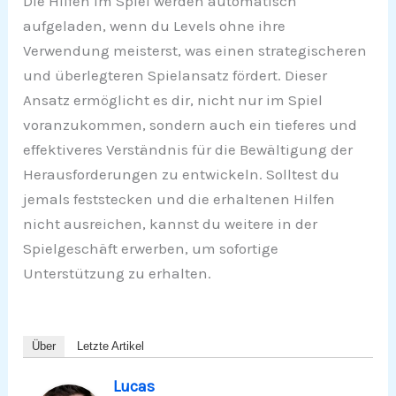
Die Hilfen im Spiel werden automatisch
aufgeladen, wenn du Levels ohne ihre
Verwendung meisterst, was einen strategischeren
und überlegteren Spielansatz fördert. Dieser
Ansatz ermöglicht es dir, nicht nur im Spiel
voranzukommen, sondern auch ein tieferes und
effektiveres Verständnis für die Bewältigung der
Herausforderungen zu entwickeln. Solltest du
jemals feststecken und die erhaltenen Hilfen
nicht ausreichen, kannst du weitere in der
Spielgeschäft erwerben, um sofortige
Unterstützung zu erhalten.
Über
Letzte Artikel
Lucas