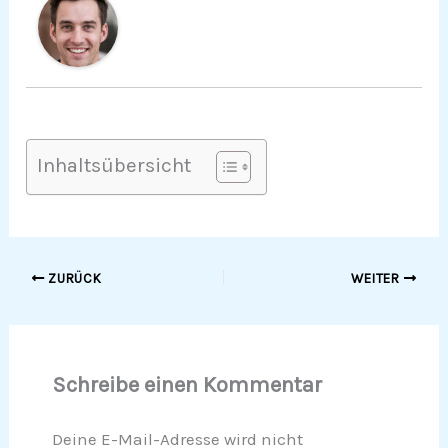
Inhaltsübersicht
ZURÜCK
WEITER
Schreibe einen Kommentar
Deine E-Mail-Adresse wird nicht