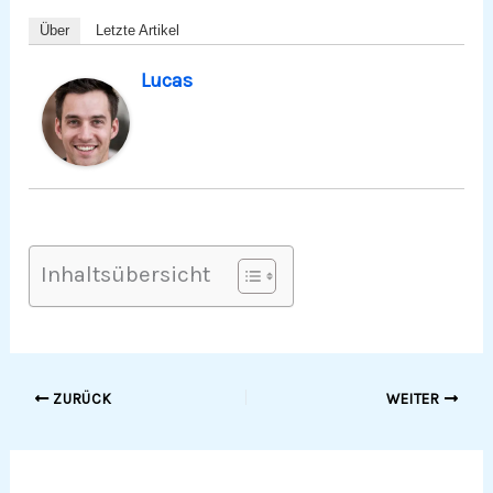
Über
Letzte Artikel
Lucas
Inhaltsübersicht
ZURÜCK
WEITER