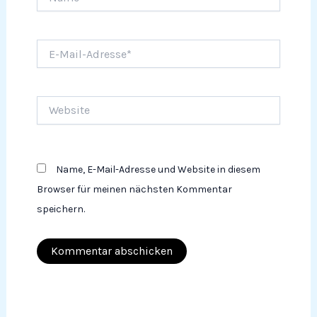
E-
Mail-
Adresse*
Website
Name, E-Mail-Adresse und Website in diesem
Browser für meinen nächsten Kommentar
speichern.