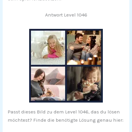
Antwort Level 1046
Passt dieses Bild zu dem Level 1046, das du lösen
möchtest? Finde die benötigte Lösung genau hier: