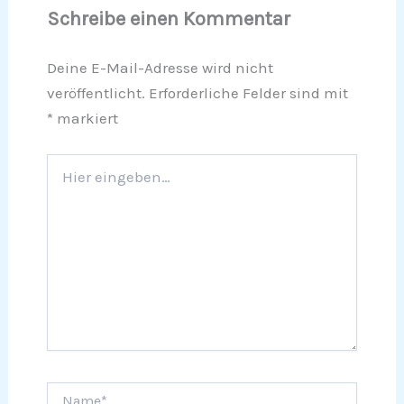
Schreibe einen Kommentar
Deine E-Mail-Adresse wird nicht
veröffentlicht.
Erforderliche Felder sind mit
*
markiert
Hier
eingeben…
Name*