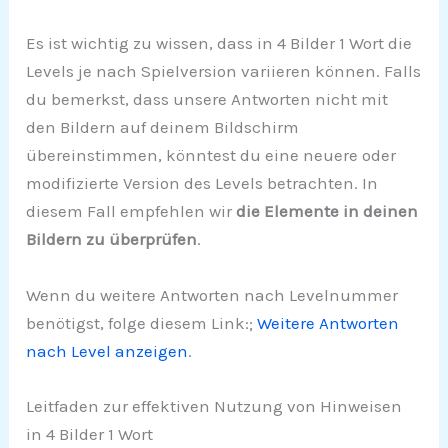
Es ist wichtig zu wissen, dass in 4 Bilder 1 Wort die
Levels je nach Spielversion variieren können. Falls
du bemerkst, dass unsere Antworten nicht mit
den Bildern auf deinem Bildschirm
übereinstimmen, könntest du eine neuere oder
modifizierte Version des Levels betrachten. In
diesem Fall empfehlen wir
die Elemente in deinen
Bildern zu überprüfen
.
Wenn du weitere Antworten nach Levelnummer
benötigst, folge diesem Link:;
Weitere Antworten
nach Level anzeigen
.
Leitfaden zur effektiven Nutzung von Hinweisen
in 4 Bilder 1 Wort