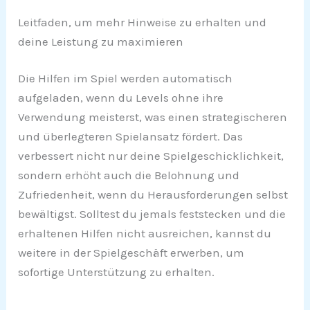
Leitfaden, um mehr Hinweise zu erhalten und
deine Leistung zu maximieren
Die Hilfen im Spiel werden automatisch
aufgeladen, wenn du Levels ohne ihre
Verwendung meisterst, was einen strategischeren
und überlegteren Spielansatz fördert. Das
verbessert nicht nur deine Spielgeschicklichkeit,
sondern erhöht auch die Belohnung und
Zufriedenheit, wenn du Herausforderungen selbst
bewältigst. Solltest du jemals feststecken und die
erhaltenen Hilfen nicht ausreichen, kannst du
weitere in der Spielgeschäft erwerben, um
sofortige Unterstützung zu erhalten.