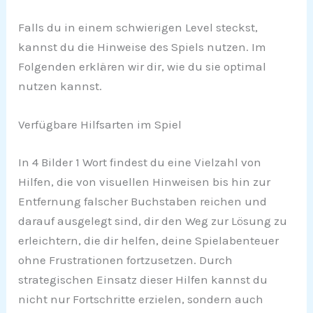
Falls du in einem schwierigen Level steckst,
kannst du die Hinweise des Spiels nutzen. Im
Folgenden erklären wir dir, wie du sie optimal
nutzen kannst.
Verfügbare Hilfsarten im Spiel
In 4 Bilder 1 Wort findest du eine Vielzahl von
Hilfen, die von visuellen Hinweisen bis hin zur
Entfernung falscher Buchstaben reichen und
darauf ausgelegt sind, dir den Weg zur Lösung zu
erleichtern, die dir helfen, deine Spielabenteuer
ohne Frustrationen fortzusetzen. Durch
strategischen Einsatz dieser Hilfen kannst du
nicht nur Fortschritte erzielen, sondern auch