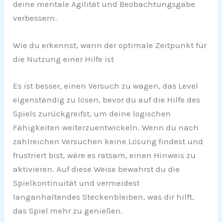
deine mentale Agilität und Beobachtungsgabe
verbessern.
Wie du erkennst, wann der optimale Zeitpunkt für
die Nutzung einer Hilfe ist
Es ist besser, einen Versuch zu wagen, das Level
eigenständig zu lösen, bevor du auf die Hilfe des
Spiels zurückgreifst, um deine logischen
Fähigkeiten weiterzuentwickeln. Wenn du nach
zahlreichen Versuchen keine Lösung findest und
frustriert bist, wäre es ratsam, einen Hinweis zu
aktivieren. Auf diese Weise bewahrst du die
Spielkontinuität und vermeidest
langanhaltendes Steckenbleiben, was dir hilft,
das Spiel mehr zu genießen.