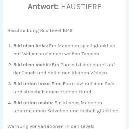
Antwort:
HAUSTIERE
Beschreibung Bild Level 1046
Bild oben links:
Ein Mädchen spielt glücklich
mit Welpen auf einem weißen Teppich.
Bild oben rechts:
Ein Paar sitzt entspannt auf
der Couch und hält einen kleinen Welpen.
Bild unten links:
Eine Frau sitzt auf dem Sofa
und streichelt einen kleinen Hund.
Bild unten rechts:
Ein kleines Mädchen
umarmt einen Kätzchen und lächelt glücklich.
Warnung vor Variationen in den Levels