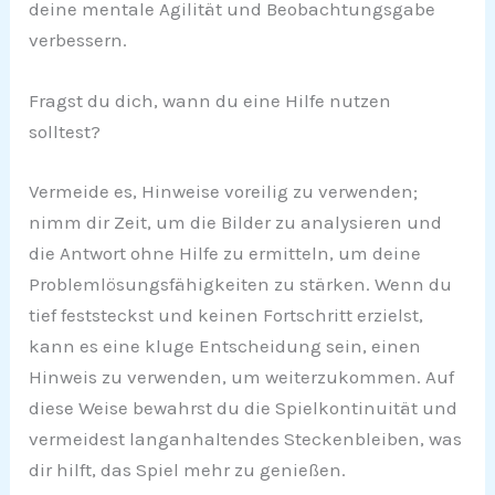
deine mentale Agilität und Beobachtungsgabe
verbessern.
Fragst du dich, wann du eine Hilfe nutzen
solltest?
Vermeide es, Hinweise voreilig zu verwenden;
nimm dir Zeit, um die Bilder zu analysieren und
die Antwort ohne Hilfe zu ermitteln, um deine
Problemlösungsfähigkeiten zu stärken. Wenn du
tief feststeckst und keinen Fortschritt erzielst,
kann es eine kluge Entscheidung sein, einen
Hinweis zu verwenden, um weiterzukommen. Auf
diese Weise bewahrst du die Spielkontinuität und
vermeidest langanhaltendes Steckenbleiben, was
dir hilft, das Spiel mehr zu genießen.