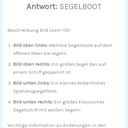
Antwort:
SEGELBOOT
Beschreibung Bild Level 1131
Bild oben links:
Mehrere Segelboote auf dem
offenen Meer die segeln.
Bild oben rechts:
Ein großes Segel das auf
einem Schiff gespannt ist.
Bild unten links:
Ein kleines farbenfrohes
Spielzeugsegelboot.
Bild unten rechts:
Ein großes klassisches
Segelschiff mit weißen Segeln.
Wichtige Information zu Änderungen in den