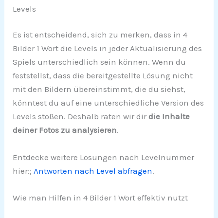
Levels
Es ist entscheidend, sich zu merken, dass in 4
Bilder 1 Wort die Levels in jeder Aktualisierung des
Spiels unterschiedlich sein können. Wenn du
feststellst, dass die bereitgestellte Lösung nicht
mit den Bildern übereinstimmt, die du siehst,
könntest du auf eine unterschiedliche Version des
Levels stoßen. Deshalb raten wir dir
die Inhalte
deiner Fotos zu analysieren
.
Entdecke weitere Lösungen nach Levelnummer
hier:;
Antworten nach Level abfragen
.
Wie man Hilfen in 4 Bilder 1 Wort effektiv nutzt