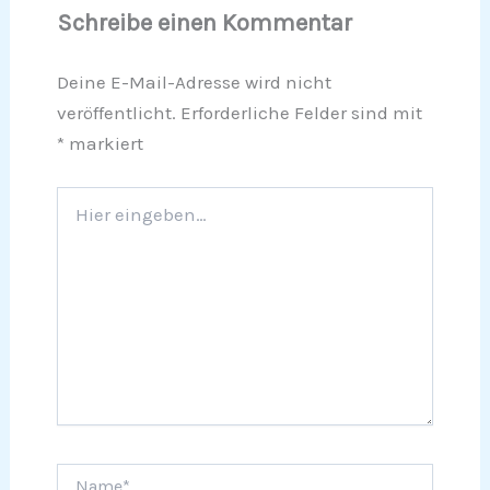
Schreibe einen Kommentar
Deine E-Mail-Adresse wird nicht
veröffentlicht.
Erforderliche Felder sind mit
*
markiert
Hier
eingeben…
Name*