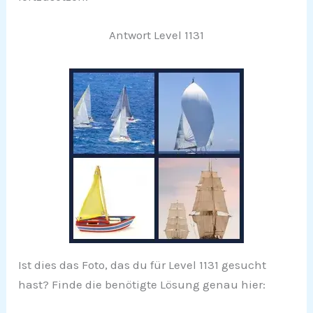
Antwort Level 1131
Ist dies das Foto, das du für Level 1131 gesucht
hast? Finde die benötigte Lösung genau hier: