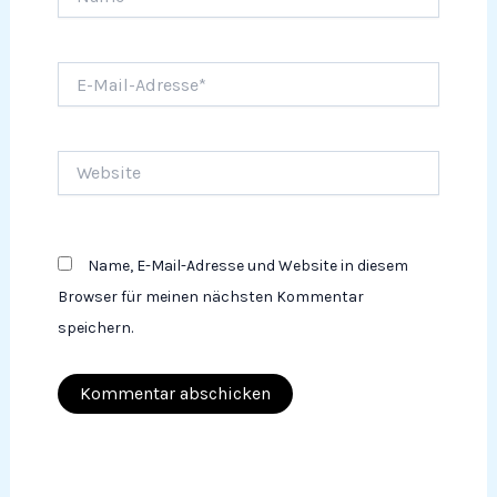
E-
Mail-
Adresse*
Website
Name, E-Mail-Adresse und Website in diesem
Browser für meinen nächsten Kommentar
speichern.