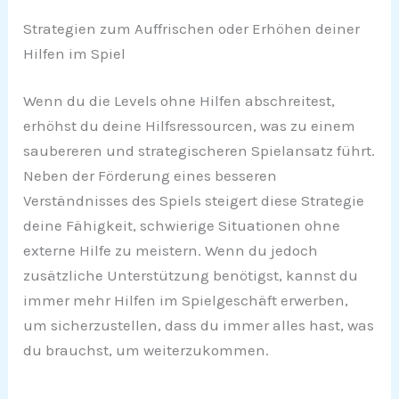
Strategien zum Auffrischen oder Erhöhen deiner
Hilfen im Spiel
Wenn du die Levels ohne Hilfen abschreitest,
erhöhst du deine Hilfsressourcen, was zu einem
saubereren und strategischeren Spielansatz führt.
Neben der Förderung eines besseren
Verständnisses des Spiels steigert diese Strategie
deine Fähigkeit, schwierige Situationen ohne
externe Hilfe zu meistern. Wenn du jedoch
zusätzliche Unterstützung benötigst, kannst du
immer mehr Hilfen im Spielgeschäft erwerben,
um sicherzustellen, dass du immer alles hast, was
du brauchst, um weiterzukommen.