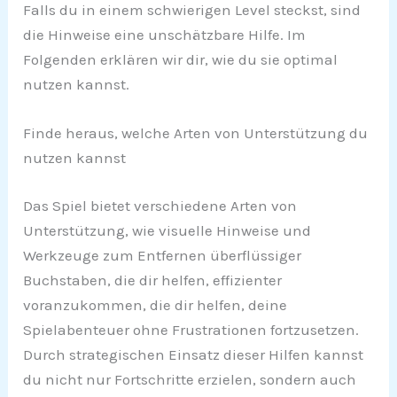
Falls du in einem schwierigen Level steckst, sind
die Hinweise eine unschätzbare Hilfe. Im
Folgenden erklären wir dir, wie du sie optimal
nutzen kannst.
Finde heraus, welche Arten von Unterstützung du
nutzen kannst
Das Spiel bietet verschiedene Arten von
Unterstützung, wie visuelle Hinweise und
Werkzeuge zum Entfernen überflüssiger
Buchstaben, die dir helfen, effizienter
voranzukommen, die dir helfen, deine
Spielabenteuer ohne Frustrationen fortzusetzen.
Durch strategischen Einsatz dieser Hilfen kannst
du nicht nur Fortschritte erzielen, sondern auch