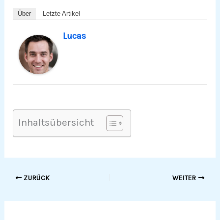
Über
Letzte Artikel
Lucas
Inhaltsübersicht
ZURÜCK
WEITER