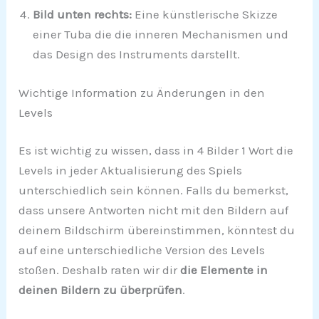
Bild unten rechts:
Eine künstlerische Skizze
einer Tuba die die inneren Mechanismen und
das Design des Instruments darstellt.
Wichtige Information zu Änderungen in den
Levels
Es ist wichtig zu wissen, dass in 4 Bilder 1 Wort die
Levels in jeder Aktualisierung des Spiels
unterschiedlich sein können. Falls du bemerkst,
dass unsere Antworten nicht mit den Bildern auf
deinem Bildschirm übereinstimmen, könntest du
auf eine unterschiedliche Version des Levels
stoßen. Deshalb raten wir dir
die Elemente in
deinen Bildern zu überprüfen
.