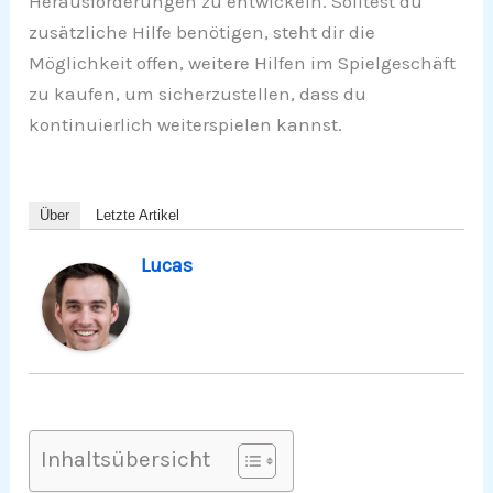
Herausforderungen zu entwickeln. Solltest du
zusätzliche Hilfe benötigen, steht dir die
Möglichkeit offen, weitere Hilfen im Spielgeschäft
zu kaufen, um sicherzustellen, dass du
kontinuierlich weiterspielen kannst.
Über
Letzte Artikel
Lucas
Inhaltsübersicht