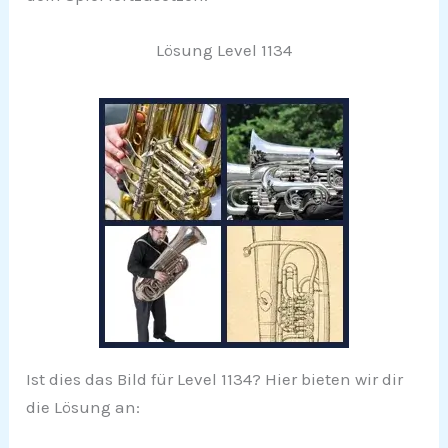
Lösung Level 1134
Ist dies das Bild für Level 1134? Hier bieten wir dir
die Lösung an: