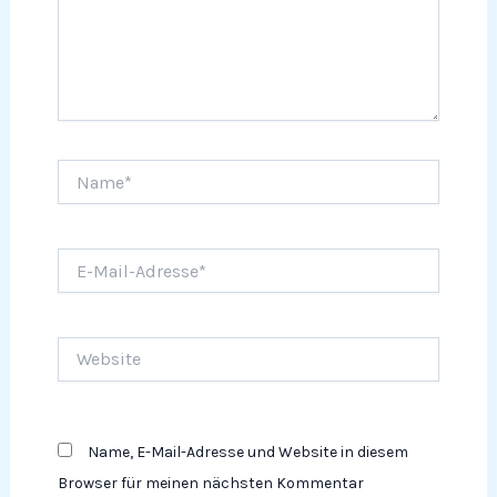
Name*
E-
Mail-
Adresse*
Website
Name, E-Mail-Adresse und Website in diesem
Browser für meinen nächsten Kommentar