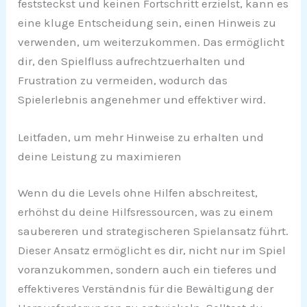
feststeckst und keinen Fortschritt erzielst, kann es
eine kluge Entscheidung sein, einen Hinweis zu
verwenden, um weiterzukommen. Das ermöglicht
dir, den Spielfluss aufrechtzuerhalten und
Frustration zu vermeiden, wodurch das
Spielerlebnis angenehmer und effektiver wird.
Leitfaden, um mehr Hinweise zu erhalten und
deine Leistung zu maximieren
Wenn du die Levels ohne Hilfen abschreitest,
erhöhst du deine Hilfsressourcen, was zu einem
saubereren und strategischeren Spielansatz führt.
Dieser Ansatz ermöglicht es dir, nicht nur im Spiel
voranzukommen, sondern auch ein tieferes und
effektiveres Verständnis für die Bewältigung der