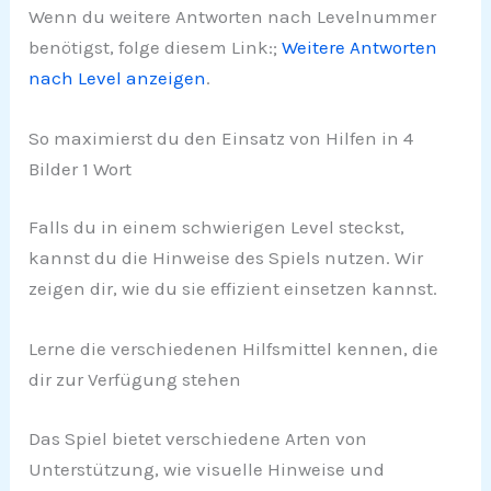
Wenn du weitere Antworten nach Levelnummer
benötigst, folge diesem Link:;
Weitere Antworten
nach Level anzeigen
.
So maximierst du den Einsatz von Hilfen in 4
Bilder 1 Wort
Falls du in einem schwierigen Level steckst,
kannst du die Hinweise des Spiels nutzen. Wir
zeigen dir, wie du sie effizient einsetzen kannst.
Lerne die verschiedenen Hilfsmittel kennen, die
dir zur Verfügung stehen
Das Spiel bietet verschiedene Arten von
Unterstützung, wie visuelle Hinweise und