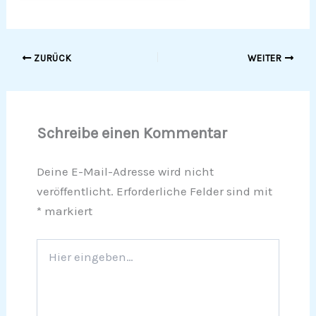
ZURÜCK
WEITER
Schreibe einen Kommentar
Deine E-Mail-Adresse wird nicht
veröffentlicht.
Erforderliche Felder sind mit
*
markiert
Hier
eingeben…