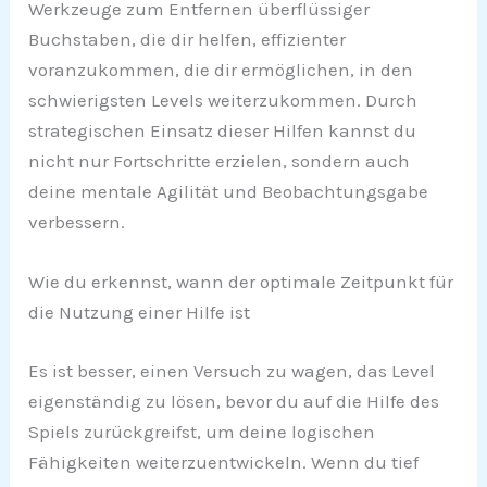
Werkzeuge zum Entfernen überflüssiger
Buchstaben, die dir helfen, effizienter
voranzukommen, die dir ermöglichen, in den
schwierigsten Levels weiterzukommen. Durch
strategischen Einsatz dieser Hilfen kannst du
nicht nur Fortschritte erzielen, sondern auch
deine mentale Agilität und Beobachtungsgabe
verbessern.
Wie du erkennst, wann der optimale Zeitpunkt für
die Nutzung einer Hilfe ist
Es ist besser, einen Versuch zu wagen, das Level
eigenständig zu lösen, bevor du auf die Hilfe des
Spiels zurückgreifst, um deine logischen
Fähigkeiten weiterzuentwickeln. Wenn du tief