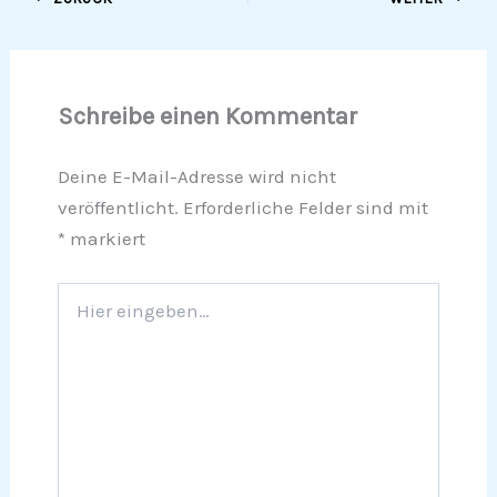
Schreibe einen Kommentar
Deine E-Mail-Adresse wird nicht
veröffentlicht.
Erforderliche Felder sind mit
*
markiert
Hier
eingeben…