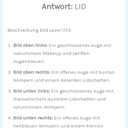
Antwort:
LID
Beschreibung Bild Level 1173
Bild oben links:
Ein geschlossenes Auge mit
natürlichem Makeup und sanften
Augenbrauen.
Bild oben rechts:
Ein offenes Auge mit bunten
Wimpern und einem dezenten Lidschatten.
Bild unten links:
Ein geschlossenes Auge mit
dramatischem dunklem Lidschatten und
voluminösen Wimpern.
Bild unten rechts:
Ein offenes Auge mit
hellblauen Wimpern und einem kleinen