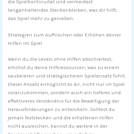
die Spielkontinuität und vermeidest
langanhaltendes Steckenbleiben, was dir hilft,
das Spiel mehr zu genießen.
Strategien zum Auffrischen oder Erhöhen deiner
Hilfen im Spiel
Wenn du die Levels ohne Hilfen abschreitest,
erhöhst du deine Hilfsressourcen, was zu einem
saubereren und strategischeren Spielansatz führt.
Dieser Ansatz ermöglicht es dir, nicht nur im Spiel
voranzukommen, sondern auch ein tieferes und
effektiveres Verständnis für die Bewältigung der
Herausforderungen zu entwickeln. Solltest du
jemals feststecken und die erhaltenen Hilfen
nicht ausreichen, kannst du weitere in der