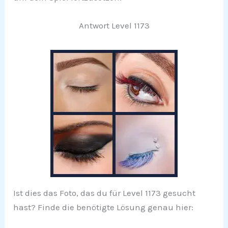
Antwort Level 1173
Ist dies das Foto, das du für Level 1173 gesucht
hast? Finde die benötigte Lösung genau hier: