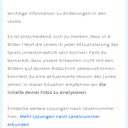
Wichtige Information zu Änderungen in den
Levels
Es ist entscheidend, sich zu merken, dass in 4
Bilder 1 Wort die Levels in jeder Aktualisierung des
Spiels unterschiedlich sein können. Falls du
bemerkst, dass unsere Antworten nicht mit den
Bildern auf deinem Bildschirm übereinstimmen,
könntest du eine aktualisierte Version des Levels
sehen. In dieser Situation empfehlen wir
die
Inhalte deiner Fotos zu analysieren
.
Entdecke weitere Lösungen nach Levelnummer
hier:;
Mehr Lösungen nach Levelnummer
erkunden
.