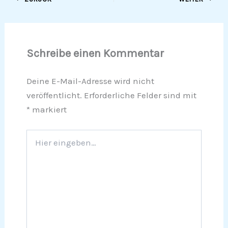
Schreibe einen Kommentar
Deine E-Mail-Adresse wird nicht
veröffentlicht.
Erforderliche Felder sind mit
*
markiert
Hier
eingeben…