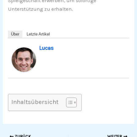
Spielgeschäft erwerben, um sofortige
Unterstützung zu erhalten.
Über
Letzte Artikel
Lucas
Inhaltsübersicht
ZURÜCK
WEITER