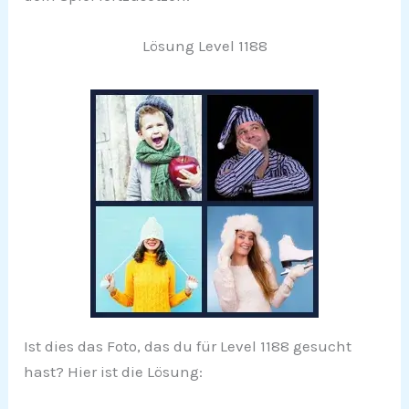
Lösung Level 1188
Ist dies das Foto, das du für Level 1188 gesucht
hast? Hier ist die Lösung: