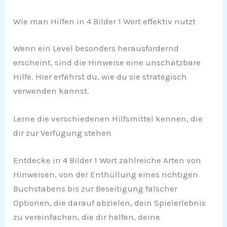
Wie man Hilfen in 4 Bilder 1 Wort effektiv nutzt
Wenn ein Level besonders herausfordernd
erscheint, sind die Hinweise eine unschätzbare
Hilfe. Hier erfährst du, wie du sie strategisch
verwenden kannst.
Lerne die verschiedenen Hilfsmittel kennen, die
dir zur Verfügung stehen
Entdecke in 4 Bilder 1 Wort zahlreiche Arten von
Hinweisen, von der Enthüllung eines richtigen
Buchstabens bis zur Beseitigung falscher
Optionen, die darauf abzielen, dein Spielerlebnis
zu vereinfachen, die dir helfen, deine