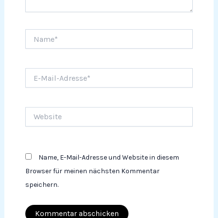
Name*
E-
Mail-
Adresse*
Website
Name, E-Mail-Adresse und Website in diesem
Browser für meinen nächsten Kommentar
speichern.