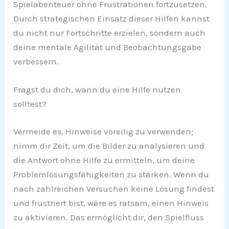
Spielabenteuer ohne Frustrationen fortzusetzen.
Durch strategischen Einsatz dieser Hilfen kannst
du nicht nur Fortschritte erzielen, sondern auch
deine mentale Agilität und Beobachtungsgabe
verbessern.
Fragst du dich, wann du eine Hilfe nutzen
solltest?
Vermeide es, Hinweise voreilig zu verwenden;
nimm dir Zeit, um die Bilder zu analysieren und
die Antwort ohne Hilfe zu ermitteln, um deine
Problemlösungsfähigkeiten zu stärken. Wenn du
nach zahlreichen Versuchen keine Lösung findest
und frustriert bist, wäre es ratsam, einen Hinweis
zu aktivieren. Das ermöglicht dir, den Spielfluss