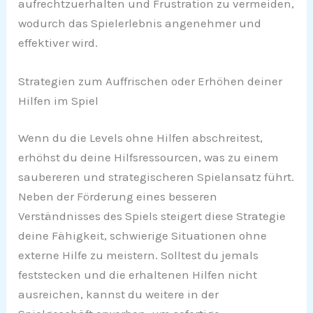
aufrechtzuerhalten und Frustration zu vermeiden,
wodurch das Spielerlebnis angenehmer und
effektiver wird.
Strategien zum Auffrischen oder Erhöhen deiner
Hilfen im Spiel
Wenn du die Levels ohne Hilfen abschreitest,
erhöhst du deine Hilfsressourcen, was zu einem
saubereren und strategischeren Spielansatz führt.
Neben der Förderung eines besseren
Verständnisses des Spiels steigert diese Strategie
deine Fähigkeit, schwierige Situationen ohne
externe Hilfe zu meistern. Solltest du jemals
feststecken und die erhaltenen Hilfen nicht
ausreichen, kannst du weitere in der