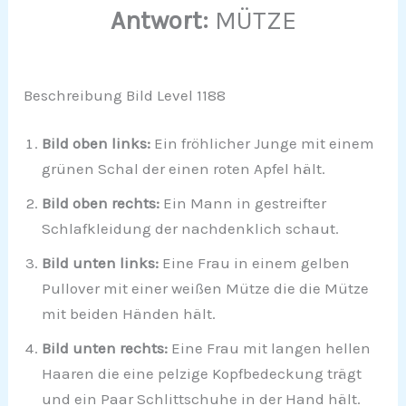
Antwort:
MÜTZE
Beschreibung Bild Level 1188
Bild oben links:
Ein fröhlicher Junge mit einem
grünen Schal der einen roten Apfel hält.
Bild oben rechts:
Ein Mann in gestreifter
Schlafkleidung der nachdenklich schaut.
Bild unten links:
Eine Frau in einem gelben
Pullover mit einer weißen Mütze die die Mütze
mit beiden Händen hält.
Bild unten rechts:
Eine Frau mit langen hellen
Haaren die eine pelzige Kopfbedeckung trägt
und ein Paar Schlittschuhe in der Hand hält.