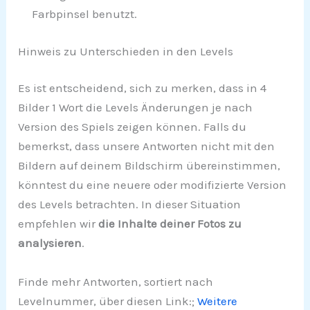
Farbpinsel benutzt.
Hinweis zu Unterschieden in den Levels
Es ist entscheidend, sich zu merken, dass in 4
Bilder 1 Wort die Levels Änderungen je nach
Version des Spiels zeigen können. Falls du
bemerkst, dass unsere Antworten nicht mit den
Bildern auf deinem Bildschirm übereinstimmen,
könntest du eine neuere oder modifizierte Version
des Levels betrachten. In dieser Situation
empfehlen wir
die Inhalte deiner Fotos zu
analysieren
.
Finde mehr Antworten, sortiert nach
Levelnummer, über diesen Link:;
Weitere