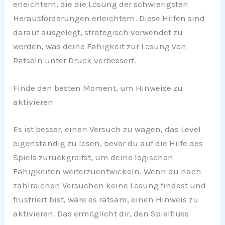
erleichtern, die die Lösung der schwierigsten
Herausforderungen erleichtern. Diese Hilfen sind
darauf ausgelegt, strategisch verwendet zu
werden, was deine Fähigkeit zur Lösung von
Rätseln unter Druck verbessert.
Finde den besten Moment, um Hinweise zu
aktivieren
Es ist besser, einen Versuch zu wagen, das Level
eigenständig zu lösen, bevor du auf die Hilfe des
Spiels zurückgreifst, um deine logischen
Fähigkeiten weiterzuentwickeln. Wenn du nach
zahlreichen Versuchen keine Lösung findest und
frustriert bist, wäre es ratsam, einen Hinweis zu
aktivieren. Das ermöglicht dir, den Spielfluss