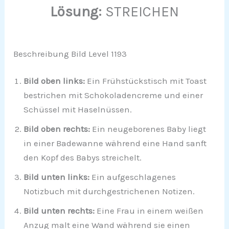
Lösung:
STREICHEN
Beschreibung Bild Level 1193
Bild oben links:
Ein Frühstückstisch mit Toast
bestrichen mit Schokoladencreme und einer
Schüssel mit Haselnüssen.
Bild oben rechts:
Ein neugeborenes Baby liegt
in einer Badewanne während eine Hand sanft
den Kopf des Babys streichelt.
Bild unten links:
Ein aufgeschlagenes
Notizbuch mit durchgestrichenen Notizen.
Bild unten rechts:
Eine Frau in einem weißen
Anzug malt eine Wand während sie einen