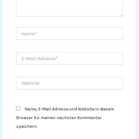
Name*
E-
Mail-
Adresse*
Website
Name, E-Mail-Adresse und Website in diesem
Browser für meinen nächsten Kommentar
speichern.