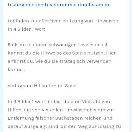
Lösungen nach Levelnummer durchsuchen
.
Leitfaden zur effektiven Nutzung von Hinweisen
in 4 Bilder 1 Wort
Falls du in einem schwierigen Level steckst,
kannst du die Hinweise des Spiels nutzen. Hier
erfährst du, wie du sie strategisch verwenden
kannst.
Verfügbare Hilfsarten im Spiel
In 4 Bilder 1 Wort findest du eine Vielzahl von
Hilfen, die von visuellen Hinweisen bis hin zur
Entfernung falscher Buchstaben reichen und
darauf ausgelegt sind, dir den Weg zur Lösung zu