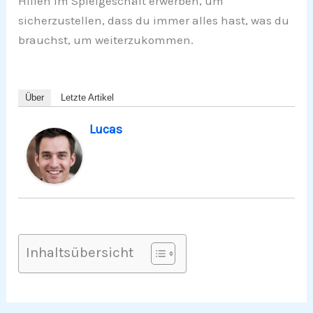
Hilfen im Spielgeschäft erwerben, um
sicherzustellen, dass du immer alles hast, was du
brauchst, um weiterzukommen.
Über
Letzte Artikel
Lucas
Inhaltsübersicht