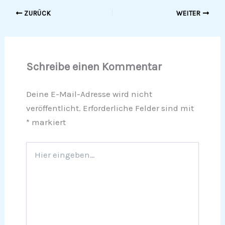
ZURÜCK
WEITER
Schreibe einen Kommentar
Deine E-Mail-Adresse wird nicht
veröffentlicht.
Erforderliche Felder sind mit
*
markiert
Hier
eingeben…