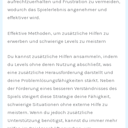
aufrechtzuerhalten und Frustration zu vermeiden,
wodurch das Spielerlebnis angenehmer und
effektiver wird.
Effektive Methoden, um zusätzliche Hilfen zu
erwerben und schwierige Levels zu meistern
Du kannst zusätzliche Hilfen ansammeln, indem
du Levels ohne deren Nutzung abschließt, was
eine zusätzliche Herausforderung darstellt und
deine Problemlösungsfähigkeiten stärkt. Neben
der Förderung eines besseren Verständnisses des
Spiels steigert diese Strategie deine Fähigkeit,
schwierige Situationen ohne externe Hilfe zu
meistern. Wenn du jedoch zusätzliche
Unterstützung benötigst, kannst du immer mehr