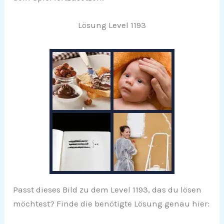
Lösung Level 1193
Passt dieses Bild zu dem Level 1193, das du lösen
möchtest? Finde die benötigte Lösung genau hier: