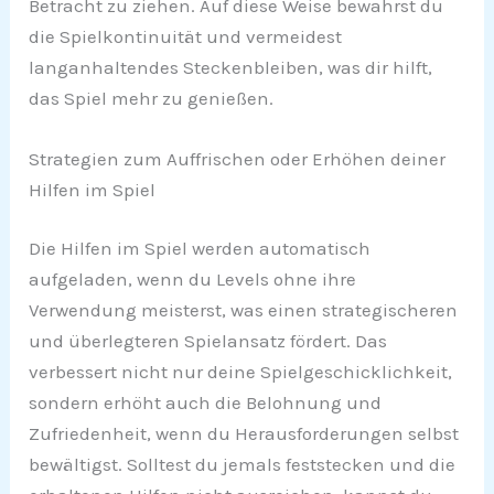
Betracht zu ziehen. Auf diese Weise bewahrst du
die Spielkontinuität und vermeidest
langanhaltendes Steckenbleiben, was dir hilft,
das Spiel mehr zu genießen.
Strategien zum Auffrischen oder Erhöhen deiner
Hilfen im Spiel
Die Hilfen im Spiel werden automatisch
aufgeladen, wenn du Levels ohne ihre
Verwendung meisterst, was einen strategischeren
und überlegteren Spielansatz fördert. Das
verbessert nicht nur deine Spielgeschicklichkeit,
sondern erhöht auch die Belohnung und
Zufriedenheit, wenn du Herausforderungen selbst
bewältigst. Solltest du jemals feststecken und die