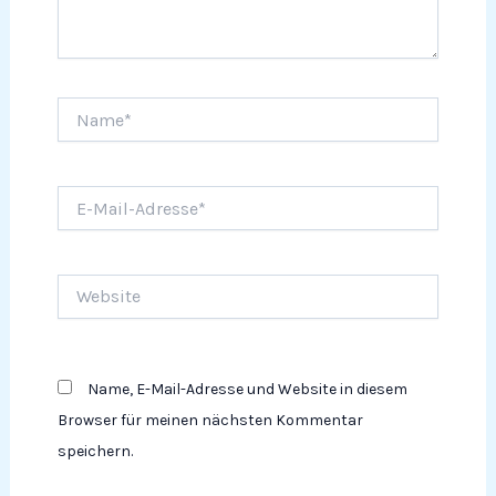
Name*
E-
Mail-
Adresse*
Website
Name, E-Mail-Adresse und Website in diesem
Browser für meinen nächsten Kommentar
speichern.