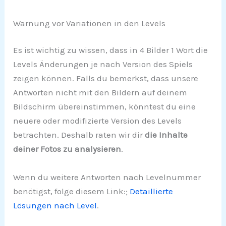
Warnung vor Variationen in den Levels
Es ist wichtig zu wissen, dass in 4 Bilder 1 Wort die
Levels Änderungen je nach Version des Spiels
zeigen können. Falls du bemerkst, dass unsere
Antworten nicht mit den Bildern auf deinem
Bildschirm übereinstimmen, könntest du eine
neuere oder modifizierte Version des Levels
betrachten. Deshalb raten wir dir
die Inhalte
deiner Fotos zu analysieren
.
Wenn du weitere Antworten nach Levelnummer
benötigst, folge diesem Link:;
Detaillierte
Lösungen nach Level
.