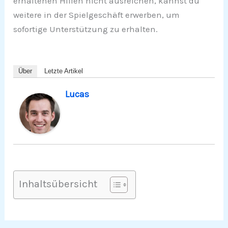
erhaltenen Hilfen nicht ausreichen, kannst du
weitere in der Spielgeschäft erwerben, um
sofortige Unterstützung zu erhalten.
Über
Letzte Artikel
Lucas
Inhaltsübersicht