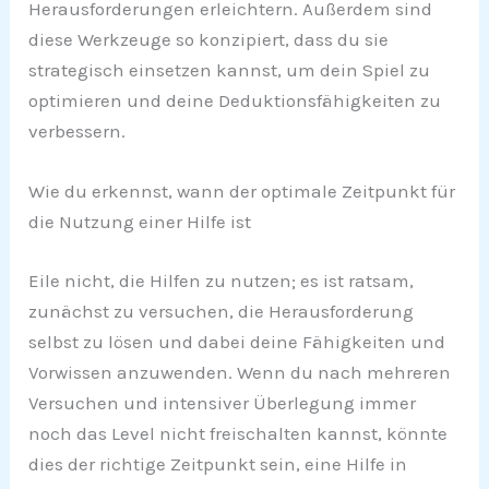
Herausforderungen erleichtern. Außerdem sind
diese Werkzeuge so konzipiert, dass du sie
strategisch einsetzen kannst, um dein Spiel zu
optimieren und deine Deduktionsfähigkeiten zu
verbessern.
Wie du erkennst, wann der optimale Zeitpunkt für
die Nutzung einer Hilfe ist
Eile nicht, die Hilfen zu nutzen; es ist ratsam,
zunächst zu versuchen, die Herausforderung
selbst zu lösen und dabei deine Fähigkeiten und
Vorwissen anzuwenden. Wenn du nach mehreren
Versuchen und intensiver Überlegung immer
noch das Level nicht freischalten kannst, könnte
dies der richtige Zeitpunkt sein, eine Hilfe in