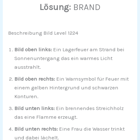
Lösung:
BRAND
Beschreibung Bild Level 1224
Bild oben links:
Ein Lagerfeuer am Strand bei
Sonnenuntergang das ein warmes Licht
ausstrahlt.
Bild oben rechts:
Ein Warnsymbol für Feuer mit
einem gelben Hintergrund und schwarzen
Konturen.
Bild unten links:
Ein brennendes Streichholz
das eine Flamme erzeugt.
Bild unten rechts:
Eine Frau die Wasser trinkt
und dabei lächelt.