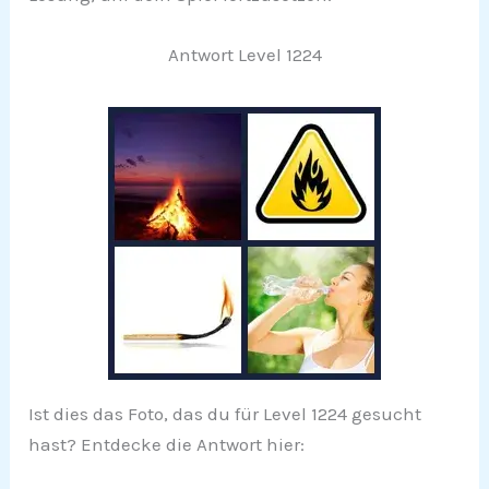
Antwort Level 1224
Ist dies das Foto, das du für Level 1224 gesucht
hast? Entdecke die Antwort hier: