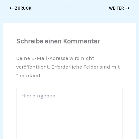
ZURÜCK
WEITER
Schreibe einen Kommentar
Deine E-Mail-Adresse wird nicht
veröffentlicht.
Erforderliche Felder sind mit
*
markiert
Hier
eingeben…