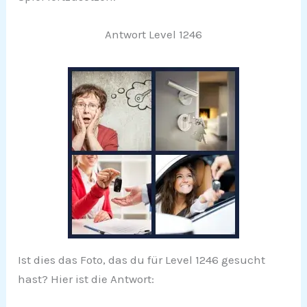
Antwort Level 1246
Ist dies das Foto, das du für Level 1246 gesucht
hast? Hier ist die Antwort: