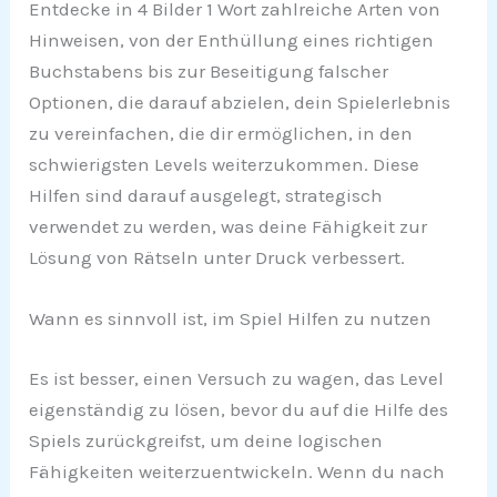
Entdecke in 4 Bilder 1 Wort zahlreiche Arten von
Hinweisen, von der Enthüllung eines richtigen
Buchstabens bis zur Beseitigung falscher
Optionen, die darauf abzielen, dein Spielerlebnis
zu vereinfachen, die dir ermöglichen, in den
schwierigsten Levels weiterzukommen. Diese
Hilfen sind darauf ausgelegt, strategisch
verwendet zu werden, was deine Fähigkeit zur
Lösung von Rätseln unter Druck verbessert.
Wann es sinnvoll ist, im Spiel Hilfen zu nutzen
Es ist besser, einen Versuch zu wagen, das Level
eigenständig zu lösen, bevor du auf die Hilfe des
Spiels zurückgreifst, um deine logischen
Fähigkeiten weiterzuentwickeln. Wenn du nach