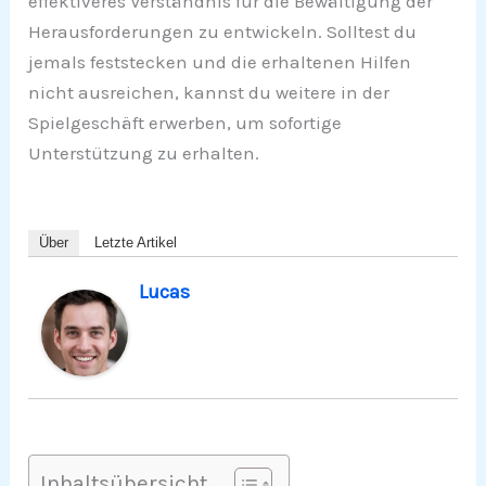
effektiveres Verständnis für die Bewältigung der
Herausforderungen zu entwickeln. Solltest du
jemals feststecken und die erhaltenen Hilfen
nicht ausreichen, kannst du weitere in der
Spielgeschäft erwerben, um sofortige
Unterstützung zu erhalten.
Über
Letzte Artikel
Lucas
Inhaltsübersicht