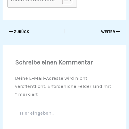
ZURÜCK
WEITER
Schreibe einen Kommentar
Deine E-Mail-Adresse wird nicht
veröffentlicht.
Erforderliche Felder sind mit
*
markiert
Hier
eingeben…