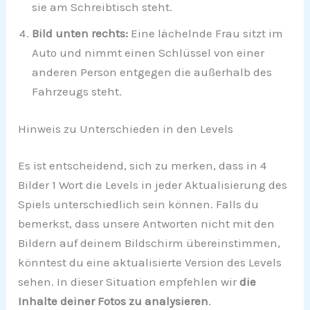
sie am Schreibtisch steht.
Bild unten rechts:
Eine lächelnde Frau sitzt im
Auto und nimmt einen Schlüssel von einer
anderen Person entgegen die außerhalb des
Fahrzeugs steht.
Hinweis zu Unterschieden in den Levels
Es ist entscheidend, sich zu merken, dass in 4
Bilder 1 Wort die Levels in jeder Aktualisierung des
Spiels unterschiedlich sein können. Falls du
bemerkst, dass unsere Antworten nicht mit den
Bildern auf deinem Bildschirm übereinstimmen,
könntest du eine aktualisierte Version des Levels
sehen. In dieser Situation empfehlen wir
die
Inhalte deiner Fotos zu analysieren
.