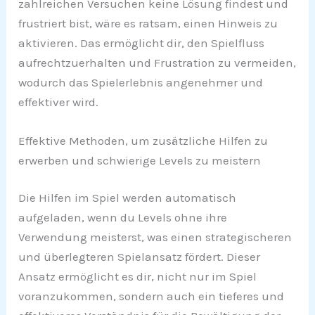
zahlreichen Versuchen keine Lösung findest und
frustriert bist, wäre es ratsam, einen Hinweis zu
aktivieren. Das ermöglicht dir, den Spielfluss
aufrechtzuerhalten und Frustration zu vermeiden,
wodurch das Spielerlebnis angenehmer und
effektiver wird.
Effektive Methoden, um zusätzliche Hilfen zu
erwerben und schwierige Levels zu meistern
Die Hilfen im Spiel werden automatisch
aufgeladen, wenn du Levels ohne ihre
Verwendung meisterst, was einen strategischeren
und überlegteren Spielansatz fördert. Dieser
Ansatz ermöglicht es dir, nicht nur im Spiel
voranzukommen, sondern auch ein tieferes und