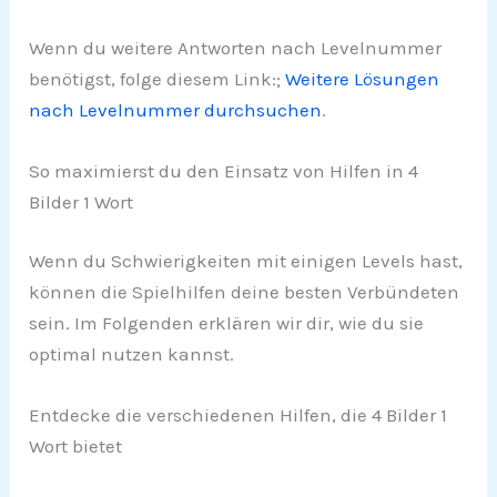
Wenn du weitere Antworten nach Levelnummer
benötigst, folge diesem Link:;
Weitere Lösungen
nach Levelnummer durchsuchen
.
So maximierst du den Einsatz von Hilfen in 4
Bilder 1 Wort
Wenn du Schwierigkeiten mit einigen Levels hast,
können die Spielhilfen deine besten Verbündeten
sein. Im Folgenden erklären wir dir, wie du sie
optimal nutzen kannst.
Entdecke die verschiedenen Hilfen, die 4 Bilder 1
Wort bietet