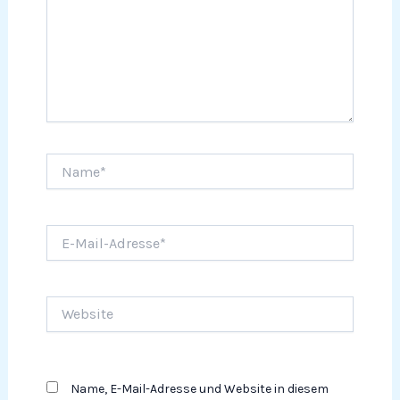
Name*
E-
Mail-
Adresse*
Website
Name, E-Mail-Adresse und Website in diesem