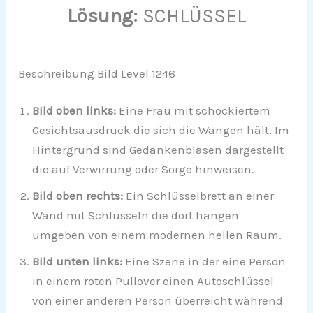
Lösung:
SCHLÜSSEL
Beschreibung Bild Level 1246
Bild oben links:
Eine Frau mit schockiertem
Gesichtsausdruck die sich die Wangen hält. Im
Hintergrund sind Gedankenblasen dargestellt
die auf Verwirrung oder Sorge hinweisen.
Bild oben rechts:
Ein Schlüsselbrett an einer
Wand mit Schlüsseln die dort hängen
umgeben von einem modernen hellen Raum.
Bild unten links:
Eine Szene in der eine Person
in einem roten Pullover einen Autoschlüssel
von einer anderen Person überreicht während