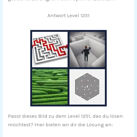
Antwort Level 1251
Passt dieses Bild zu dem Level 1251, das du lösen
möchtest? Hier bieten wir dir die Lösung an: