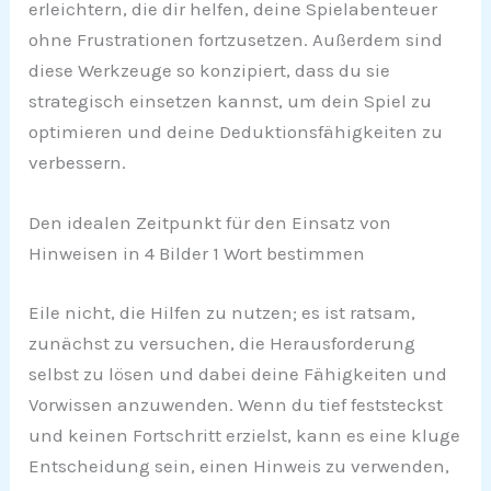
erleichtern, die dir helfen, deine Spielabenteuer
ohne Frustrationen fortzusetzen. Außerdem sind
diese Werkzeuge so konzipiert, dass du sie
strategisch einsetzen kannst, um dein Spiel zu
optimieren und deine Deduktionsfähigkeiten zu
verbessern.
Den idealen Zeitpunkt für den Einsatz von
Hinweisen in 4 Bilder 1 Wort bestimmen
Eile nicht, die Hilfen zu nutzen; es ist ratsam,
zunächst zu versuchen, die Herausforderung
selbst zu lösen und dabei deine Fähigkeiten und
Vorwissen anzuwenden. Wenn du tief feststeckst
und keinen Fortschritt erzielst, kann es eine kluge
Entscheidung sein, einen Hinweis zu verwenden,