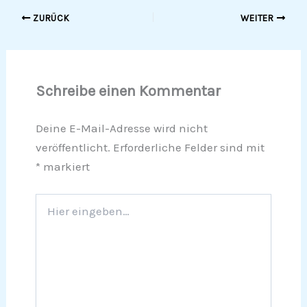
ZURÜCK
WEITER
Schreibe einen Kommentar
Deine E-Mail-Adresse wird nicht
veröffentlicht.
Erforderliche Felder sind mit
*
markiert
Hier
eingeben…