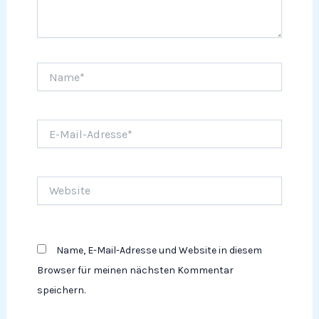
Name*
E-
Mail-
Adresse*
Website
Name, E-Mail-Adresse und Website in diesem
Browser für meinen nächsten Kommentar
speichern.