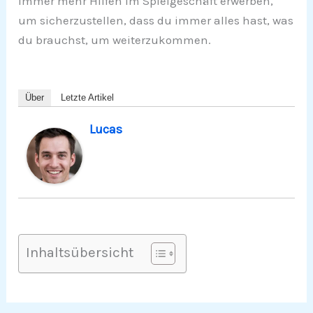
immer mehr Hilfen im Spielgeschäft erwerben,
um sicherzustellen, dass du immer alles hast, was
du brauchst, um weiterzukommen.
Über
Letzte Artikel
Lucas
Inhaltsübersicht