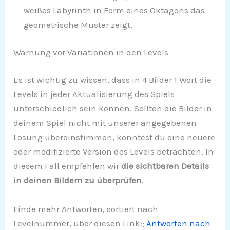
weißes Labyrinth in Form eines Oktagons das
geometrische Muster zeigt.
Warnung vor Variationen in den Levels
Es ist wichtig zu wissen, dass in 4 Bilder 1 Wort die
Levels in jeder Aktualisierung des Spiels
unterschiedlich sein können. Sollten die Bilder in
deinem Spiel nicht mit unserer angegebenen
Lösung übereinstimmen, könntest du eine neuere
oder modifizierte Version des Levels betrachten. In
diesem Fall empfehlen wir
die sichtbaren Details
in deinen Bildern zu überprüfen
.
Finde mehr Antworten, sortiert nach
Levelnummer, über diesen Link:;
Antworten nach