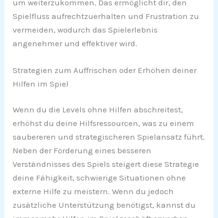
um weiterzukommen. Das ermöglicht dir, den
Spielfluss aufrechtzuerhalten und Frustration zu
vermeiden, wodurch das Spielerlebnis
angenehmer und effektiver wird.
Strategien zum Auffrischen oder Erhöhen deiner
Hilfen im Spiel
Wenn du die Levels ohne Hilfen abschreitest,
erhöhst du deine Hilfsressourcen, was zu einem
saubereren und strategischeren Spielansatz führt.
Neben der Förderung eines besseren
Verständnisses des Spiels steigert diese Strategie
deine Fähigkeit, schwierige Situationen ohne
externe Hilfe zu meistern. Wenn du jedoch
zusätzliche Unterstützung benötigst, kannst du