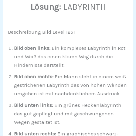
Lösung:
LABYRINTH
Beschreibung Bild Level 1251
Bild oben links:
Ein komplexes Labyrinth in Rot
und Weiß das einen klaren Weg durch die
Hindernisse darstellt.
Bild oben rechts:
Ein Mann steht in einem weiß
gestrichenen Labyrinth das von hohen Wänden
umgeben ist mit nachdenklichem Ausdruck.
Bild unten links:
Ein grünes Heckenlabyrinth
das gut gepflegt und mit geschwungenen
Wegen gestaltet ist.
Bild unten rechts:
Ein graphisches schwarz-