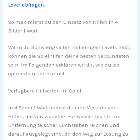
Level abfragen
.
So maximierst du den Einsatz von Hilfen in 4
Bilder 1 Wort
Wenn du Schwierigkeiten mit einigen Levels hast,
können die Spielhilfen deine besten Verbündeten
sein. Im Folgenden erklären wir dir, wie du sie
optimal nutzen kannst.
Verfügbare Hilfsarten im Spiel
In 4 Bilder 1 Wort findest du eine Vielzahl von
Hilfen, die von visuellen Hinweisen bis hin zur
Entfernung falscher Buchstaben reichen und
darauf ausgelegt sind, dir den Weg zur Lösung zu