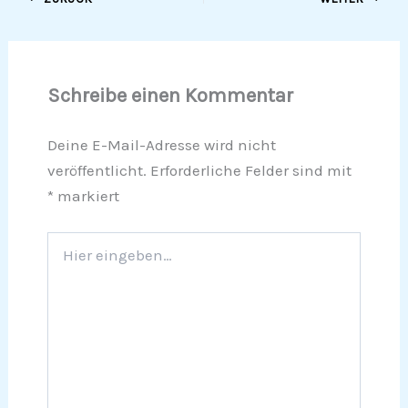
Schreibe einen Kommentar
Deine E-Mail-Adresse wird nicht
veröffentlicht.
Erforderliche Felder sind mit
*
markiert
Hier
eingeben…