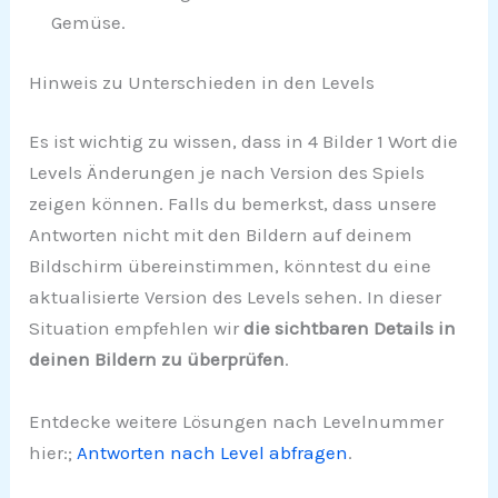
Gemüse.
Hinweis zu Unterschieden in den Levels
Es ist wichtig zu wissen, dass in 4 Bilder 1 Wort die
Levels Änderungen je nach Version des Spiels
zeigen können. Falls du bemerkst, dass unsere
Antworten nicht mit den Bildern auf deinem
Bildschirm übereinstimmen, könntest du eine
aktualisierte Version des Levels sehen. In dieser
Situation empfehlen wir
die sichtbaren Details in
deinen Bildern zu überprüfen
.
Entdecke weitere Lösungen nach Levelnummer
hier:;
Antworten nach Level abfragen
.