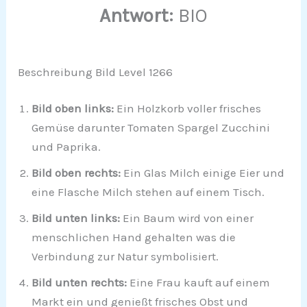
Antwort:
BIO
Beschreibung Bild Level 1266
Bild oben links:
Ein Holzkorb voller frisches
Gemüse darunter Tomaten Spargel Zucchini
und Paprika.
Bild oben rechts:
Ein Glas Milch einige Eier und
eine Flasche Milch stehen auf einem Tisch.
Bild unten links:
Ein Baum wird von einer
menschlichen Hand gehalten was die
Verbindung zur Natur symbolisiert.
Bild unten rechts:
Eine Frau kauft auf einem
Markt ein und genießt frisches Obst und