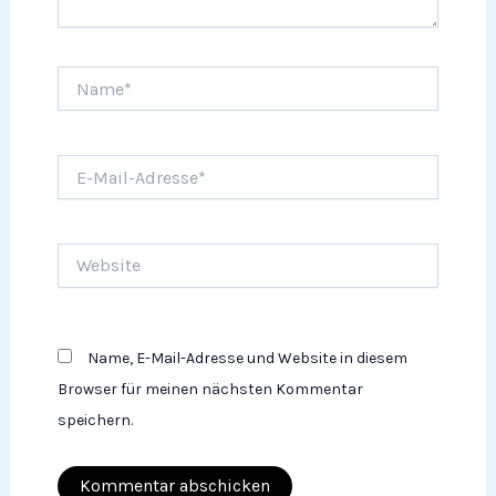
Name*
E-
Mail-
Adresse*
Website
Name, E-Mail-Adresse und Website in diesem
Browser für meinen nächsten Kommentar
speichern.