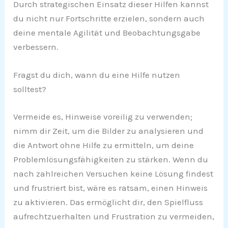
Durch strategischen Einsatz dieser Hilfen kannst
du nicht nur Fortschritte erzielen, sondern auch
deine mentale Agilität und Beobachtungsgabe
verbessern.
Fragst du dich, wann du eine Hilfe nutzen
solltest?
Vermeide es, Hinweise voreilig zu verwenden;
nimm dir Zeit, um die Bilder zu analysieren und
die Antwort ohne Hilfe zu ermitteln, um deine
Problemlösungsfähigkeiten zu stärken. Wenn du
nach zahlreichen Versuchen keine Lösung findest
und frustriert bist, wäre es ratsam, einen Hinweis
zu aktivieren. Das ermöglicht dir, den Spielfluss
aufrechtzuerhalten und Frustration zu vermeiden,