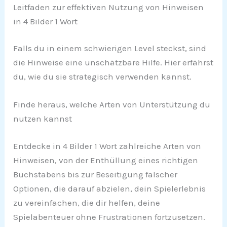
Leitfaden zur effektiven Nutzung von Hinweisen
in 4 Bilder 1 Wort
Falls du in einem schwierigen Level steckst, sind
die Hinweise eine unschätzbare Hilfe. Hier erfährst
du, wie du sie strategisch verwenden kannst.
Finde heraus, welche Arten von Unterstützung du
nutzen kannst
Entdecke in 4 Bilder 1 Wort zahlreiche Arten von
Hinweisen, von der Enthüllung eines richtigen
Buchstabens bis zur Beseitigung falscher
Optionen, die darauf abzielen, dein Spielerlebnis
zu vereinfachen, die dir helfen, deine
Spielabenteuer ohne Frustrationen fortzusetzen.