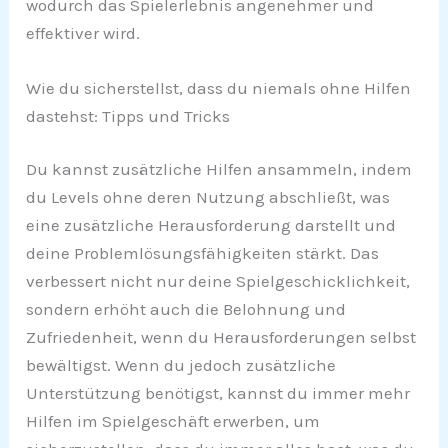
wodurch das Spielerlebnis angenehmer und
effektiver wird.
Wie du sicherstellst, dass du niemals ohne Hilfen
dastehst: Tipps und Tricks
Du kannst zusätzliche Hilfen ansammeln, indem
du Levels ohne deren Nutzung abschließt, was
eine zusätzliche Herausforderung darstellt und
deine Problemlösungsfähigkeiten stärkt. Das
verbessert nicht nur deine Spielgeschicklichkeit,
sondern erhöht auch die Belohnung und
Zufriedenheit, wenn du Herausforderungen selbst
bewältigst. Wenn du jedoch zusätzliche
Unterstützung benötigst, kannst du immer mehr
Hilfen im Spielgeschäft erwerben, um