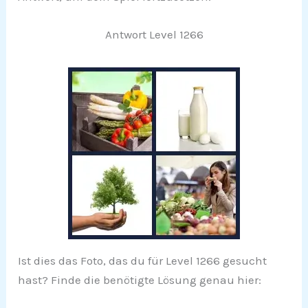
Antwort Level 1266
Ist dies das Foto, das du für Level 1266 gesucht
hast? Finde die benötigte Lösung genau hier: