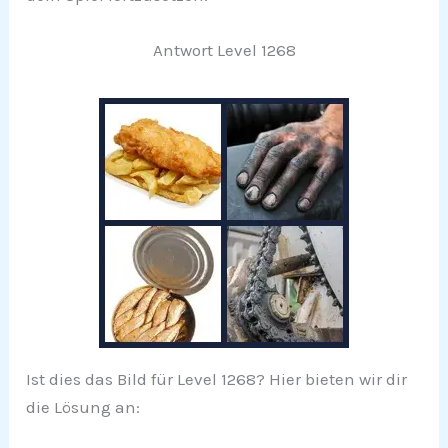
Antwort Level 1268
Ist dies das Bild für Level 1268? Hier bieten wir dir
die Lösung an: