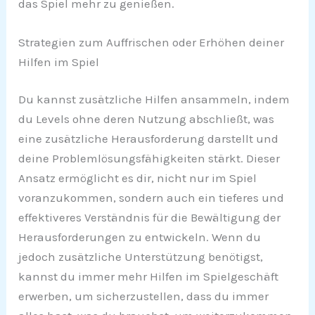
das Spiel mehr zu genießen.
Strategien zum Auffrischen oder Erhöhen deiner
Hilfen im Spiel
Du kannst zusätzliche Hilfen ansammeln, indem
du Levels ohne deren Nutzung abschließt, was
eine zusätzliche Herausforderung darstellt und
deine Problemlösungsfähigkeiten stärkt. Dieser
Ansatz ermöglicht es dir, nicht nur im Spiel
voranzukommen, sondern auch ein tieferes und
effektiveres Verständnis für die Bewältigung der
Herausforderungen zu entwickeln. Wenn du
jedoch zusätzliche Unterstützung benötigst,
kannst du immer mehr Hilfen im Spielgeschäft
erwerben, um sicherzustellen, dass du immer