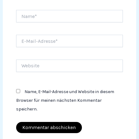
Name*
E-
Mail-
Adresse*
Website
Name, E-Mail-Adresse und Website in diesem
Browser für meinen nächsten Kommentar
speichern.