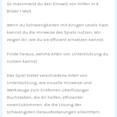
So maximierst du den Einsatz von Hilfen in 4
Bilder 1 Wort
Wenn du Schwierigkeiten mit einigen Levels hast,
kannst du die Hinweise des Spiels nutzen. Wir
zeigen dir, wie du sie effizient einsetzen kannst.
Finde heraus, welche Arten von Unterstützung du
nutzen kannst
Das Spiel bietet verschiedene Arten von
Unterstützung, wie visuelle Hinweise und
Werkzeuge zum Entfernen überflüssiger
Buchstaben, die dir helfen, effizienter
voranzukommen, die die Lösung der
schwierigsten Herausforderungen erleichtern.