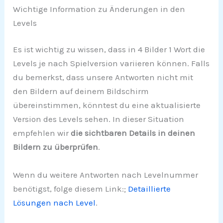
Wichtige Information zu Änderungen in den
Levels
Es ist wichtig zu wissen, dass in 4 Bilder 1 Wort die
Levels je nach Spielversion variieren können. Falls
du bemerkst, dass unsere Antworten nicht mit
den Bildern auf deinem Bildschirm
übereinstimmen, könntest du eine aktualisierte
Version des Levels sehen. In dieser Situation
empfehlen wir
die sichtbaren Details in deinen
Bildern zu überprüfen
.
Wenn du weitere Antworten nach Levelnummer
benötigst, folge diesem Link:;
Detaillierte
Lösungen nach Level
.