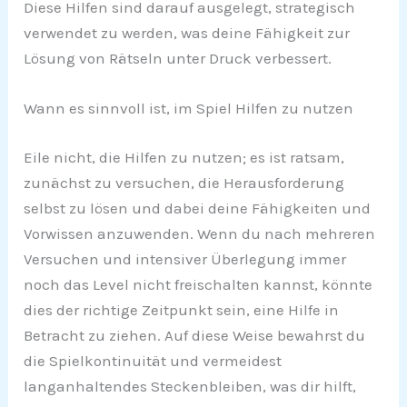
Diese Hilfen sind darauf ausgelegt, strategisch
verwendet zu werden, was deine Fähigkeit zur
Lösung von Rätseln unter Druck verbessert.
Wann es sinnvoll ist, im Spiel Hilfen zu nutzen
Eile nicht, die Hilfen zu nutzen; es ist ratsam,
zunächst zu versuchen, die Herausforderung
selbst zu lösen und dabei deine Fähigkeiten und
Vorwissen anzuwenden. Wenn du nach mehreren
Versuchen und intensiver Überlegung immer
noch das Level nicht freischalten kannst, könnte
dies der richtige Zeitpunkt sein, eine Hilfe in
Betracht zu ziehen. Auf diese Weise bewahrst du
die Spielkontinuität und vermeidest
langanhaltendes Steckenbleiben, was dir hilft,