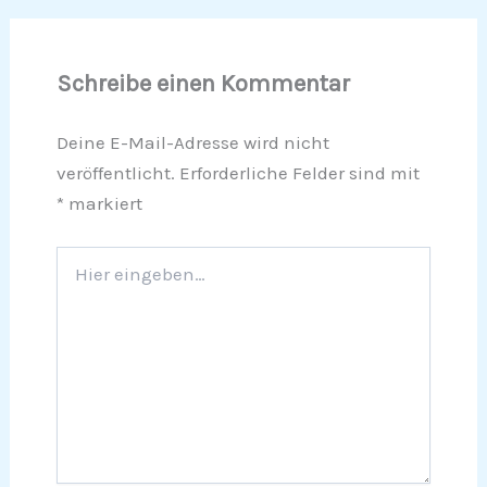
Schreibe einen Kommentar
Deine E-Mail-Adresse wird nicht
veröffentlicht.
Erforderliche Felder sind mit
*
markiert
Hier
eingeben…