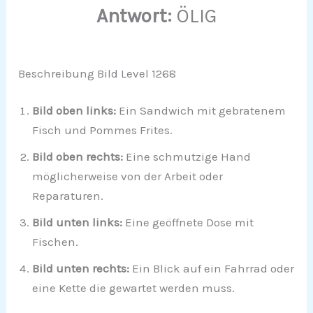
Antwort:
ÖLIG
Beschreibung Bild Level 1268
Bild oben links:
Ein Sandwich mit gebratenem
Fisch und Pommes Frites.
Bild oben rechts:
Eine schmutzige Hand
möglicherweise von der Arbeit oder
Reparaturen.
Bild unten links:
Eine geöffnete Dose mit
Fischen.
Bild unten rechts:
Ein Blick auf ein Fahrrad oder
eine Kette die gewartet werden muss.