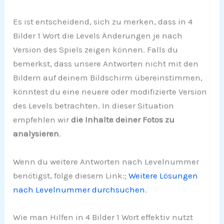
Es ist entscheidend, sich zu merken, dass in 4
Bilder 1 Wort die Levels Änderungen je nach
Version des Spiels zeigen können. Falls du
bemerkst, dass unsere Antworten nicht mit den
Bildern auf deinem Bildschirm übereinstimmen,
könntest du eine neuere oder modifizierte Version
des Levels betrachten. In dieser Situation
empfehlen wir
die Inhalte deiner Fotos zu
analysieren
.
Wenn du weitere Antworten nach Levelnummer
benötigst, folge diesem Link:;
Weitere Lösungen
nach Levelnummer durchsuchen
.
Wie man Hilfen in 4 Bilder 1 Wort effektiv nutzt