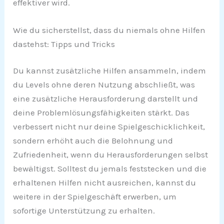
effektiver wird.
Wie du sicherstellst, dass du niemals ohne Hilfen
dastehst: Tipps und Tricks
Du kannst zusätzliche Hilfen ansammeln, indem
du Levels ohne deren Nutzung abschließt, was
eine zusätzliche Herausforderung darstellt und
deine Problemlösungsfähigkeiten stärkt. Das
verbessert nicht nur deine Spielgeschicklichkeit,
sondern erhöht auch die Belohnung und
Zufriedenheit, wenn du Herausforderungen selbst
bewältigst. Solltest du jemals feststecken und die
erhaltenen Hilfen nicht ausreichen, kannst du
weitere in der Spielgeschäft erwerben, um
sofortige Unterstützung zu erhalten.