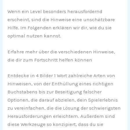
Wenn ein Level besonders herausfordernd
erscheint, sind die Hinweise eine unschätzbare
Hilfe. Im Folgenden erklären wir dir, wie du sie
optimal nutzen kannst.
Erfahre mehr über die verschiedenen Hinweise,
die dir zum Fortschritt helfen können
Entdecke in 4 Bilder 1 Wort zahlreiche Arten von
Hinweisen, von der Enthüllung eines richtigen
Buchstabens bis zur Beseitigung falscher
Optionen, die darauf abzielen, dein Spielerlebnis
zu vereinfachen, die die Lösung der schwierigsten
Herausforderungen erleichtern. Außerdem sind
diese Werkzeuge so konzipiert, dass du sie