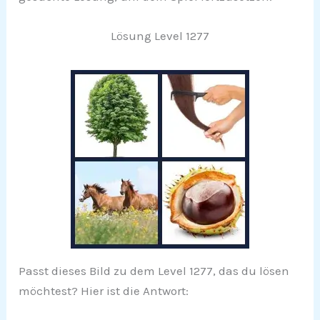
Lösung Level 1277
Passt dieses Bild zu dem Level 1277, das du lösen
möchtest? Hier ist die Antwort: