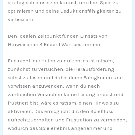
strategisch einsetzen kannst, um dein Spiel zu
optimieren und deine Deduktionsfähigkeiten zu
verbessern.
Den idealen Zeitpunkt für den Einsatz von
Hinweisen in 4 Bilder 1 Wort bestimmen
Eile nicht, die Hilfen zu nutzen; es ist ratsam,
zunächst zu versuchen, die Herausforderung
selbst zu lösen und dabei deine Fähigkeiten und
Vorwissen anzuwenden. Wenn du nach
zahlreichen Versuchen keine Lösung findest und
frustriert bist, wäre es ratsam, einen Hinweis zu
aktivieren. Das ermöglicht dir, den Spielfluss
aufrechtzuerhalten und Frustration zu vermeiden,
wodurch das Spielerlebnis angenehmer und