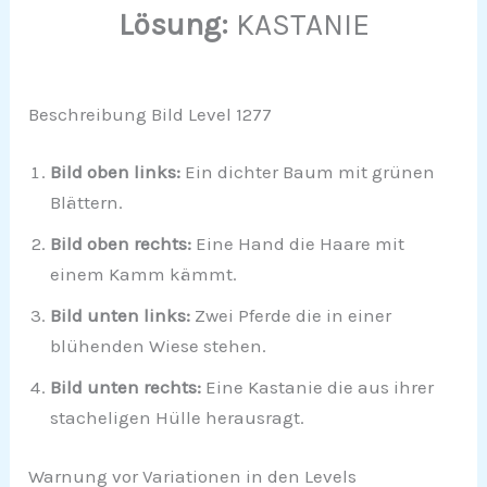
Lösung:
KASTANIE
Beschreibung Bild Level 1277
Bild oben links:
Ein dichter Baum mit grünen
Blättern.
Bild oben rechts:
Eine Hand die Haare mit
einem Kamm kämmt.
Bild unten links:
Zwei Pferde die in einer
blühenden Wiese stehen.
Bild unten rechts:
Eine Kastanie die aus ihrer
stacheligen Hülle herausragt.
Warnung vor Variationen in den Levels