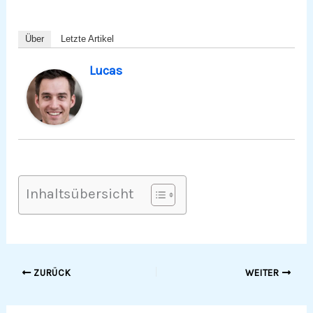
Über
Letzte Artikel
Lucas
Inhaltsübersicht
ZURÜCK
WEITER