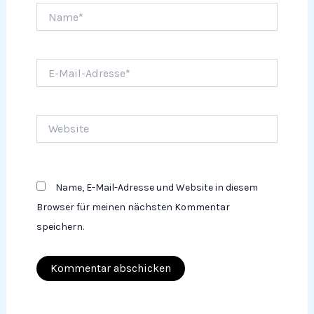
Name*
E-
Mail-
Adresse*
Website
Name, E-Mail-Adresse und Website in diesem
Browser für meinen nächsten Kommentar
speichern.