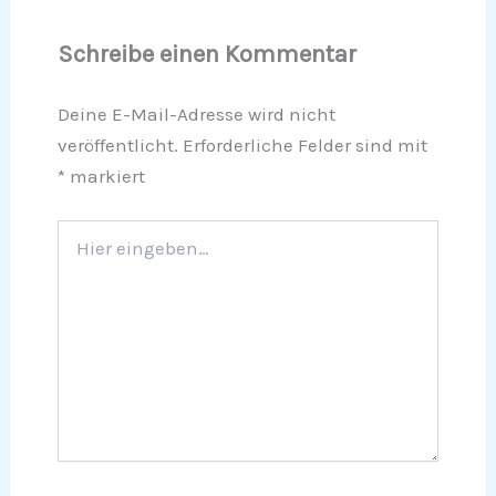
Schreibe einen Kommentar
Deine E-Mail-Adresse wird nicht
veröffentlicht.
Erforderliche Felder sind mit
*
markiert
Hier
eingeben…