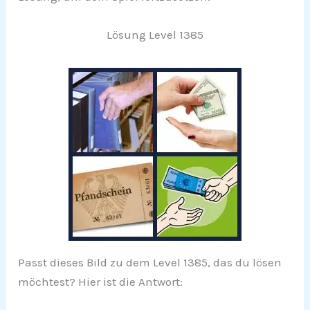
Lösung Level 1385
Passt dieses Bild zu dem Level 1385, das du lösen
möchtest? Hier ist die Antwort: