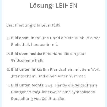
Lösung:
LEIHEN
Beschreibung Bild Level 1385
Bild oben links:
Eine Hand die ein Buch in einer
Bibliothek herausnimmt.
Bild oben rechts:
Eine Hand die ein paar
Geldscheine hält.
Bild unten links:
Ein Pfandschein mit dem Wort
‚Pfandschein‘ und einer Seriennummer.
Bild unten rechts:
Zwei Hände die Geldscheine
übergeben möglicherweise eine symbolische
Darstellung von Geldtransfer.