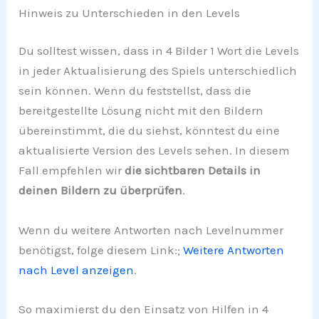
Hinweis zu Unterschieden in den Levels
Du solltest wissen, dass in 4 Bilder 1 Wort die Levels
in jeder Aktualisierung des Spiels unterschiedlich
sein können. Wenn du feststellst, dass die
bereitgestellte Lösung nicht mit den Bildern
übereinstimmt, die du siehst, könntest du eine
aktualisierte Version des Levels sehen. In diesem
Fall empfehlen wir
die sichtbaren Details in
deinen Bildern zu überprüfen
.
Wenn du weitere Antworten nach Levelnummer
benötigst, folge diesem Link:;
Weitere Antworten
nach Level anzeigen
.
So maximierst du den Einsatz von Hilfen in 4