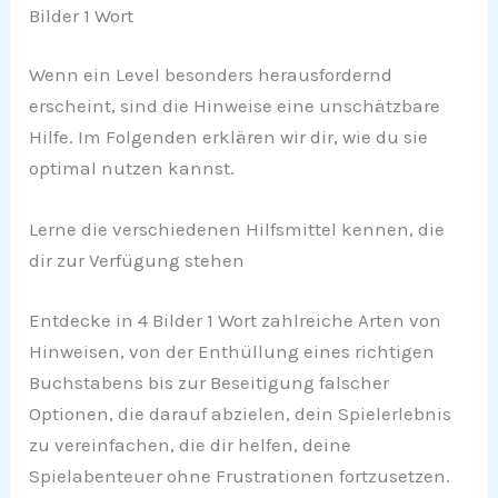
Bilder 1 Wort
Wenn ein Level besonders herausfordernd
erscheint, sind die Hinweise eine unschätzbare
Hilfe. Im Folgenden erklären wir dir, wie du sie
optimal nutzen kannst.
Lerne die verschiedenen Hilfsmittel kennen, die
dir zur Verfügung stehen
Entdecke in 4 Bilder 1 Wort zahlreiche Arten von
Hinweisen, von der Enthüllung eines richtigen
Buchstabens bis zur Beseitigung falscher
Optionen, die darauf abzielen, dein Spielerlebnis
zu vereinfachen, die dir helfen, deine
Spielabenteuer ohne Frustrationen fortzusetzen.