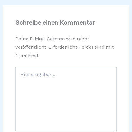
Schreibe einen Kommentar
Deine E-Mail-Adresse wird nicht
veröffentlicht.
Erforderliche Felder sind mit
*
markiert
Hier
eingeben…