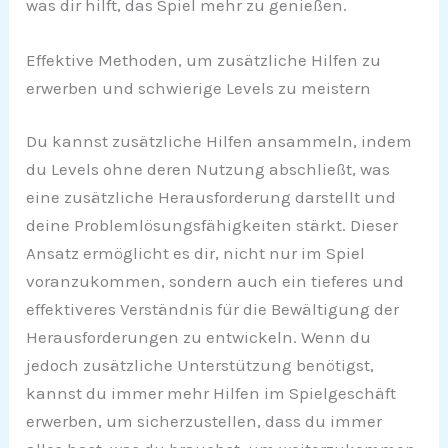
was dir hilft, das Spiel mehr zu genießen.
Effektive Methoden, um zusätzliche Hilfen zu
erwerben und schwierige Levels zu meistern
Du kannst zusätzliche Hilfen ansammeln, indem
du Levels ohne deren Nutzung abschließt, was
eine zusätzliche Herausforderung darstellt und
deine Problemlösungsfähigkeiten stärkt. Dieser
Ansatz ermöglicht es dir, nicht nur im Spiel
voranzukommen, sondern auch ein tieferes und
effektiveres Verständnis für die Bewältigung der
Herausforderungen zu entwickeln. Wenn du
jedoch zusätzliche Unterstützung benötigst,
kannst du immer mehr Hilfen im Spielgeschäft
erwerben, um sicherzustellen, dass du immer