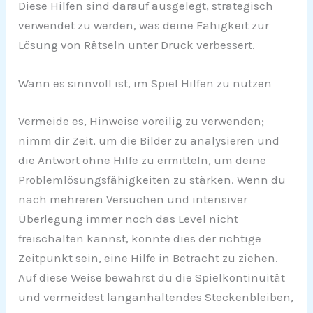
Diese Hilfen sind darauf ausgelegt, strategisch
verwendet zu werden, was deine Fähigkeit zur
Lösung von Rätseln unter Druck verbessert.
Wann es sinnvoll ist, im Spiel Hilfen zu nutzen
Vermeide es, Hinweise voreilig zu verwenden;
nimm dir Zeit, um die Bilder zu analysieren und
die Antwort ohne Hilfe zu ermitteln, um deine
Problemlösungsfähigkeiten zu stärken. Wenn du
nach mehreren Versuchen und intensiver
Überlegung immer noch das Level nicht
freischalten kannst, könnte dies der richtige
Zeitpunkt sein, eine Hilfe in Betracht zu ziehen.
Auf diese Weise bewahrst du die Spielkontinuität
und vermeidest langanhaltendes Steckenbleiben,