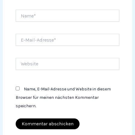
Name*
E-
Mail-
Adresse*
Website
Name, E-Mail-Adresse und Website in diesem
Browser für meinen nächsten Kommentar
speichern.