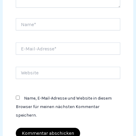
Name*
E-
Mail-
Adresse*
Website
Name, E-Mail-Adresse und Website in diesem
Browser für meinen nächsten Kommentar
speichern.