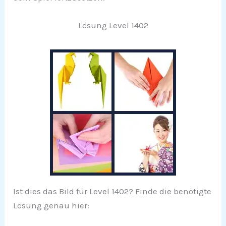
Lösung Level 1402
Ist dies das Bild für Level 1402? Finde die benötigte
Lösung genau hier: