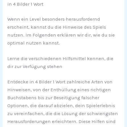
in 4 Bilder 1 Wort
Wenn ein Level besonders herausfordernd
erscheint, kannst du die Hinweise des Spiels
nutzen. Im Folgenden erklären wir dir, wie du sie
optimal nutzen kannst.
Lerne die verschiedenen Hilfsmittel kennen, die
dir zur Verfügung stehen
Entdecke in 4 Bilder 1 Wort zahlreiche Arten von
Hinweisen, von der Enthüllung eines richtigen
Buchstabens bis zur Beseitigung falscher
Optionen, die darauf abzielen, dein Spielerlebnis
zu vereinfachen, die die Lösung der schwierigsten
Herausforderungen erleichtern. Diese Hilfen sind