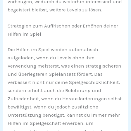
vorbeugen, wodurch du weiterhin interessiert und
begeistert bleibst, weitere Levels zu lösen.
Strategien zum Auffrischen oder Erhöhen deiner
Hilfen im Spiel
Die Hilfen im Spiel werden automatisch
aufgeladen, wenn du Levels ohne ihre
Verwendung meisterst, was einen strategischeren
und überlegteren Spielansatz fördert. Das
verbessert nicht nur deine Spielgeschicklichkeit,
sondern erhöht auch die Belohnung und
Zufriedenheit, wenn du Herausforderungen selbst
bewältigst. Wenn du jedoch zusätzliche
Unterstützung benötigst, kannst du immer mehr
Hilfen im Spielgeschäft erwerben, um