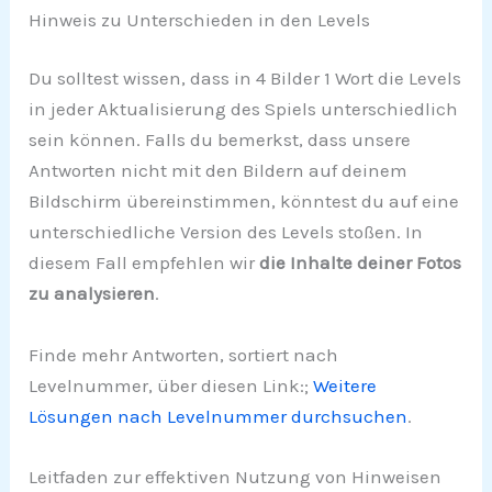
Hinweis zu Unterschieden in den Levels
Du solltest wissen, dass in 4 Bilder 1 Wort die Levels
in jeder Aktualisierung des Spiels unterschiedlich
sein können. Falls du bemerkst, dass unsere
Antworten nicht mit den Bildern auf deinem
Bildschirm übereinstimmen, könntest du auf eine
unterschiedliche Version des Levels stoßen. In
diesem Fall empfehlen wir
die Inhalte deiner Fotos
zu analysieren
.
Finde mehr Antworten, sortiert nach
Levelnummer, über diesen Link:;
Weitere
Lösungen nach Levelnummer durchsuchen
.
Leitfaden zur effektiven Nutzung von Hinweisen