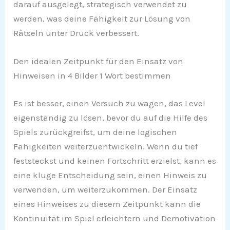
darauf ausgelegt, strategisch verwendet zu
werden, was deine Fähigkeit zur Lösung von
Rätseln unter Druck verbessert.
Den idealen Zeitpunkt für den Einsatz von
Hinweisen in 4 Bilder 1 Wort bestimmen
Es ist besser, einen Versuch zu wagen, das Level
eigenständig zu lösen, bevor du auf die Hilfe des
Spiels zurückgreifst, um deine logischen
Fähigkeiten weiterzuentwickeln. Wenn du tief
feststeckst und keinen Fortschritt erzielst, kann es
eine kluge Entscheidung sein, einen Hinweis zu
verwenden, um weiterzukommen. Der Einsatz
eines Hinweises zu diesem Zeitpunkt kann die
Kontinuität im Spiel erleichtern und Demotivation