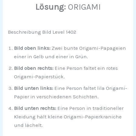
Lösung:
ORIGAMI
Beschreibung Bild Level 1402
Bild oben links:
Zwei bunte Origami-Papageien
einer in Gelb und einer in Grün.
Bild oben rechts:
Eine Person faltet ein rotes
Origami-Papierstück.
Bild unten links:
Eine Person faltet lila Origami-
Papier in verschiedenen Schichten.
Bild unten rechts:
Eine Person in traditioneller
Kleidung hält kleine Origami-Papierkraniche
und lächelt.