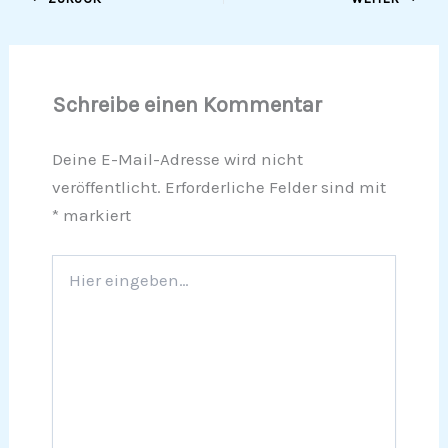
Schreibe einen Kommentar
Deine E-Mail-Adresse wird nicht
veröffentlicht.
Erforderliche Felder sind mit
*
markiert
Hier
eingeben…