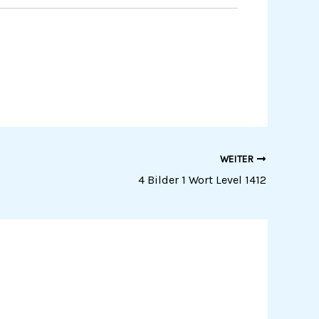
WEITER
4 Bilder 1 Wort Level 1412