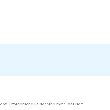
cht.
Erforderliche Felder sind mit
*
markiert