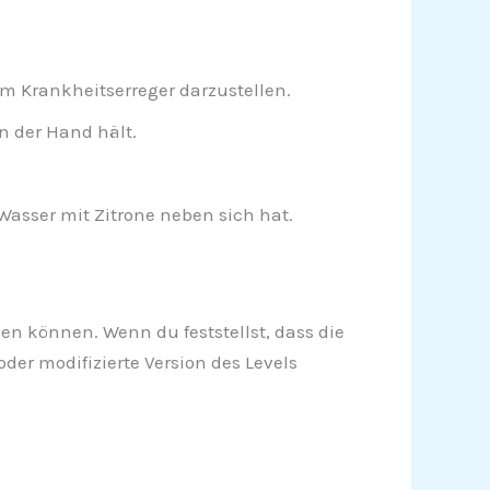
um Krankheitserreger darzustellen.
n der Hand hält.
Wasser mit Zitrone neben sich hat.
igen können. Wenn du feststellst, dass die
der modifizierte Version des Levels