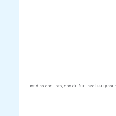
Ist dies das Foto, das du für Level 1411 ges