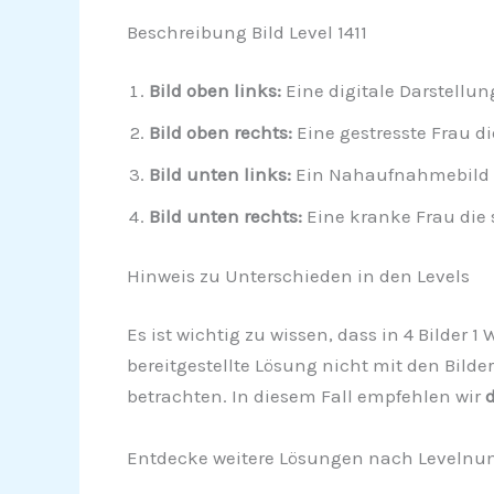
Beschreibung Bild Level 1411
Bild oben links:
Eine digitale Darstellun
Bild oben rechts:
Eine gestresste Frau di
Bild unten links:
Ein Nahaufnahmebild ei
Bild unten rechts:
Eine kranke Frau die 
Hinweis zu Unterschieden in den Levels
Es ist wichtig zu wissen, dass in 4 Bilder 
bereitgestellte Lösung nicht mit den Bilde
betrachten. In diesem Fall empfehlen wir
d
Entdecke weitere Lösungen nach Levelnu