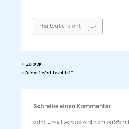
Inhaltsübersicht
ZURÜCK
4 Bilder 1 Wort Level 1410
Schreibe einen Kommentar
Deine E-Mail-Adresse wird nicht veröffentli