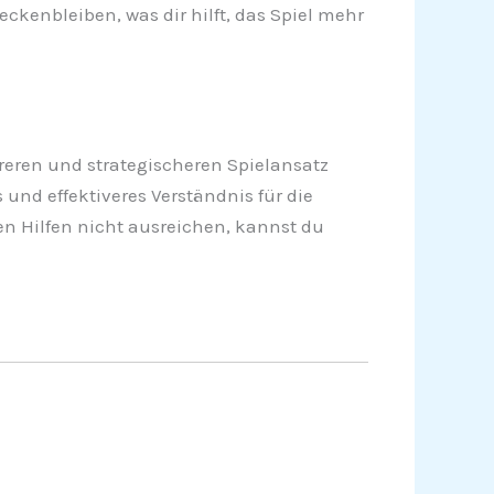
ckenbleiben, was dir hilft, das Spiel mehr
reren und strategischeren Spielansatz
 und effektiveres Verständnis für die
en Hilfen nicht ausreichen, kannst du