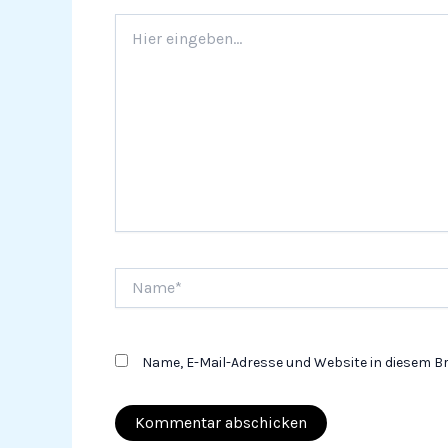
Hier
eingeben…
Name*
Name, E-Mail-Adresse und Website in diesem 