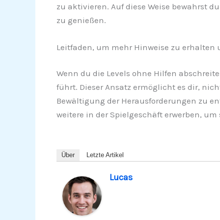
zu aktivieren. Auf diese Weise bewahrst du
zu genießen.
Leitfaden, um mehr Hinweise zu erhalten
Wenn du die Levels ohne Hilfen abschreite
führt. Dieser Ansatz ermöglicht es dir, ni
Bewältigung der Herausforderungen zu entw
weitere in der Spielgeschäft erwerben, um 
Über
Letzte Artikel
Lucas