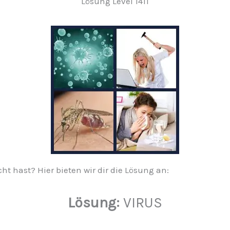
Lösung Level 1411
ucht hast? Hier bieten wir dir die Lösung an:
Lösung:
VIRUS