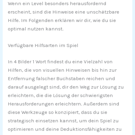
Wenn ein Level besonders herausfordernd
erscheint, sind die Hinweise eine unschätzbare
Hilfe. Im Folgenden erklären wir dir, wie du sie
optimal nutzen kannst.
Verfügbare Hilfsarten im Spiel
In 4 Bilder 1 Wort findest du eine Vielzahl von
Hilfen, die von visuellen Hinweisen bis hin zur
Entfernung falscher Buchstaben reichen und
darauf ausgelegt sind, dir den Weg zur Lösung zu
erleichtern, die die Lösung der schwierigsten
Herausforderungen erleichtern. Außerdem sind
diese Werkzeuge so konzipiert, dass du sie
strategisch einsetzen kannst, um dein Spiel zu
optimieren und deine Deduktionsfähigkeiten zu