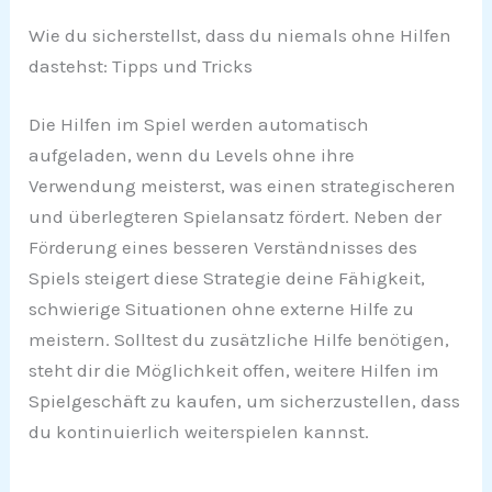
Wie du sicherstellst, dass du niemals ohne Hilfen
dastehst: Tipps und Tricks
Die Hilfen im Spiel werden automatisch
aufgeladen, wenn du Levels ohne ihre
Verwendung meisterst, was einen strategischeren
und überlegteren Spielansatz fördert. Neben der
Förderung eines besseren Verständnisses des
Spiels steigert diese Strategie deine Fähigkeit,
schwierige Situationen ohne externe Hilfe zu
meistern. Solltest du zusätzliche Hilfe benötigen,
steht dir die Möglichkeit offen, weitere Hilfen im
Spielgeschäft zu kaufen, um sicherzustellen, dass
du kontinuierlich weiterspielen kannst.