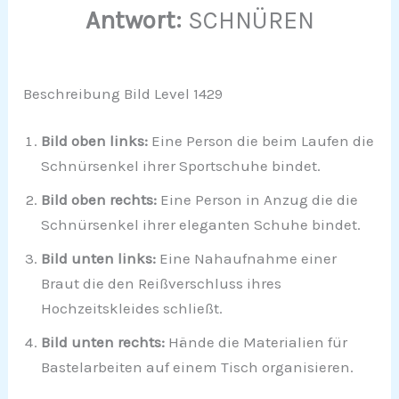
Antwort:
SCHNÜREN
Beschreibung Bild Level 1429
Bild oben links:
Eine Person die beim Laufen die
Schnürsenkel ihrer Sportschuhe bindet.
Bild oben rechts:
Eine Person in Anzug die die
Schnürsenkel ihrer eleganten Schuhe bindet.
Bild unten links:
Eine Nahaufnahme einer
Braut die den Reißverschluss ihres
Hochzeitskleides schließt.
Bild unten rechts:
Hände die Materialien für
Bastelarbeiten auf einem Tisch organisieren.