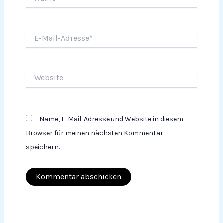
E-
Mail-
Adresse*
Website
Name, E-Mail-Adresse und Website in diesem
Browser für meinen nächsten Kommentar
speichern.