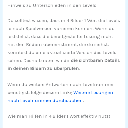
Hinweis zu Unterschieden in den Levels
Du solltest wissen, dass in 4 Bilder 1 Wort die Levels
je nach Spielversion variieren können. Wenn du
feststellst, dass die bereitgestellte Lösung nicht
mit den Bildern übereinstimmt, die du siehst,
könntest du eine aktualisierte Version des Levels
sehen. Deshalb raten wir dir
die sichtbaren Details
in deinen Bildern zu überprüfen
.
Wenn du weitere Antworten nach Levelnummer
benötigst, folge diesem Link:;
Weitere Lösungen
nach Levelnummer durchsuchen
.
Wie man Hilfen in 4 Bilder 1 Wort effektiv nutzt