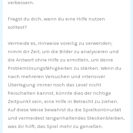
verbessern.
Fragst du dich, wann du eine Hilfe nutzen
solltest?
Vermeide es, Hinweise voreilig zu verwenden;
nimm dir Zeit, um die Bilder zu analysieren und
die Antwort ohne Hilfe zu ermitteln, um deine
Problemlösungsfähigkeiten zu stärken. Wenn du
nach mehreren Versuchen und intensiver
Überlegung immer noch das Level nicht
freischalten kannst, könnte dies der richtige
Zeitpunkt sein, eine Hilfe in Betracht zu ziehen.
Auf diese Weise bewahrst du die Spielkontinuität
und vermeidest langanhaltendes Steckenbleiben,
was dir hilft, das Spiel mehr zu genießen.