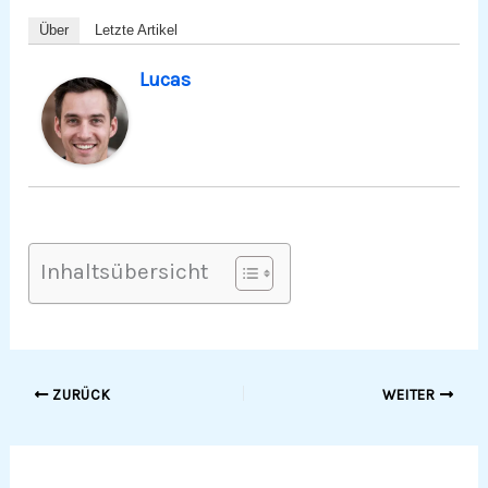
Über
Letzte Artikel
Lucas
Inhaltsübersicht
ZURÜCK
WEITER