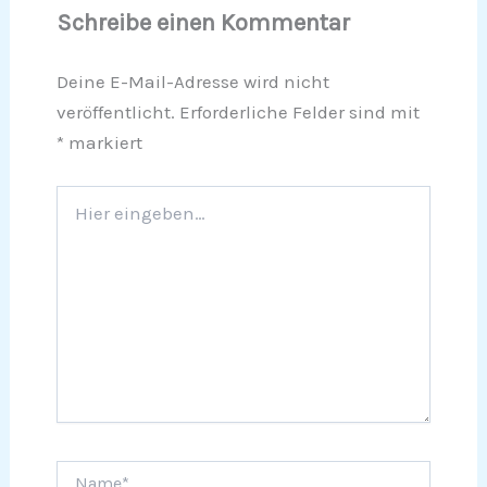
Schreibe einen Kommentar
Deine E-Mail-Adresse wird nicht
veröffentlicht.
Erforderliche Felder sind mit
*
markiert
Hier
eingeben…
Name*