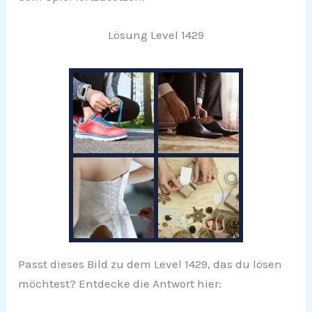
Lösung Level 1429
Passt dieses Bild zu dem Level 1429, das du lösen
möchtest? Entdecke die Antwort hier: