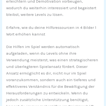
erleichtern und Demotivation vorbeugen,
wodurch du weiterhin interessiert und begeistert
bleibst, weitere Levels zu lösen.
Erfahre, wie du deine Hilfsressourcen in 4 Bilder 1
Wort erhöhen kannst
Die Hilfen im Spiel werden automatisch
aufgeladen, wenn du Levels ohne ihre
Verwendung meisterst, was einen strategischeren
und überlegteren Spielansatz fördert. Dieser
Ansatz ermöglicht es dir, nicht nur im Spiel
voranzukommen, sondern auch ein tieferes und
effektiveres Verständnis für die Bewältigung der
Herausforderungen zu entwickeln. Wenn du
jedoch zusätzliche Unterstützung benötigst,