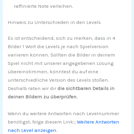
raffinierte Note verleihen.
Hinweis zu Unterschieden in den Levels
Es ist entscheidend, sich zu merken, dass in 4
Bilder 1 Wort die Levels je nach Spielversion
variieren können. Sollten die Bilder in deinem
Spiel nicht mit unserer angegebenen Lösung
übereinstimmen, könntest du auf eine
unterschiedliche Version des Levels stoßen.
Deshalb raten wir dir
die sichtbaren Details in
deinen Bildern zu überprüfen
.
Wenn du weitere Antworten nach Levelnummer
benötigst, folge diesem Link:;
Weitere Antworten
nach Level anzeigen
.