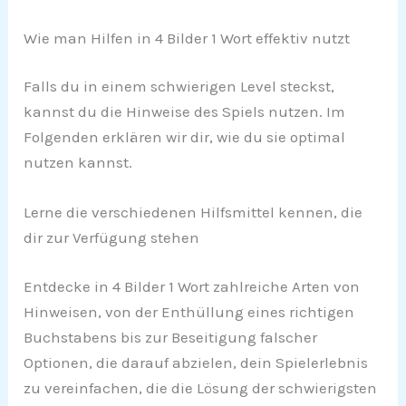
Wie man Hilfen in 4 Bilder 1 Wort effektiv nutzt
Falls du in einem schwierigen Level steckst,
kannst du die Hinweise des Spiels nutzen. Im
Folgenden erklären wir dir, wie du sie optimal
nutzen kannst.
Lerne die verschiedenen Hilfsmittel kennen, die
dir zur Verfügung stehen
Entdecke in 4 Bilder 1 Wort zahlreiche Arten von
Hinweisen, von der Enthüllung eines richtigen
Buchstabens bis zur Beseitigung falscher
Optionen, die darauf abzielen, dein Spielerlebnis
zu vereinfachen, die die Lösung der schwierigsten