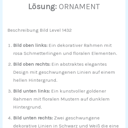
Lösung:
ORNAMENT
Beschreibung Bild Level 1432
Bild oben links:
Ein dekorativer Rahmen mit
rosa Schmetterlingen und floralen Elementen.
Bild oben rechts:
Ein abstraktes elegantes
Design mit geschwungenen Linien auf einem
hellen Hintergrund.
Bild unten links:
Ein kunstvoller goldener
Rahmen mit floralen Mustern auf dunklem
Hintergrund.
Bild unten rechts:
Zwei geschwungene
dekorative Linien in Schwarz und Weiß die eine