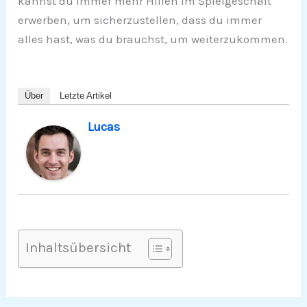
kannst du immer mehr Hilfen im Spielgeschäft
erwerben, um sicherzustellen, dass du immer
alles hast, was du brauchst, um weiterzukommen.
Über
Letzte Artikel
Lucas
Inhaltsübersicht