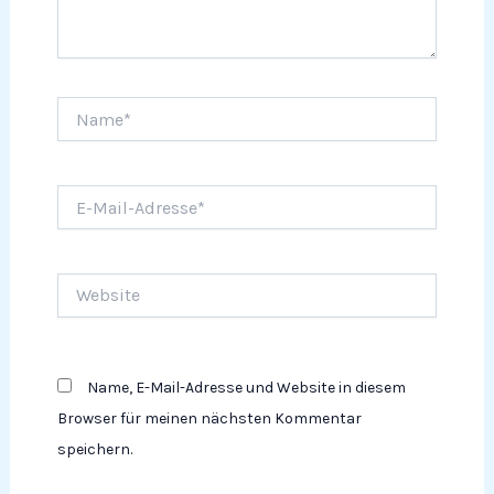
Name*
E-
Mail-
Adresse*
Website
Name, E-Mail-Adresse und Website in diesem
Browser für meinen nächsten Kommentar
speichern.