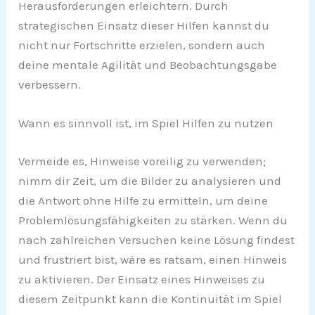
Herausforderungen erleichtern. Durch
strategischen Einsatz dieser Hilfen kannst du
nicht nur Fortschritte erzielen, sondern auch
deine mentale Agilität und Beobachtungsgabe
verbessern.
Wann es sinnvoll ist, im Spiel Hilfen zu nutzen
Vermeide es, Hinweise voreilig zu verwenden;
nimm dir Zeit, um die Bilder zu analysieren und
die Antwort ohne Hilfe zu ermitteln, um deine
Problemlösungsfähigkeiten zu stärken. Wenn du
nach zahlreichen Versuchen keine Lösung findest
und frustriert bist, wäre es ratsam, einen Hinweis
zu aktivieren. Der Einsatz eines Hinweises zu
diesem Zeitpunkt kann die Kontinuität im Spiel