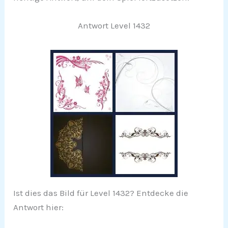
Antwort Level 1432
Ist dies das Bild für Level 1432? Entdecke die
Antwort hier: