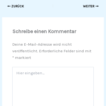
ZURÜCK
WEITER
Schreibe einen Kommentar
Deine E-Mail-Adresse wird nicht
veröffentlicht.
Erforderliche Felder sind mit
*
markiert
Hier
eingeben…