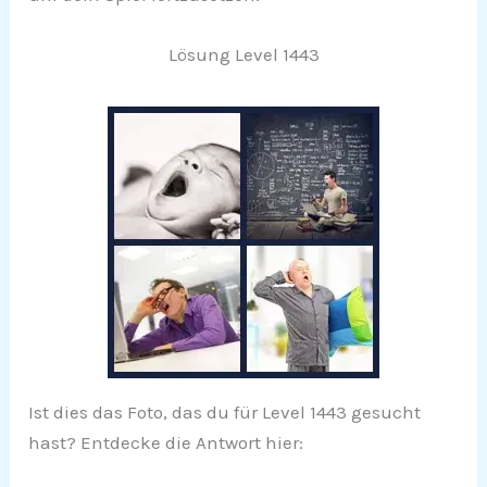
Lösung Level 1443
Ist dies das Foto, das du für Level 1443 gesucht
hast? Entdecke die Antwort hier: