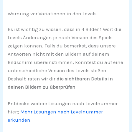
Warnung vor Variationen in den Levels
Es ist wichtig zu wissen, dass in 4 Bilder 1 Wort die
Levels Änderungen je nach Version des Spiels
zeigen können. Falls du bemerkst, dass unsere
Antworten nicht mit den Bildern auf deinem
Bildschirm übereinstimmen, könntest du auf eine
unterschiedliche Version des Levels stoßen.
Deshalb raten wir dir
die sichtbaren Details in
deinen Bildern zu überprüfen
.
Entdecke weitere Lösungen nach Levelnummer
hier:;
Mehr Lösungen nach Levelnummer
erkunden
.