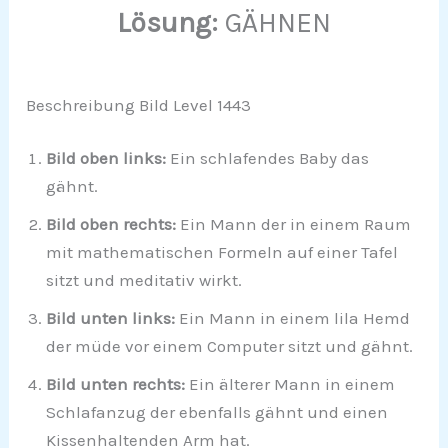
Lösung:
GÄHNEN
Beschreibung Bild Level 1443
Bild oben links:
Ein schlafendes Baby das
gähnt.
Bild oben rechts:
Ein Mann der in einem Raum
mit mathematischen Formeln auf einer Tafel
sitzt und meditativ wirkt.
Bild unten links:
Ein Mann in einem lila Hemd
der müde vor einem Computer sitzt und gähnt.
Bild unten rechts:
Ein älterer Mann in einem
Schlafanzug der ebenfalls gähnt und einen
Kissenhaltenden Arm hat.