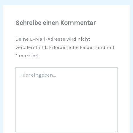
Schreibe einen Kommentar
Deine E-Mail-Adresse wird nicht
veröffentlicht.
Erforderliche Felder sind mit
*
markiert
Hier
eingeben…