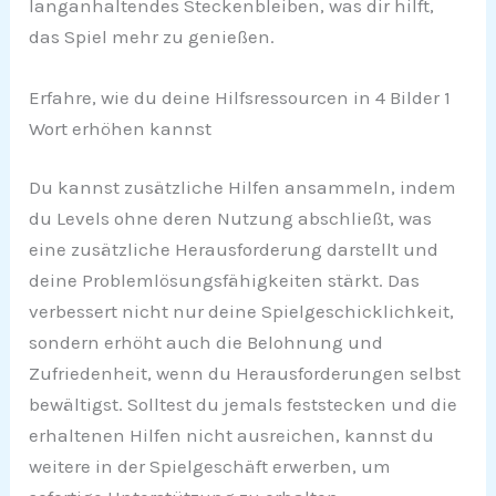
langanhaltendes Steckenbleiben, was dir hilft,
das Spiel mehr zu genießen.
Erfahre, wie du deine Hilfsressourcen in 4 Bilder 1
Wort erhöhen kannst
Du kannst zusätzliche Hilfen ansammeln, indem
du Levels ohne deren Nutzung abschließt, was
eine zusätzliche Herausforderung darstellt und
deine Problemlösungsfähigkeiten stärkt. Das
verbessert nicht nur deine Spielgeschicklichkeit,
sondern erhöht auch die Belohnung und
Zufriedenheit, wenn du Herausforderungen selbst
bewältigst. Solltest du jemals feststecken und die
erhaltenen Hilfen nicht ausreichen, kannst du
weitere in der Spielgeschäft erwerben, um