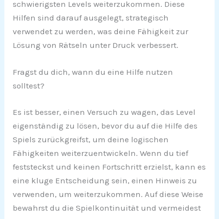
schwierigsten Levels weiterzukommen. Diese
Hilfen sind darauf ausgelegt, strategisch
verwendet zu werden, was deine Fähigkeit zur
Lösung von Rätseln unter Druck verbessert.
Fragst du dich, wann du eine Hilfe nutzen
solltest?
Es ist besser, einen Versuch zu wagen, das Level
eigenständig zu lösen, bevor du auf die Hilfe des
Spiels zurückgreifst, um deine logischen
Fähigkeiten weiterzuentwickeln. Wenn du tief
feststeckst und keinen Fortschritt erzielst, kann es
eine kluge Entscheidung sein, einen Hinweis zu
verwenden, um weiterzukommen. Auf diese Weise
bewahrst du die Spielkontinuität und vermeidest