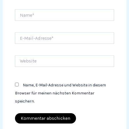
Name*
E-
Mail-
Adresse*
Website
Name, E-Mail-Adresse und Website in diesem
Browser für meinen nächsten Kommentar
speichern.