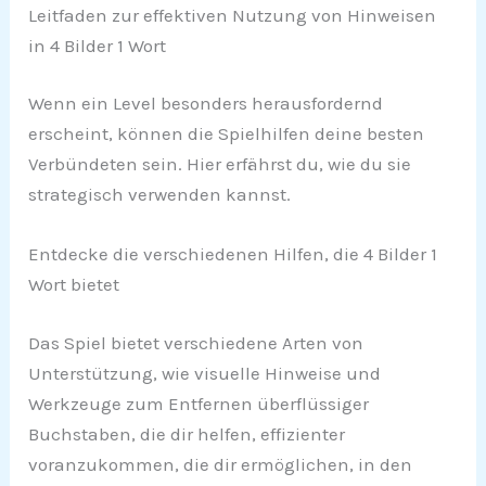
Leitfaden zur effektiven Nutzung von Hinweisen
in 4 Bilder 1 Wort
Wenn ein Level besonders herausfordernd
erscheint, können die Spielhilfen deine besten
Verbündeten sein. Hier erfährst du, wie du sie
strategisch verwenden kannst.
Entdecke die verschiedenen Hilfen, die 4 Bilder 1
Wort bietet
Das Spiel bietet verschiedene Arten von
Unterstützung, wie visuelle Hinweise und
Werkzeuge zum Entfernen überflüssiger
Buchstaben, die dir helfen, effizienter
voranzukommen, die dir ermöglichen, in den