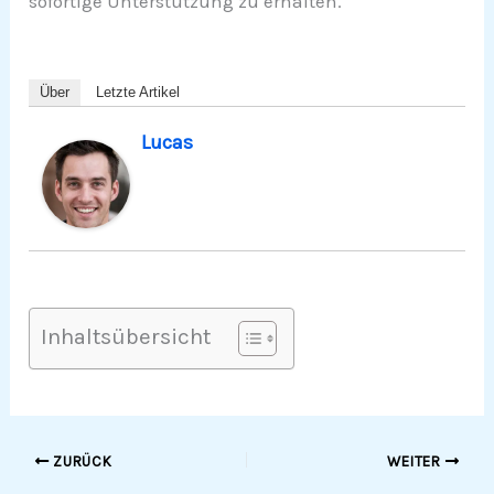
sofortige Unterstützung zu erhalten.
Über
Letzte Artikel
Lucas
Inhaltsübersicht
ZURÜCK
WEITER