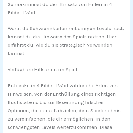
So maximierst du den Einsatz von Hilfen in 4
Bilder 1 Wort
Wenn du Schwierigkeiten mit einigen Levels hast,
kannst du die Hinweise des Spiels nutzen. Hier
erfährst du, wie du sie strategisch verwenden
kannst.
Verfügbare Hilfsarten im Spiel
Entdecke in 4 Bilder 1 Wort zahlreiche Arten von
Hinweisen, von der Enthüllung eines richtigen
Buchstabens bis zur Beseitigung falscher
Optionen, die darauf abzielen, dein Spielerlebnis
zu vereinfachen, die dir ermöglichen, in den
schwierigsten Levels weiterzukommen. Diese