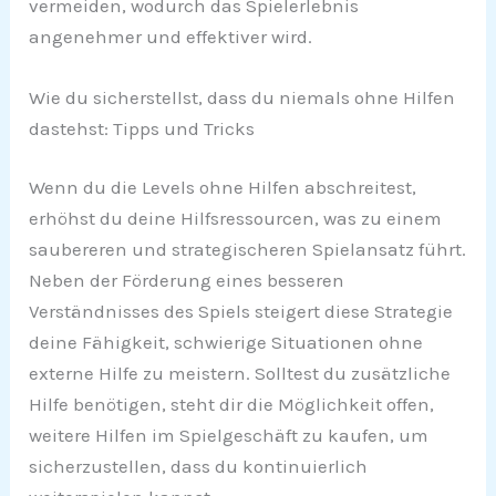
vermeiden, wodurch das Spielerlebnis
angenehmer und effektiver wird.
Wie du sicherstellst, dass du niemals ohne Hilfen
dastehst: Tipps und Tricks
Wenn du die Levels ohne Hilfen abschreitest,
erhöhst du deine Hilfsressourcen, was zu einem
saubereren und strategischeren Spielansatz führt.
Neben der Förderung eines besseren
Verständnisses des Spiels steigert diese Strategie
deine Fähigkeit, schwierige Situationen ohne
externe Hilfe zu meistern. Solltest du zusätzliche
Hilfe benötigen, steht dir die Möglichkeit offen,
weitere Hilfen im Spielgeschäft zu kaufen, um
sicherzustellen, dass du kontinuierlich