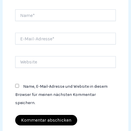
Name*
E-
Mail-
Adresse*
Website
Name, E-Mail-Adresse und Website in diesem
Browser für meinen nächsten Kommentar
speichern.