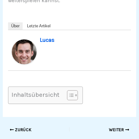
weiterspielen kannst.
Über
Letzte Artikel
Lucas
Inhaltsübersicht
ZURÜCK
WEITER