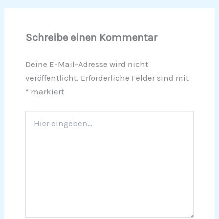
Schreibe einen Kommentar
Deine E-Mail-Adresse wird nicht
veröffentlicht.
Erforderliche Felder sind mit
*
markiert
Hier
eingeben…