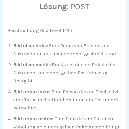
Lösung:
POST
Beschreibung Bild Level 1445
Bild oben links:
Eine Reihe von Briefen und
Dokumenten die übereinander gestapelt sind.
Bild oben rechts:
Ein Kurier der ein Paket oder
Dokument an einem gelben Postfahrzeug
übergibt.
Bild unten links:
Eine Person die am Tisch sitzt
eine Tasse in der Hand hält und ein Dokument
betrachtet.
Bild unten rechts:
Eine Frau die ein Paket zur
Abholung an einem gelben Paketkasten bringt.