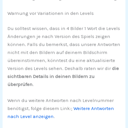
Warnung vor Variationen in den Levels
Du solltest wissen, dass in 4 Bilder 1 Wort die Levels
Änderungen je nach Version des Spiels zeigen
können. Falls du bemerkst, dass unsere Antworten
nicht mit den Bildern auf deinem Bildschirm
übereinstimmen, könntest du eine aktualisierte
Version des Levels sehen. Deshalb raten wir dir
die
sichtbaren Details in deinen Bildern zu
überprüfen
.
Wenn du weitere Antworten nach Levelnummer
benötigst, folge diesem Link:;
Weitere Antworten
nach Level anzeigen
.