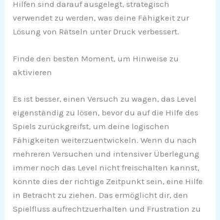
Hilfen sind darauf ausgelegt, strategisch
verwendet zu werden, was deine Fähigkeit zur
Lösung von Rätseln unter Druck verbessert.
Finde den besten Moment, um Hinweise zu
aktivieren
Es ist besser, einen Versuch zu wagen, das Level
eigenständig zu lösen, bevor du auf die Hilfe des
Spiels zurückgreifst, um deine logischen
Fähigkeiten weiterzuentwickeln. Wenn du nach
mehreren Versuchen und intensiver Überlegung
immer noch das Level nicht freischalten kannst,
könnte dies der richtige Zeitpunkt sein, eine Hilfe
in Betracht zu ziehen. Das ermöglicht dir, den
Spielfluss aufrechtzuerhalten und Frustration zu