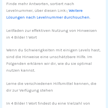
Finde mehr Antworten, sortiert nach
Levelnummer, über diesen Link:;
Weitere
Lösungen nach Levelnummer durchsuchen
.
Leitfaden zur effektiven Nutzung von Hinweisen
in 4 Bilder 1 Wort
Wenn du Schwierigkeiten mit einigen Levels hast,
sind die Hinweise eine unschätzbare Hilfe. Im
Folgenden erklären wir dir, wie du sie optimal
nutzen kannst.
Lerne die verschiedenen Hilfsmittel kennen, die
dir zur Verfügung stehen
In 4 Bilder 1 Wort findest du eine Vielzahl von