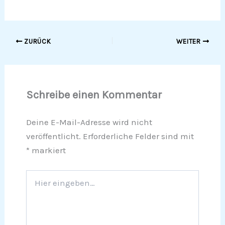
ZURÜCK
WEITER
Schreibe einen Kommentar
Deine E-Mail-Adresse wird nicht
veröffentlicht.
Erforderliche Felder sind mit
*
markiert
Hier
eingeben…