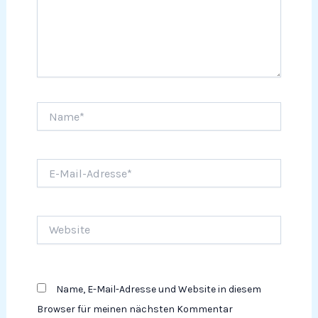
Name*
E-
Mail-
Adresse*
Website
Name, E-Mail-Adresse und Website in diesem
Browser für meinen nächsten Kommentar