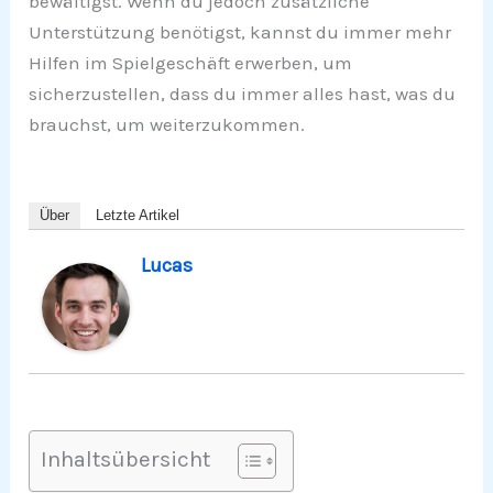
bewältigst. Wenn du jedoch zusätzliche
Unterstützung benötigst, kannst du immer mehr
Hilfen im Spielgeschäft erwerben, um
sicherzustellen, dass du immer alles hast, was du
brauchst, um weiterzukommen.
Über
Letzte Artikel
Lucas
Inhaltsübersicht