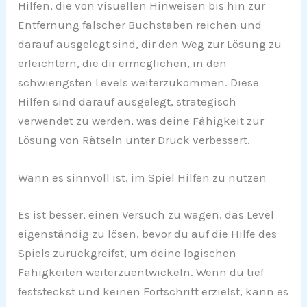
Hilfen, die von visuellen Hinweisen bis hin zur
Entfernung falscher Buchstaben reichen und
darauf ausgelegt sind, dir den Weg zur Lösung zu
erleichtern, die dir ermöglichen, in den
schwierigsten Levels weiterzukommen. Diese
Hilfen sind darauf ausgelegt, strategisch
verwendet zu werden, was deine Fähigkeit zur
Lösung von Rätseln unter Druck verbessert.
Wann es sinnvoll ist, im Spiel Hilfen zu nutzen
Es ist besser, einen Versuch zu wagen, das Level
eigenständig zu lösen, bevor du auf die Hilfe des
Spiels zurückgreifst, um deine logischen
Fähigkeiten weiterzuentwickeln. Wenn du tief
feststeckst und keinen Fortschritt erzielst, kann es