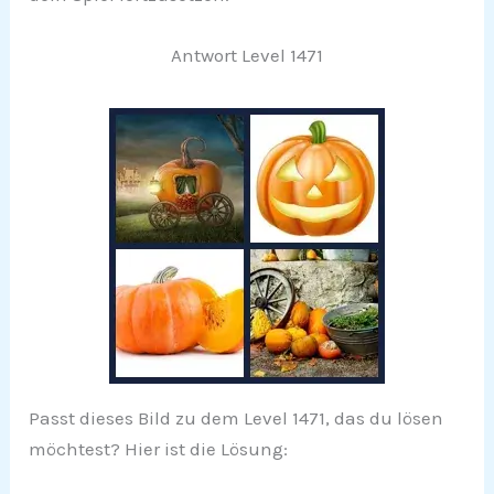
Antwort Level 1471
Passt dieses Bild zu dem Level 1471, das du lösen
möchtest? Hier ist die Lösung: