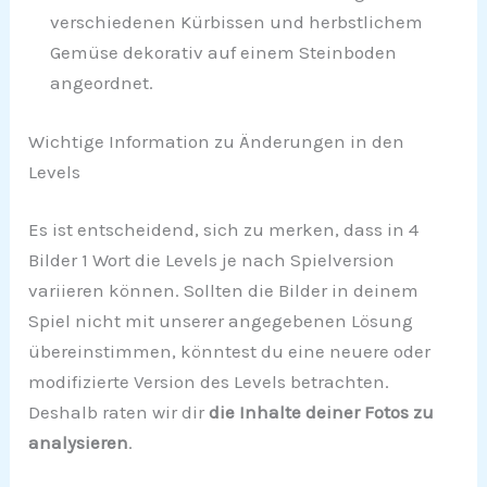
verschiedenen Kürbissen und herbstlichem
Gemüse dekorativ auf einem Steinboden
angeordnet.
Wichtige Information zu Änderungen in den
Levels
Es ist entscheidend, sich zu merken, dass in 4
Bilder 1 Wort die Levels je nach Spielversion
variieren können. Sollten die Bilder in deinem
Spiel nicht mit unserer angegebenen Lösung
übereinstimmen, könntest du eine neuere oder
modifizierte Version des Levels betrachten.
Deshalb raten wir dir
die Inhalte deiner Fotos zu
analysieren
.