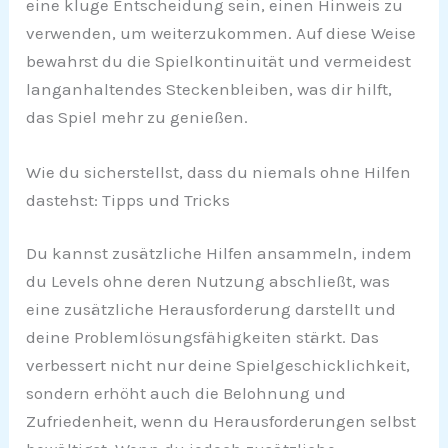
eine kluge Entscheidung sein, einen Hinweis zu
verwenden, um weiterzukommen. Auf diese Weise
bewahrst du die Spielkontinuität und vermeidest
langanhaltendes Steckenbleiben, was dir hilft,
das Spiel mehr zu genießen.
Wie du sicherstellst, dass du niemals ohne Hilfen
dastehst: Tipps und Tricks
Du kannst zusätzliche Hilfen ansammeln, indem
du Levels ohne deren Nutzung abschließt, was
eine zusätzliche Herausforderung darstellt und
deine Problemlösungsfähigkeiten stärkt. Das
verbessert nicht nur deine Spielgeschicklichkeit,
sondern erhöht auch die Belohnung und
Zufriedenheit, wenn du Herausforderungen selbst