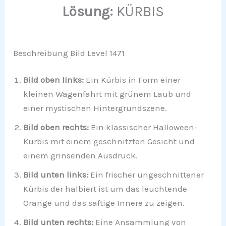
Lösung:
KÜRBIS
Beschreibung Bild Level 1471
Bild oben links:
Ein Kürbis in Form einer
kleinen Wagenfahrt mit grünem Laub und
einer mystischen Hintergrundszene.
Bild oben rechts:
Ein klassischer Halloween-
Kürbis mit einem geschnitzten Gesicht und
einem grinsenden Ausdruck.
Bild unten links:
Ein frischer ungeschnittener
Kürbis der halbiert ist um das leuchtende
Orange und das saftige Innere zu zeigen.
Bild unten rechts:
Eine Ansammlung von