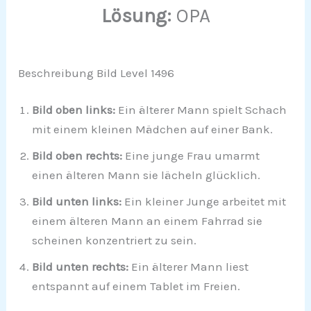
Lösung:
OPA
Beschreibung Bild Level 1496
Bild oben links:
Ein älterer Mann spielt Schach
mit einem kleinen Mädchen auf einer Bank.
Bild oben rechts:
Eine junge Frau umarmt
einen älteren Mann sie lächeln glücklich.
Bild unten links:
Ein kleiner Junge arbeitet mit
einem älteren Mann an einem Fahrrad sie
scheinen konzentriert zu sein.
Bild unten rechts:
Ein älterer Mann liest
entspannt auf einem Tablet im Freien.