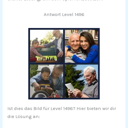
Antwort Level 1496
Ist dies das Bild für Level 1496? Hier bieten wir dir
die Lösung an: