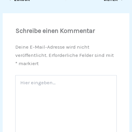
Schreibe einen Kommentar
Deine E-Mail-Adresse wird nicht
veröffentlicht.
Erforderliche Felder sind mit
*
markiert
Hier
eingeben…