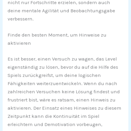
nicht nur Fortschritte erzielen, sondern auch
deine mentale Agilität und Beobachtungsgabe
verbessern.
Finde den besten Moment, um Hinweise zu
aktivieren
Es ist besser, einen Versuch zu wagen, das Level
eigenständig zu lösen, bevor du auf die Hilfe des
Spiels zurückgreifst, um deine logischen
Fähigkeiten weiterzuentwickeln. Wenn du nach
zahlreichen Versuchen keine Lösung findest und
frustriert bist, wäre es ratsam, einen Hinweis zu
aktivieren. Der Einsatz eines Hinweises zu diesem
Zeitpunkt kann die Kontinuität im Spiel
erleichtern und Demotivation vorbeugen,