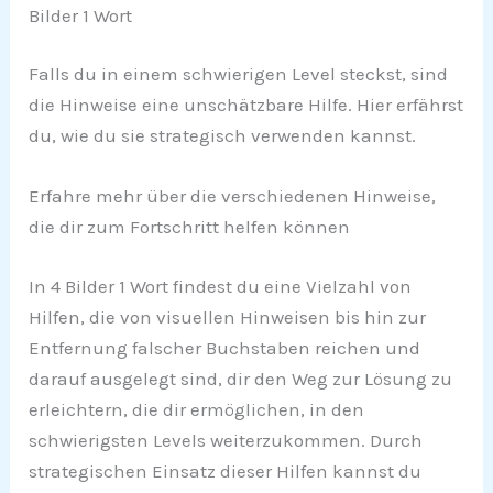
Bilder 1 Wort
Falls du in einem schwierigen Level steckst, sind
die Hinweise eine unschätzbare Hilfe. Hier erfährst
du, wie du sie strategisch verwenden kannst.
Erfahre mehr über die verschiedenen Hinweise,
die dir zum Fortschritt helfen können
In 4 Bilder 1 Wort findest du eine Vielzahl von
Hilfen, die von visuellen Hinweisen bis hin zur
Entfernung falscher Buchstaben reichen und
darauf ausgelegt sind, dir den Weg zur Lösung zu
erleichtern, die dir ermöglichen, in den
schwierigsten Levels weiterzukommen. Durch
strategischen Einsatz dieser Hilfen kannst du