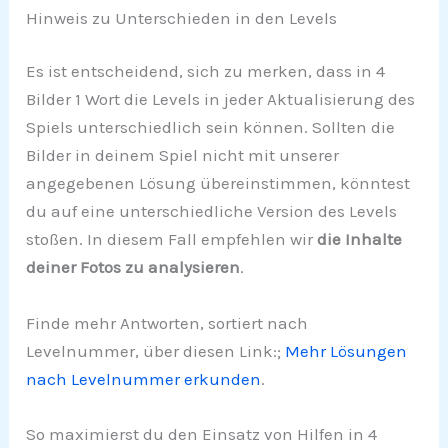
Hinweis zu Unterschieden in den Levels
Es ist entscheidend, sich zu merken, dass in 4
Bilder 1 Wort die Levels in jeder Aktualisierung des
Spiels unterschiedlich sein können. Sollten die
Bilder in deinem Spiel nicht mit unserer
angegebenen Lösung übereinstimmen, könntest
du auf eine unterschiedliche Version des Levels
stoßen. In diesem Fall empfehlen wir
die Inhalte
deiner Fotos zu analysieren
.
Finde mehr Antworten, sortiert nach
Levelnummer, über diesen Link:;
Mehr Lösungen
nach Levelnummer erkunden
.
So maximierst du den Einsatz von Hilfen in 4