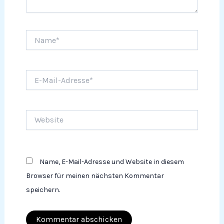
Name*
E-
Mail-
Adresse*
Website
Name, E-Mail-Adresse und Website in diesem
Browser für meinen nächsten Kommentar
speichern.