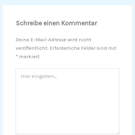
Schreibe einen Kommentar
Deine E-Mail-Adresse wird nicht
veröffentlicht.
Erforderliche Felder sind mit
*
markiert
Hier
eingeben…