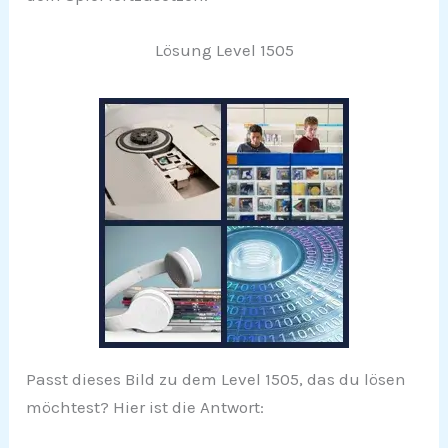
Lösung Level 1505
Passt dieses Bild zu dem Level 1505, das du lösen
möchtest? Hier ist die Antwort: