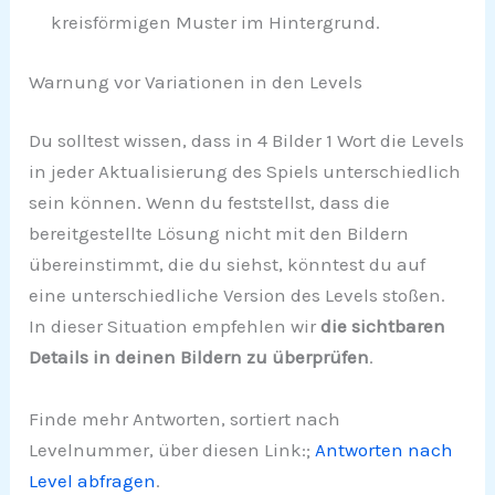
kreisförmigen Muster im Hintergrund.
Warnung vor Variationen in den Levels
Du solltest wissen, dass in 4 Bilder 1 Wort die Levels
in jeder Aktualisierung des Spiels unterschiedlich
sein können. Wenn du feststellst, dass die
bereitgestellte Lösung nicht mit den Bildern
übereinstimmt, die du siehst, könntest du auf
eine unterschiedliche Version des Levels stoßen.
In dieser Situation empfehlen wir
die sichtbaren
Details in deinen Bildern zu überprüfen
.
Finde mehr Antworten, sortiert nach
Levelnummer, über diesen Link:;
Antworten nach
Level abfragen
.