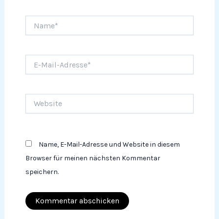
Name*
E-
Mail-
Adresse*
Website
Name, E-Mail-Adresse und Website in diesem
Browser für meinen nächsten Kommentar
speichern.