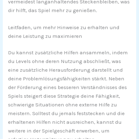
vermeidest langanhaltendes Steckenbleiben, was
dir hilft, das Spiel mehr zu genießen.
Leitfaden, um mehr Hinweise zu erhalten und
deine Leistung zu maximieren
Du kannst zusätzliche Hilfen ansammeln, indem
du Levels ohne deren Nutzung abschließt, was
eine zusätzliche Herausforderung darstellt und
deine Problemlösungsfähigkeiten stärkt. Neben
der Förderung eines besseren Verständnisses des
Spiels steigert diese Strategie deine Fähigkeit,
schwierige Situationen ohne externe Hilfe zu
meistern. Solltest du jemals feststecken und die
erhaltenen Hilfen nicht ausreichen, kannst du
weitere in der Spielgeschäft erwerben, um