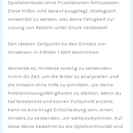
Spielabenteuer ohne Frustrationen fortzusetzen.
Diese Hilfen sind darauf ausgelegt, strategisch
verwendet zu werden, was deine Fähigkeit zur
Lösung von Rätseln unter Druck verbessert.
Den idealen Zeitpunkt für den Einsatz von
Hinweisen in 4 Bilder 1 Wort bestimmen
Vermeide es, Hinweise voreilig zu verwenden;
nimm dir Zeit, um die Bilder zu analysieren und
die Antwort ohne Hilfe zu ermitteln, um deine
Problemlösungsfähigkeiten zu stärken. Wenn du
tief feststeckst und keinen Fortschritt erzielst,
kann es eine kluge Entscheidung sein, einen
Hinweis zu verwenden, um weiterzukommen. Auf
diese Weise bewahrst du die Spielkontinuität und