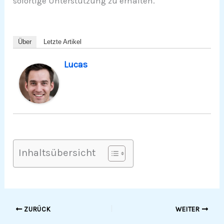
sofortige Unterstützung zu erhalten.
Über
Letzte Artikel
Lucas
Inhaltsübersicht
ZURÜCK
WEITER