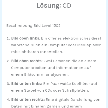
Lösung:
CD
Beschreibung Bild Level 1505
Bild oben links:
Ein offenes elektronisches Gerät
wahrscheinlich ein Computer oder Mediaplayer
mit sichtbaren Innenteilen.
Bild oben rechts:
Zwei Personen die an einem
Computer arbeiten und Informationen auf
einem Bildschirm analysieren.
Bild unten links:
Ein Paar weiße Kopfhörer auf
einem Stapel von CDs oder Schallplatten.
Bild unten rechts:
Eine digitale Darstellung von
Daten mit binären Zahlen und einem