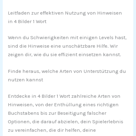
Leitfaden zur effektiven Nutzung von Hinweisen
in 4 Bilder 1 Wort
Wenn du Schwierigkeiten mit einigen Levels hast,
sind die Hinweise eine unschätzbare Hilfe. Wir
zeigen dir, wie du sie effizient einsetzen kannst.
Finde heraus, welche Arten von Unterstützung du
nutzen kannst
Entdecke in 4 Bilder 1 Wort zahlreiche Arten von
Hinweisen, von der Enthüllung eines richtigen
Buchstabens bis zur Beseitigung falscher
Optionen, die darauf abzielen, dein Spielerlebnis
zu vereinfachen, die dir helfen, deine