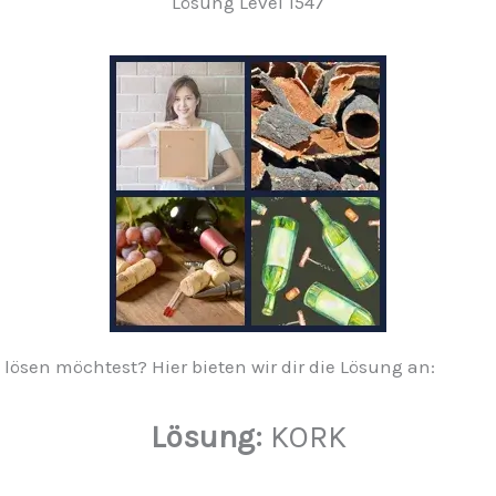
Lösung Level 1547
 lösen möchtest? Hier bieten wir dir die Lösung an:
Lösung:
KORK