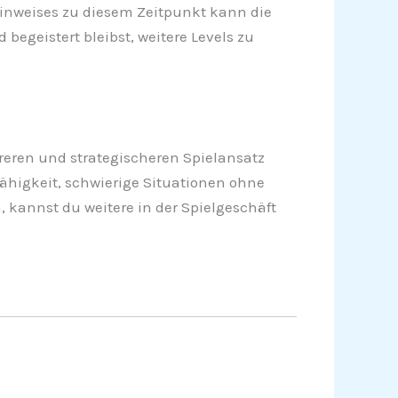
s Hinweises zu diesem Zeitpunkt kann die
begeistert bleibst, weitere Levels zu
reren und strategischeren Spielansatz
Fähigkeit, schwierige Situationen ohne
, kannst du weitere in der Spielgeschäft