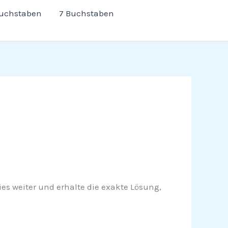
Buchstaben
7 Buchstaben
ies weiter und erhalte die exakte Lösung,