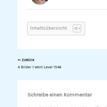
Inhaltsübersicht
ZURÜCK
4 Bilder 1 Wort Level 1546
Schreibe einen Kommentar