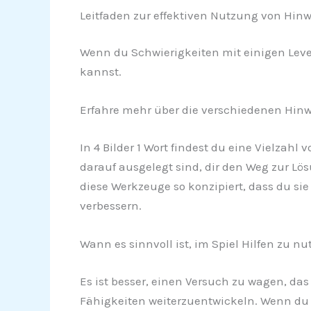
Leitfaden zur effektiven Nutzung von Hinwe
Wenn du Schwierigkeiten mit einigen Levels
kannst.
Erfahre mehr über die verschiedenen Hinwe
In 4 Bilder 1 Wort findest du eine Vielzah
darauf ausgelegt sind, dir den Weg zur Lö
diese Werkzeuge so konzipiert, dass du si
verbessern.
Wann es sinnvoll ist, im Spiel Hilfen zu nu
Es ist besser, einen Versuch zu wagen, das
Fähigkeiten weiterzuentwickeln. Wenn du