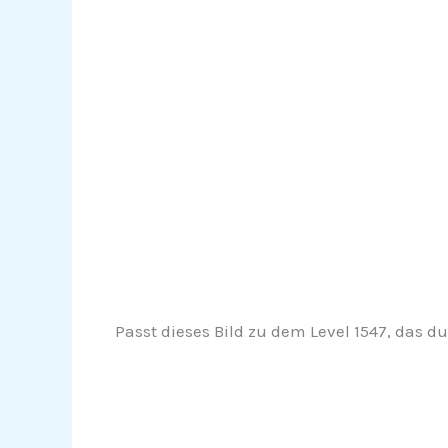
Passt dieses Bild zu dem Level 1547, das du