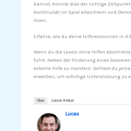
kannst, könnte dies der richtige Zeitpunkt
Kontinuität im Spiel erleichtern und Demot
lösen.
Erfahre, wie du deine Hilfsressourcen in 4 
Wenn du die Levels ohne Hilfen abschreite
führt. Neben der Förderung eines besseren 
externe Hilfe zu meistern. Solltest du jem
erwerben, um sofortige Unterstützung zu e
Über
Letzte Artikel
Lucas