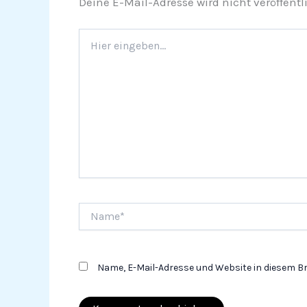
Deine E-Mail-Adresse wird nicht veröffentli
Hier
eingeben…
Name*
Name, E-Mail-Adresse und Website in diesem 