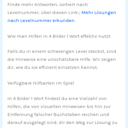
Finde mehr Antworten, sortiert nach
Levelnummer, über diesen Link:;
Mehr Lösungen
nach Levelnummer erkunden
.
Wie man Hilfen in 4 Bilder 1 Wort effektiv nutzt
Falls du in einem schwierigen Level steckst, sind
die Hinweise eine unschätzbare Hilfe. Wir zeigen
dir, wie du sie effizient einsetzen kannst.
Verfügbare Hilfsarten im Spiel
In 4 Bilder 1 Wort findest du eine Vielzahl von
Hilfen, die von visuellen Hinweisen bis hin zur
Entfernung falscher Buchstaben reichen und
darauf ausgelegt sind, dir den Weg zur Lösung zu