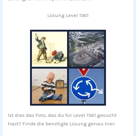
Lösung Level 1561
Ist dies das Foto, das du für Level 1561 gesucht
hast? Finde die benötigte Lösung genau hier: