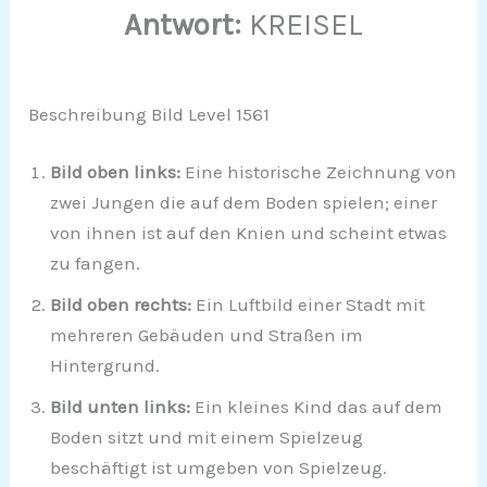
Antwort:
KREISEL
Beschreibung Bild Level 1561
Bild oben links:
Eine historische Zeichnung von
zwei Jungen die auf dem Boden spielen; einer
von ihnen ist auf den Knien und scheint etwas
zu fangen.
Bild oben rechts:
Ein Luftbild einer Stadt mit
mehreren Gebäuden und Straßen im
Hintergrund.
Bild unten links:
Ein kleines Kind das auf dem
Boden sitzt und mit einem Spielzeug
beschäftigt ist umgeben von Spielzeug.