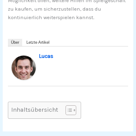
Möglichkeit offen, weitere Hilfen im Spielgeschäft
zu kaufen, um sicherzustellen, dass du
kontinuierlich weiterspielen kannst.
Über
Letzte Artikel
Lucas
Inhaltsübersicht