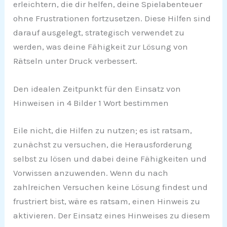
erleichtern, die dir helfen, deine Spielabenteuer
ohne Frustrationen fortzusetzen. Diese Hilfen sind
darauf ausgelegt, strategisch verwendet zu
werden, was deine Fähigkeit zur Lösung von
Rätseln unter Druck verbessert.
Den idealen Zeitpunkt für den Einsatz von
Hinweisen in 4 Bilder 1 Wort bestimmen
Eile nicht, die Hilfen zu nutzen; es ist ratsam,
zunächst zu versuchen, die Herausforderung
selbst zu lösen und dabei deine Fähigkeiten und
Vorwissen anzuwenden. Wenn du nach
zahlreichen Versuchen keine Lösung findest und
frustriert bist, wäre es ratsam, einen Hinweis zu
aktivieren. Der Einsatz eines Hinweises zu diesem