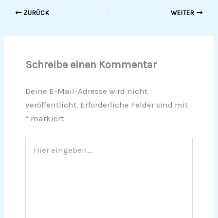
ZURÜCK
WEITER
Schreibe einen Kommentar
Deine E-Mail-Adresse wird nicht
veröffentlicht.
Erforderliche Felder sind mit
*
markiert
Hier
eingeben…