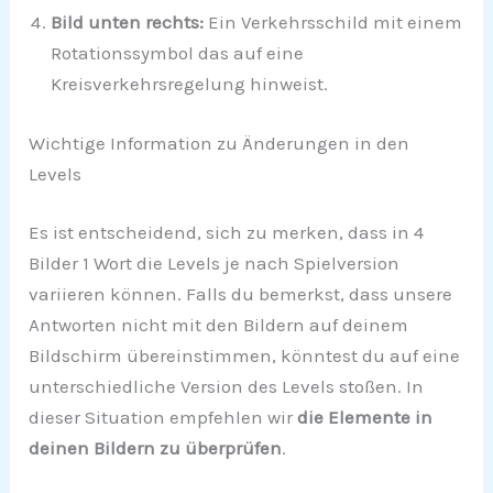
Bild unten rechts:
Ein Verkehrsschild mit einem
Rotationssymbol das auf eine
Kreisverkehrsregelung hinweist.
Wichtige Information zu Änderungen in den
Levels
Es ist entscheidend, sich zu merken, dass in 4
Bilder 1 Wort die Levels je nach Spielversion
variieren können. Falls du bemerkst, dass unsere
Antworten nicht mit den Bildern auf deinem
Bildschirm übereinstimmen, könntest du auf eine
unterschiedliche Version des Levels stoßen. In
dieser Situation empfehlen wir
die Elemente in
deinen Bildern zu überprüfen
.