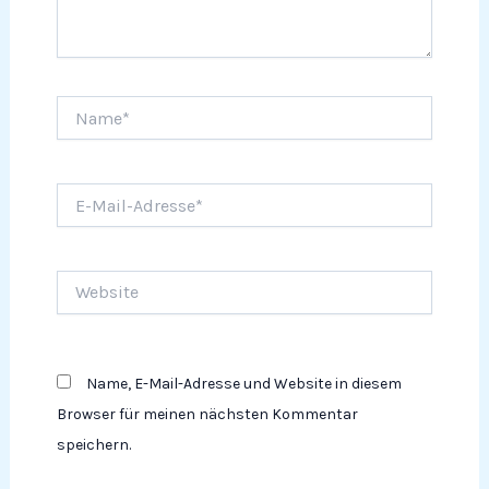
Name*
E-
Mail-
Adresse*
Website
Name, E-Mail-Adresse und Website in diesem
Browser für meinen nächsten Kommentar
speichern.