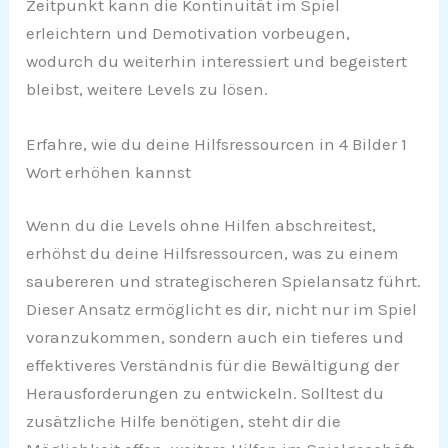
Zeitpunkt kann die Kontinuität im Spiel
erleichtern und Demotivation vorbeugen,
wodurch du weiterhin interessiert und begeistert
bleibst, weitere Levels zu lösen.
Erfahre, wie du deine Hilfsressourcen in 4 Bilder 1
Wort erhöhen kannst
Wenn du die Levels ohne Hilfen abschreitest,
erhöhst du deine Hilfsressourcen, was zu einem
saubereren und strategischeren Spielansatz führt.
Dieser Ansatz ermöglicht es dir, nicht nur im Spiel
voranzukommen, sondern auch ein tieferes und
effektiveres Verständnis für die Bewältigung der
Herausforderungen zu entwickeln. Solltest du
zusätzliche Hilfe benötigen, steht dir die