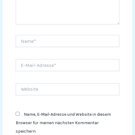
Name*
E-
Mail-
Adresse*
Website
Name, E-Mail-Adresse und Website in diesem
Browser für meinen nächsten Kommentar
speichern.