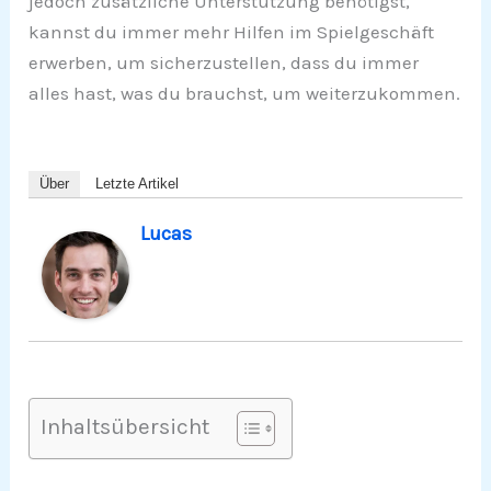
jedoch zusätzliche Unterstützung benötigst,
kannst du immer mehr Hilfen im Spielgeschäft
erwerben, um sicherzustellen, dass du immer
alles hast, was du brauchst, um weiterzukommen.
Über
Letzte Artikel
Lucas
Inhaltsübersicht