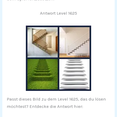
Antwort Level 1625
Passt dieses Bild zu dem Level 1625, das du lösen
möchtest? Entdecke die Antwort hier: