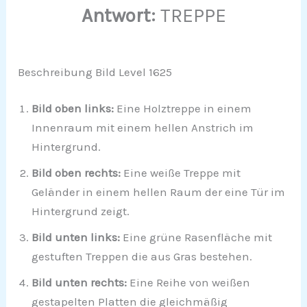
Antwort:
TREPPE
Beschreibung Bild Level 1625
Bild oben links:
Eine Holztreppe in einem
Innenraum mit einem hellen Anstrich im
Hintergrund.
Bild oben rechts:
Eine weiße Treppe mit
Geländer in einem hellen Raum der eine Tür im
Hintergrund zeigt.
Bild unten links:
Eine grüne Rasenfläche mit
gestuften Treppen die aus Gras bestehen.
Bild unten rechts:
Eine Reihe von weißen
gestapelten Platten die gleichmäßig