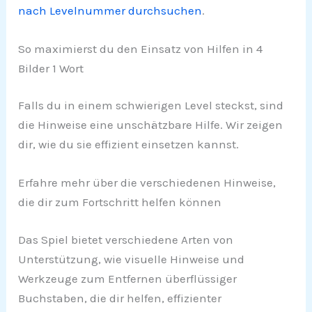
nach Levelnummer durchsuchen
.
So maximierst du den Einsatz von Hilfen in 4
Bilder 1 Wort
Falls du in einem schwierigen Level steckst, sind
die Hinweise eine unschätzbare Hilfe. Wir zeigen
dir, wie du sie effizient einsetzen kannst.
Erfahre mehr über die verschiedenen Hinweise,
die dir zum Fortschritt helfen können
Das Spiel bietet verschiedene Arten von
Unterstützung, wie visuelle Hinweise und
Werkzeuge zum Entfernen überflüssiger
Buchstaben, die dir helfen, effizienter