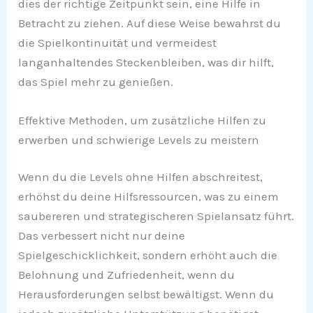
dies der richtige Zeitpunkt sein, eine Hilfe in
Betracht zu ziehen. Auf diese Weise bewahrst du
die Spielkontinuität und vermeidest
langanhaltendes Steckenbleiben, was dir hilft,
das Spiel mehr zu genießen.
Effektive Methoden, um zusätzliche Hilfen zu
erwerben und schwierige Levels zu meistern
Wenn du die Levels ohne Hilfen abschreitest,
erhöhst du deine Hilfsressourcen, was zu einem
saubereren und strategischeren Spielansatz führt.
Das verbessert nicht nur deine
Spielgeschicklichkeit, sondern erhöht auch die
Belohnung und Zufriedenheit, wenn du
Herausforderungen selbst bewältigst. Wenn du