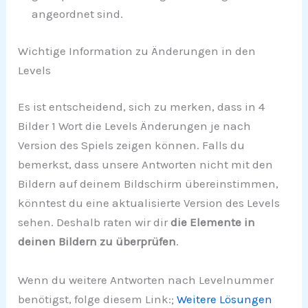
angeordnet sind.
Wichtige Information zu Änderungen in den
Levels
Es ist entscheidend, sich zu merken, dass in 4
Bilder 1 Wort die Levels Änderungen je nach
Version des Spiels zeigen können. Falls du
bemerkst, dass unsere Antworten nicht mit den
Bildern auf deinem Bildschirm übereinstimmen,
könntest du eine aktualisierte Version des Levels
sehen. Deshalb raten wir dir
die Elemente in
deinen Bildern zu überprüfen
.
Wenn du weitere Antworten nach Levelnummer
benötigst, folge diesem Link:;
Weitere Lösungen