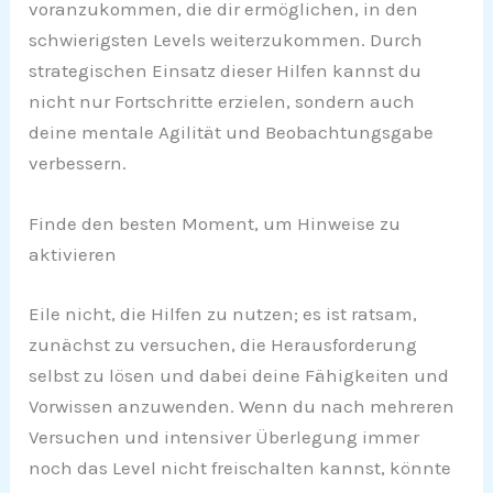
voranzukommen, die dir ermöglichen, in den
schwierigsten Levels weiterzukommen. Durch
strategischen Einsatz dieser Hilfen kannst du
nicht nur Fortschritte erzielen, sondern auch
deine mentale Agilität und Beobachtungsgabe
verbessern.
Finde den besten Moment, um Hinweise zu
aktivieren
Eile nicht, die Hilfen zu nutzen; es ist ratsam,
zunächst zu versuchen, die Herausforderung
selbst zu lösen und dabei deine Fähigkeiten und
Vorwissen anzuwenden. Wenn du nach mehreren
Versuchen und intensiver Überlegung immer
noch das Level nicht freischalten kannst, könnte