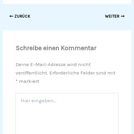
ZURÜCK
WEITER
Schreibe einen Kommentar
Deine E-Mail-Adresse wird nicht
veröffentlicht.
Erforderliche Felder sind mit
*
markiert
Hier
eingeben…