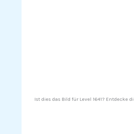
Ist dies das Bild für Level 1641? Entdecke di