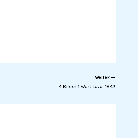
WEITER
4 Bilder 1 Wort Level 1642