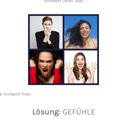
Antwort Level 1641
e Antwort hier:
Lösung:
GEFÜHLE