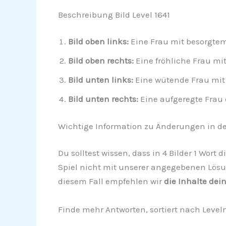
Beschreibung Bild Level 1641
Bild oben links:
Eine Frau mit besorgtem
Bild oben rechts:
Eine fröhliche Frau mit
Bild unten links:
Eine wütende Frau mit
Bild unten rechts:
Eine aufgeregte Frau
Wichtige Information zu Änderungen in de
Du solltest wissen, dass in 4 Bilder 1 Wort
Spiel nicht mit unserer angegebenen Lösun
diesem Fall empfehlen wir
die Inhalte dei
Finde mehr Antworten, sortiert nach Leve