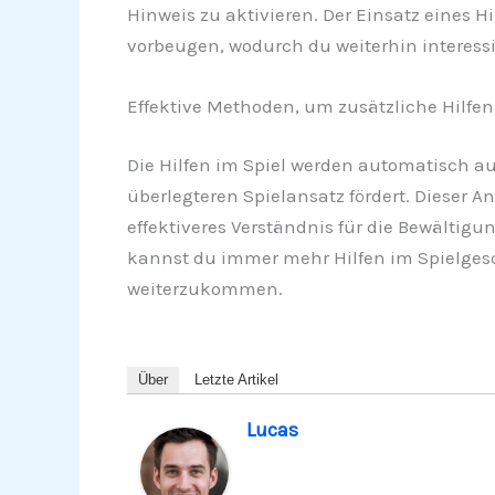
Hinweis zu aktivieren. Der Einsatz eines 
vorbeugen, wodurch du weiterhin interessier
Effektive Methoden, um zusätzliche Hilfen
Die Hilfen im Spiel werden automatisch a
überlegteren Spielansatz fördert. Dieser 
effektiveres Verständnis für die Bewältig
kannst du immer mehr Hilfen im Spielgesc
weiterzukommen.
Über
Letzte Artikel
Lucas