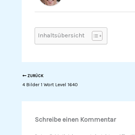
Inhaltsübersicht
ZURÜCK
4 Bilder 1 Wort Level 1640
Schreibe einen Kommentar