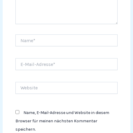
Name*
E-
Mail-
Adresse*
Website
Name, E-Mail-Adresse und Website in diesem
Browser für meinen nächsten Kommentar
speichern.