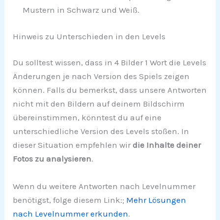
Mustern in Schwarz und Weiß.
Hinweis zu Unterschieden in den Levels
Du solltest wissen, dass in 4 Bilder 1 Wort die Levels
Änderungen je nach Version des Spiels zeigen
können. Falls du bemerkst, dass unsere Antworten
nicht mit den Bildern auf deinem Bildschirm
übereinstimmen, könntest du auf eine
unterschiedliche Version des Levels stoßen. In
dieser Situation empfehlen wir
die Inhalte deiner
Fotos zu analysieren
.
Wenn du weitere Antworten nach Levelnummer
benötigst, folge diesem Link:;
Mehr Lösungen
nach Levelnummer erkunden
.