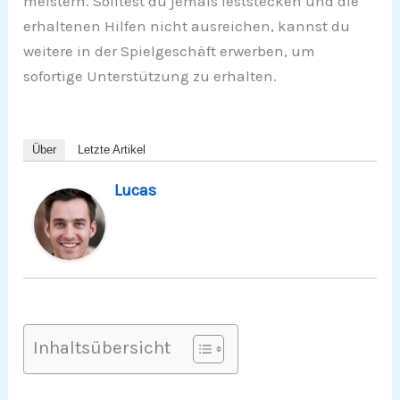
meistern. Solltest du jemals feststecken und die
erhaltenen Hilfen nicht ausreichen, kannst du
weitere in der Spielgeschäft erwerben, um
sofortige Unterstützung zu erhalten.
Über
Letzte Artikel
Lucas
Inhaltsübersicht