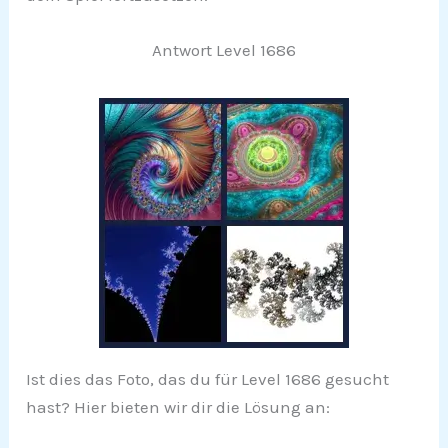
Antwort Level 1686
Ist dies das Foto, das du für Level 1686 gesucht
hast? Hier bieten wir dir die Lösung an: