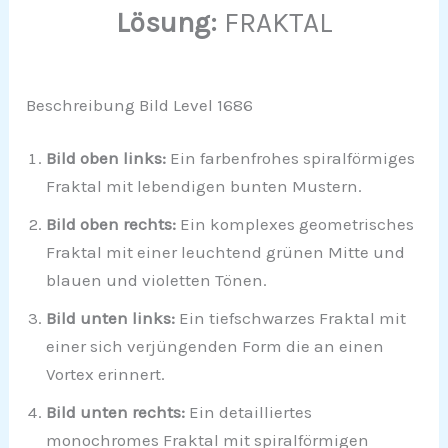
Lösung:
FRAKTAL
Beschreibung Bild Level 1686
Bild oben links:
Ein farbenfrohes spiralförmiges
Fraktal mit lebendigen bunten Mustern.
Bild oben rechts:
Ein komplexes geometrisches
Fraktal mit einer leuchtend grünen Mitte und
blauen und violetten Tönen.
Bild unten links:
Ein tiefschwarzes Fraktal mit
einer sich verjüngenden Form die an einen
Vortex erinnert.
Bild unten rechts:
Ein detailliertes
monochromes Fraktal mit spiralförmigen