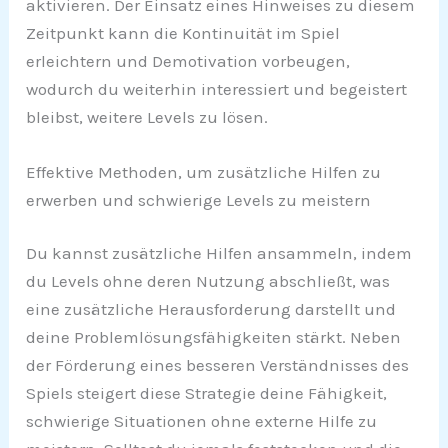
aktivieren. Der Einsatz eines Hinweises zu diesem
Zeitpunkt kann die Kontinuität im Spiel
erleichtern und Demotivation vorbeugen,
wodurch du weiterhin interessiert und begeistert
bleibst, weitere Levels zu lösen.
Effektive Methoden, um zusätzliche Hilfen zu
erwerben und schwierige Levels zu meistern
Du kannst zusätzliche Hilfen ansammeln, indem
du Levels ohne deren Nutzung abschließt, was
eine zusätzliche Herausforderung darstellt und
deine Problemlösungsfähigkeiten stärkt. Neben
der Förderung eines besseren Verständnisses des
Spiels steigert diese Strategie deine Fähigkeit,
schwierige Situationen ohne externe Hilfe zu