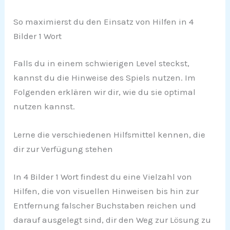
So maximierst du den Einsatz von Hilfen in 4
Bilder 1 Wort
Falls du in einem schwierigen Level steckst,
kannst du die Hinweise des Spiels nutzen. Im
Folgenden erklären wir dir, wie du sie optimal
nutzen kannst.
Lerne die verschiedenen Hilfsmittel kennen, die
dir zur Verfügung stehen
In 4 Bilder 1 Wort findest du eine Vielzahl von
Hilfen, die von visuellen Hinweisen bis hin zur
Entfernung falscher Buchstaben reichen und
darauf ausgelegt sind, dir den Weg zur Lösung zu