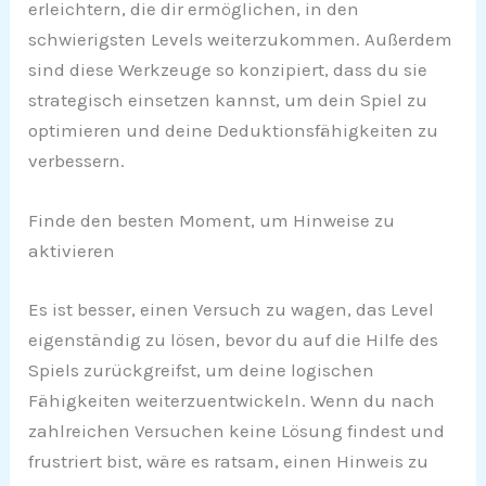
erleichtern, die dir ermöglichen, in den
schwierigsten Levels weiterzukommen. Außerdem
sind diese Werkzeuge so konzipiert, dass du sie
strategisch einsetzen kannst, um dein Spiel zu
optimieren und deine Deduktionsfähigkeiten zu
verbessern.
Finde den besten Moment, um Hinweise zu
aktivieren
Es ist besser, einen Versuch zu wagen, das Level
eigenständig zu lösen, bevor du auf die Hilfe des
Spiels zurückgreifst, um deine logischen
Fähigkeiten weiterzuentwickeln. Wenn du nach
zahlreichen Versuchen keine Lösung findest und
frustriert bist, wäre es ratsam, einen Hinweis zu