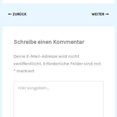
ZURÜCK
WEITER
Schreibe einen Kommentar
Deine E-Mail-Adresse wird nicht
veröffentlicht.
Erforderliche Felder sind mit
*
markiert
Hier
eingeben…