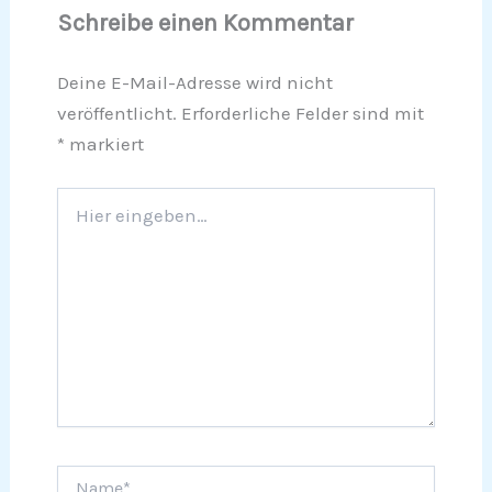
Schreibe einen Kommentar
Deine E-Mail-Adresse wird nicht
veröffentlicht.
Erforderliche Felder sind mit
*
markiert
Hier
eingeben…
Name*