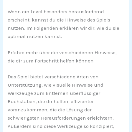
Wenn ein Level besonders herausfordernd
erscheint, kannst du die Hinweise des Spiels
nutzen. Im Folgenden erklären wir dir, wie du sie
optimal nutzen kannst.
Erfahre mehr über die verschiedenen Hinweise,
die dir zum Fortschritt helfen können
Das Spiel bietet verschiedene Arten von
Unterstützung, wie visuelle Hinweise und
Werkzeuge zum Entfernen überflüssiger
Buchstaben, die dir helfen, effizienter
voranzukommen, die die Lösung der
schwierigsten Herausforderungen erleichtern.
Außerdem sind diese Werkzeuge so konzipiert,