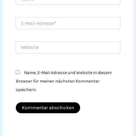
E-
Mail-
Adresse*
Website
Name, E-Mail-Adresse und Website in diesem
Browser für meinen nächsten Kommentar
speichern.