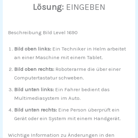
Lösung:
EINGEBEN
Beschreibung Bild Level 1690
Bild oben links:
Ein Techniker in Helm arbeitet
an einer Maschine mit einem Tablet.
Bild oben rechts:
Roboterarme die über einer
Computertastatur schweben.
Bild unten links:
Ein Fahrer bedient das
Multimediasystem im Auto.
Bild unten rechts:
Eine Person überprüft ein
Gerät oder ein System mit einem Handgerät.
Wichtige Information zu Änderungen in den