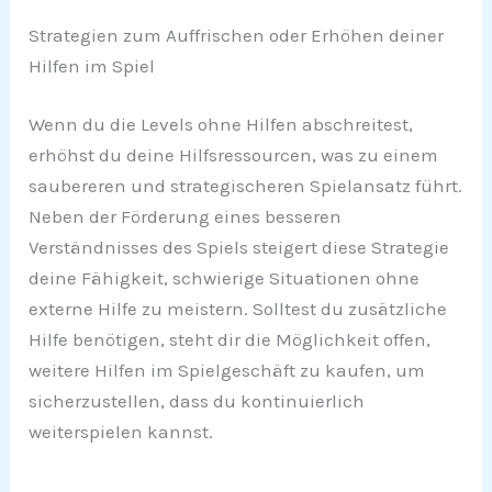
Strategien zum Auffrischen oder Erhöhen deiner
Hilfen im Spiel
Wenn du die Levels ohne Hilfen abschreitest,
erhöhst du deine Hilfsressourcen, was zu einem
saubereren und strategischeren Spielansatz führt.
Neben der Förderung eines besseren
Verständnisses des Spiels steigert diese Strategie
deine Fähigkeit, schwierige Situationen ohne
externe Hilfe zu meistern. Solltest du zusätzliche
Hilfe benötigen, steht dir die Möglichkeit offen,
weitere Hilfen im Spielgeschäft zu kaufen, um
sicherzustellen, dass du kontinuierlich
weiterspielen kannst.