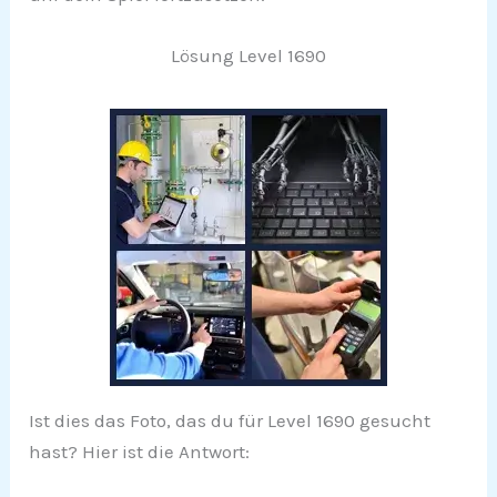
Lösung Level 1690
Ist dies das Foto, das du für Level 1690 gesucht
hast? Hier ist die Antwort: