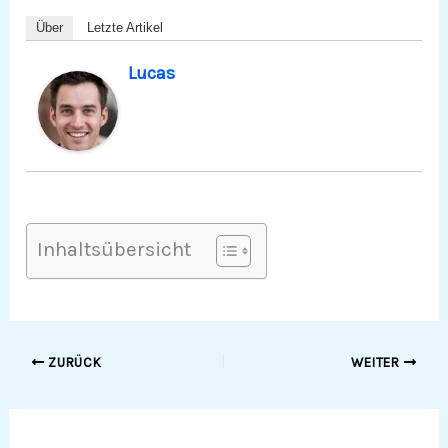
Über
Letzte Artikel
Lucas
Inhaltsübersicht
ZURÜCK
WEITER