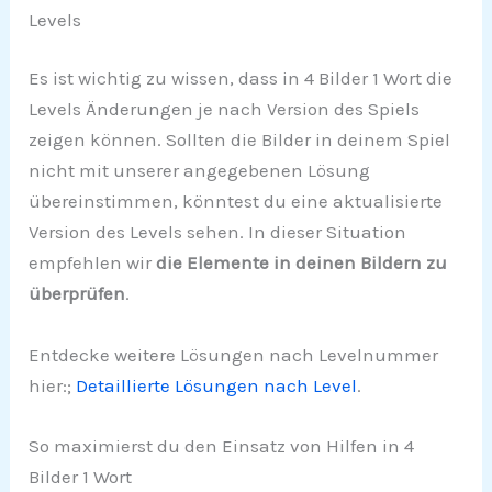
Levels
Es ist wichtig zu wissen, dass in 4 Bilder 1 Wort die
Levels Änderungen je nach Version des Spiels
zeigen können. Sollten die Bilder in deinem Spiel
nicht mit unserer angegebenen Lösung
übereinstimmen, könntest du eine aktualisierte
Version des Levels sehen. In dieser Situation
empfehlen wir
die Elemente in deinen Bildern zu
überprüfen
.
Entdecke weitere Lösungen nach Levelnummer
hier:;
Detaillierte Lösungen nach Level
.
So maximierst du den Einsatz von Hilfen in 4
Bilder 1 Wort