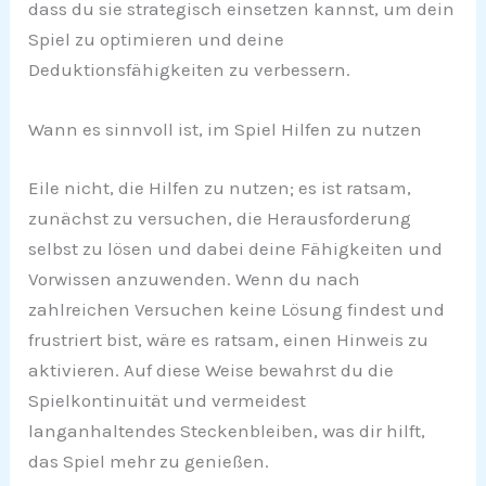
dass du sie strategisch einsetzen kannst, um dein
Spiel zu optimieren und deine
Deduktionsfähigkeiten zu verbessern.
Wann es sinnvoll ist, im Spiel Hilfen zu nutzen
Eile nicht, die Hilfen zu nutzen; es ist ratsam,
zunächst zu versuchen, die Herausforderung
selbst zu lösen und dabei deine Fähigkeiten und
Vorwissen anzuwenden. Wenn du nach
zahlreichen Versuchen keine Lösung findest und
frustriert bist, wäre es ratsam, einen Hinweis zu
aktivieren. Auf diese Weise bewahrst du die
Spielkontinuität und vermeidest
langanhaltendes Steckenbleiben, was dir hilft,
das Spiel mehr zu genießen.