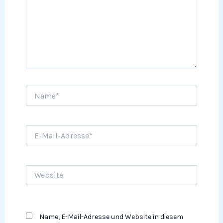
Name*
E-
Mail-
Adresse*
Website
Name, E-Mail-Adresse und Website in diesem