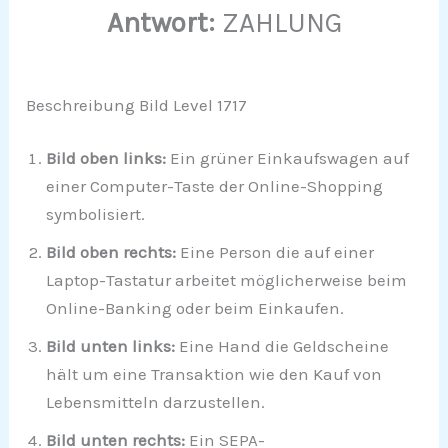
Antwort:
ZAHLUNG
Beschreibung Bild Level 1717
Bild oben links:
Ein grüner Einkaufswagen auf
einer Computer-Taste der Online-Shopping
symbolisiert.
Bild oben rechts:
Eine Person die auf einer
Laptop-Tastatur arbeitet möglicherweise beim
Online-Banking oder beim Einkaufen.
Bild unten links:
Eine Hand die Geldscheine
hält um eine Transaktion wie den Kauf von
Lebensmitteln darzustellen.
Bild unten rechts:
Ein SEPA-