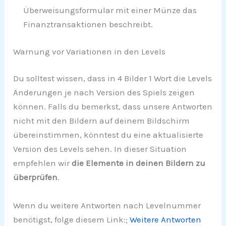
Überweisungsformular mit einer Münze das
Finanztransaktionen beschreibt.
Warnung vor Variationen in den Levels
Du solltest wissen, dass in 4 Bilder 1 Wort die Levels
Änderungen je nach Version des Spiels zeigen
können. Falls du bemerkst, dass unsere Antworten
nicht mit den Bildern auf deinem Bildschirm
übereinstimmen, könntest du eine aktualisierte
Version des Levels sehen. In dieser Situation
empfehlen wir
die Elemente in deinen Bildern zu
überprüfen
.
Wenn du weitere Antworten nach Levelnummer
benötigst, folge diesem Link:;
Weitere Antworten