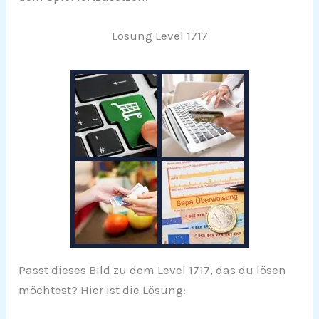
Lösung Level 1717
Passt dieses Bild zu dem Level 1717, das du lösen
möchtest? Hier ist die Lösung: