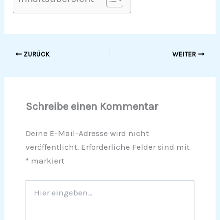
ZURÜCK
WEITER
Schreibe einen Kommentar
Deine E-Mail-Adresse wird nicht
veröffentlicht.
Erforderliche Felder sind mit
*
markiert
Hier
eingeben…