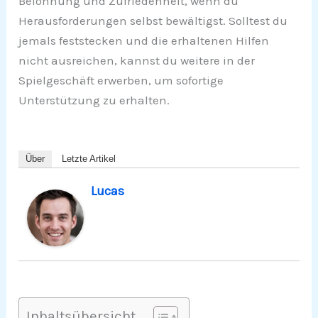
Belohnung und Zufriedenheit, wenn du
Herausforderungen selbst bewältigst. Solltest du
jemals feststecken und die erhaltenen Hilfen
nicht ausreichen, kannst du weitere in der
Spielgeschäft erwerben, um sofortige
Unterstützung zu erhalten.
Über
Letzte Artikel
Lucas
Inhaltsübersicht