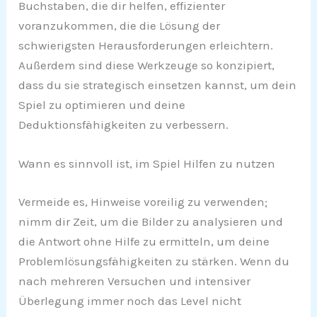
Buchstaben, die dir helfen, effizienter
voranzukommen, die die Lösung der
schwierigsten Herausforderungen erleichtern.
Außerdem sind diese Werkzeuge so konzipiert,
dass du sie strategisch einsetzen kannst, um dein
Spiel zu optimieren und deine
Deduktionsfähigkeiten zu verbessern.
Wann es sinnvoll ist, im Spiel Hilfen zu nutzen
Vermeide es, Hinweise voreilig zu verwenden;
nimm dir Zeit, um die Bilder zu analysieren und
die Antwort ohne Hilfe zu ermitteln, um deine
Problemlösungsfähigkeiten zu stärken. Wenn du
nach mehreren Versuchen und intensiver
Überlegung immer noch das Level nicht