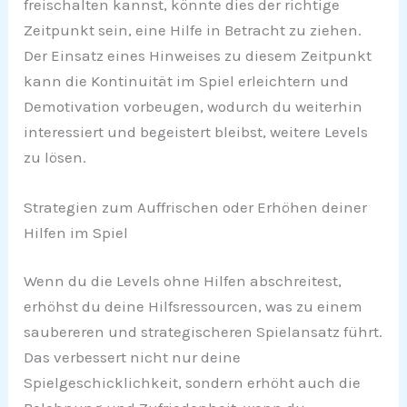
freischalten kannst, könnte dies der richtige
Zeitpunkt sein, eine Hilfe in Betracht zu ziehen.
Der Einsatz eines Hinweises zu diesem Zeitpunkt
kann die Kontinuität im Spiel erleichtern und
Demotivation vorbeugen, wodurch du weiterhin
interessiert und begeistert bleibst, weitere Levels
zu lösen.
Strategien zum Auffrischen oder Erhöhen deiner
Hilfen im Spiel
Wenn du die Levels ohne Hilfen abschreitest,
erhöhst du deine Hilfsressourcen, was zu einem
saubereren und strategischeren Spielansatz führt.
Das verbessert nicht nur deine
Spielgeschicklichkeit, sondern erhöht auch die