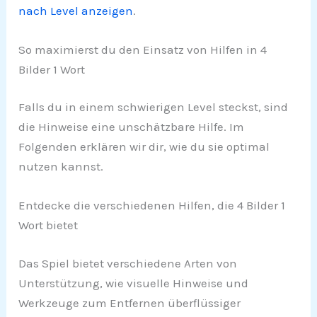
nach Level anzeigen
.
So maximierst du den Einsatz von Hilfen in 4
Bilder 1 Wort
Falls du in einem schwierigen Level steckst, sind
die Hinweise eine unschätzbare Hilfe. Im
Folgenden erklären wir dir, wie du sie optimal
nutzen kannst.
Entdecke die verschiedenen Hilfen, die 4 Bilder 1
Wort bietet
Das Spiel bietet verschiedene Arten von
Unterstützung, wie visuelle Hinweise und
Werkzeuge zum Entfernen überflüssiger