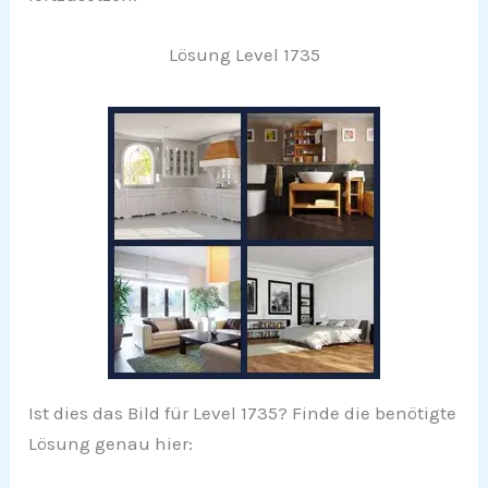
Lösung Level 1735
Ist dies das Bild für Level 1735? Finde die benötigte
Lösung genau hier: