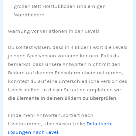
großen Bett Holzfußboden und einigen
Wandbildern.
Warnung vor Variationen in den Levels
Du solltest wissen, dass in 4 Bilder 1 Wort die Levels
je nach Spielversion variieren können. Falls du
bemerkst, dass unsere Antworten nicht mit den
Bildern auf deinem Bildschirm übereinstimmen,
könntest du auf eine unterschiedliche Version des
Levels stoßen. In dieser Situation empfehlen wir
die Elemente in deinen Bildern zu überprüfen
.
Finde mehr Antworten, sortiert nach
Levelnummer, über diesen Link:;
Detaillierte
Lösungen nach Level
.