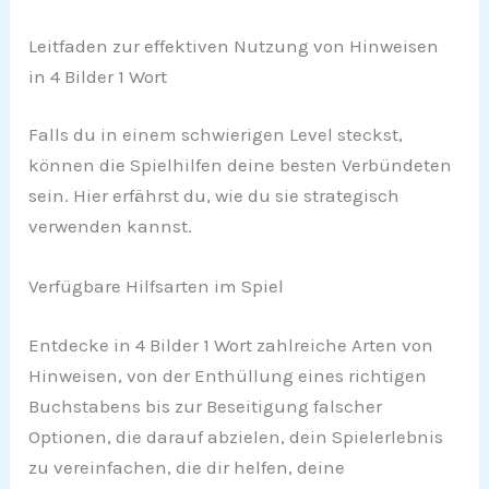
Leitfaden zur effektiven Nutzung von Hinweisen
in 4 Bilder 1 Wort
Falls du in einem schwierigen Level steckst,
können die Spielhilfen deine besten Verbündeten
sein. Hier erfährst du, wie du sie strategisch
verwenden kannst.
Verfügbare Hilfsarten im Spiel
Entdecke in 4 Bilder 1 Wort zahlreiche Arten von
Hinweisen, von der Enthüllung eines richtigen
Buchstabens bis zur Beseitigung falscher
Optionen, die darauf abzielen, dein Spielerlebnis
zu vereinfachen, die dir helfen, deine