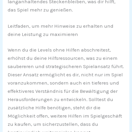
langanhaltendes Steckenbleiben, was dir hilft,
das Spiel mehr zu genießen.
Leitfaden, um mehr Hinweise zu erhalten und
deine Leistung zu maximieren
Wenn du die Levels ohne Hilfen abschreitest,
erhöhst du deine Hilfsressourcen, was zu einem
saubereren und strategischeren Spielansatz führt.
Dieser Ansatz ermöglicht es dir, nicht nur im Spiel
voranzukommen, sondern auch ein tieferes und
effektiveres Verständnis für die Bewältigung der
Herausforderungen zu entwickeln. Solltest du
zusätzliche Hilfe benötigen, steht dir die
Möglichkeit offen, weitere Hilfen im Spielgeschäft
zu kaufen, um sicherzustellen, dass du