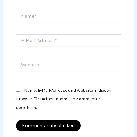
Name*
E-
Mail-
Adresse*
Website
Name, E-Mail-Adresse und Website in diesem
Browser für meinen nächsten Kommentar
speichern.