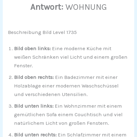
Antwort:
WOHNUNG
Beschreibung Bild Level 1735
Bild oben links:
Eine moderne Küche mit
weißen Schränken viel Licht und einem großen
Fenster.
Bild oben rechts:
Ein Badezimmer mit einer
Holzablage einer modernen Waschschüssel
und verschiedenen Utensilien.
Bild unten links:
Ein Wohnzimmer mit einem
gemütlichen Sofa einem Couchtisch und viel
natürlichem Licht von großen Fenstern.
Bild unten rechts:
Ein Schlafzimmer mit einem