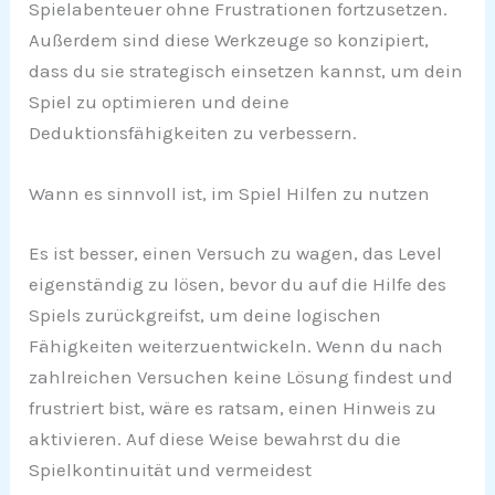
Spielabenteuer ohne Frustrationen fortzusetzen.
Außerdem sind diese Werkzeuge so konzipiert,
dass du sie strategisch einsetzen kannst, um dein
Spiel zu optimieren und deine
Deduktionsfähigkeiten zu verbessern.
Wann es sinnvoll ist, im Spiel Hilfen zu nutzen
Es ist besser, einen Versuch zu wagen, das Level
eigenständig zu lösen, bevor du auf die Hilfe des
Spiels zurückgreifst, um deine logischen
Fähigkeiten weiterzuentwickeln. Wenn du nach
zahlreichen Versuchen keine Lösung findest und
frustriert bist, wäre es ratsam, einen Hinweis zu
aktivieren. Auf diese Weise bewahrst du die
Spielkontinuität und vermeidest