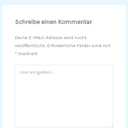
Schreibe einen Kommentar
Deine E-Mail-Adresse wird nicht
veröffentlicht.
Erforderliche Felder sind mit
*
markiert
Hier
eingeben…