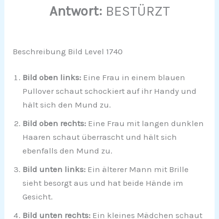
Antwort:
BESTÜRZT
Beschreibung Bild Level 1740
Bild oben links:
Eine Frau in einem blauen
Pullover schaut schockiert auf ihr Handy und
hält sich den Mund zu.
Bild oben rechts:
Eine Frau mit langen dunklen
Haaren schaut überrascht und hält sich
ebenfalls den Mund zu.
Bild unten links:
Ein älterer Mann mit Brille
sieht besorgt aus und hat beide Hände im
Gesicht.
Bild unten rechts:
Ein kleines Mädchen schaut