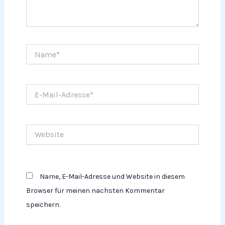
Name*
E-
Mail-
Adresse*
Website
Name, E-Mail-Adresse und Website in diesem
Browser für meinen nächsten Kommentar
speichern.