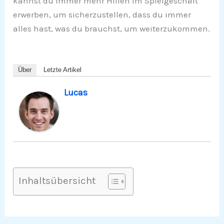
kannst du immer mehr Hilfen im Spielgeschäft
erwerben, um sicherzustellen, dass du immer
alles hast, was du brauchst, um weiterzukommen.
Über
Letzte Artikel
Lucas
Inhaltsübersicht