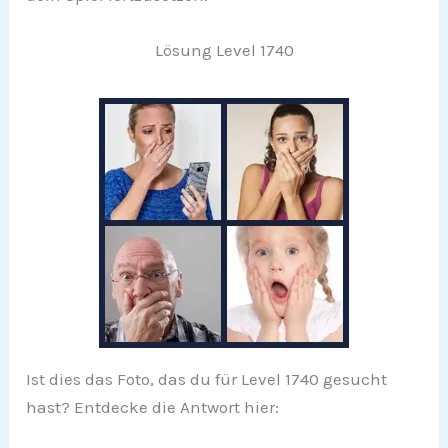
Lösung Level 1740
Ist dies das Foto, das du für Level 1740 gesucht
hast? Entdecke die Antwort hier: