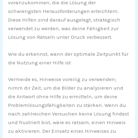
voranzukommen, die die Lösung der
schwierigsten Herausforderungen erleichtern.
Diese Hilfen sind darauf ausgelegt, strategisch
verwendet zu werden, was deine Fähigkeit zur
Lösung von Rätseln unter Druck verbessert.
Wie du erkennst, wann der optimale Zeitpunkt für
die Nutzung einer Hilfe ist
Vermeide es, Hinweise voreilig zu verwenden;
nimm dir Zeit, um die Bilder zu analysieren und
die Antwort ohne Hilfe zu ermitteln, um deine
Problemlösungsfähigkeiten zu stärken. Wenn du
nach zahlreichen Versuchen keine Lösung findest
und frustriert bist, wäre es ratsam, einen Hinweis
zu aktivieren. Der Einsatz eines Hinweises zu