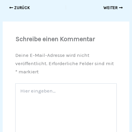
ZURÜCK
WEITER
Schreibe einen Kommentar
Deine E-Mail-Adresse wird nicht
veröffentlicht.
Erforderliche Felder sind mit
*
markiert
Hier
eingeben…