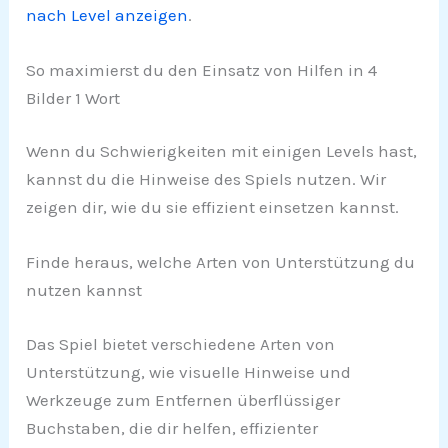
nach Level anzeigen
.
So maximierst du den Einsatz von Hilfen in 4
Bilder 1 Wort
Wenn du Schwierigkeiten mit einigen Levels hast,
kannst du die Hinweise des Spiels nutzen. Wir
zeigen dir, wie du sie effizient einsetzen kannst.
Finde heraus, welche Arten von Unterstützung du
nutzen kannst
Das Spiel bietet verschiedene Arten von
Unterstützung, wie visuelle Hinweise und
Werkzeuge zum Entfernen überflüssiger
Buchstaben, die dir helfen, effizienter