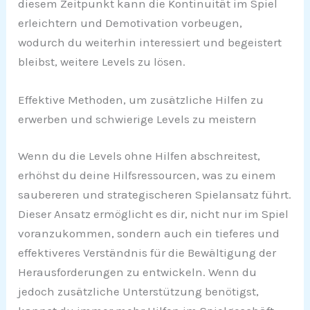
diesem Zeitpunkt kann die Kontinuität im Spiel
erleichtern und Demotivation vorbeugen,
wodurch du weiterhin interessiert und begeistert
bleibst, weitere Levels zu lösen.
Effektive Methoden, um zusätzliche Hilfen zu
erwerben und schwierige Levels zu meistern
Wenn du die Levels ohne Hilfen abschreitest,
erhöhst du deine Hilfsressourcen, was zu einem
saubereren und strategischeren Spielansatz führt.
Dieser Ansatz ermöglicht es dir, nicht nur im Spiel
voranzukommen, sondern auch ein tieferes und
effektiveres Verständnis für die Bewältigung der
Herausforderungen zu entwickeln. Wenn du
jedoch zusätzliche Unterstützung benötigst,