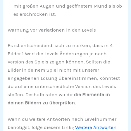
mit großen Augen und geöffnetem Mund als ob
es erschrocken ist.
Warnung vor Variationen in den Levels
Es ist entscheidend, sich zu merken, dass in 4
Bilder 1 Wort die Levels Änderungen je nach
Version des Spiels zeigen können. Sollten die
Bilder in deinem Spiel nicht mit unserer
angegebenen Lösung übereinstimmen, könntest
du auf eine unterschiedliche Version des Levels
stoßen. Deshalb raten wir dir
die Elemente in
deinen Bildern zu überprüfen
.
Wenn du weitere Antworten nach Levelnummer
benötigst, folge diesem Link:;
Weitere Antworten