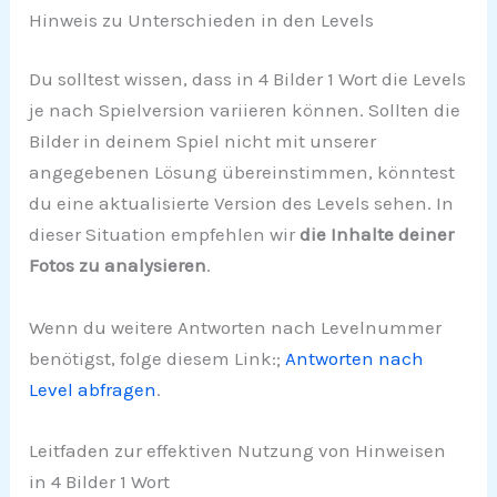
Hinweis zu Unterschieden in den Levels
Du solltest wissen, dass in 4 Bilder 1 Wort die Levels
je nach Spielversion variieren können. Sollten die
Bilder in deinem Spiel nicht mit unserer
angegebenen Lösung übereinstimmen, könntest
du eine aktualisierte Version des Levels sehen. In
dieser Situation empfehlen wir
die Inhalte deiner
Fotos zu analysieren
.
Wenn du weitere Antworten nach Levelnummer
benötigst, folge diesem Link:;
Antworten nach
Level abfragen
.
Leitfaden zur effektiven Nutzung von Hinweisen
in 4 Bilder 1 Wort