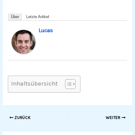
Über
Letzte Artikel
Lucas
Inhaltsübersicht
ZURÜCK
WEITER