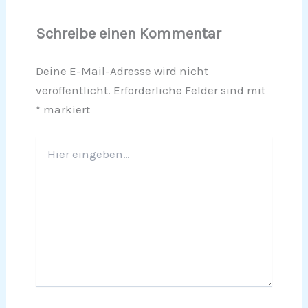
Schreibe einen Kommentar
Deine E-Mail-Adresse wird nicht
veröffentlicht.
Erforderliche Felder sind mit
*
markiert
Hier
eingeben…