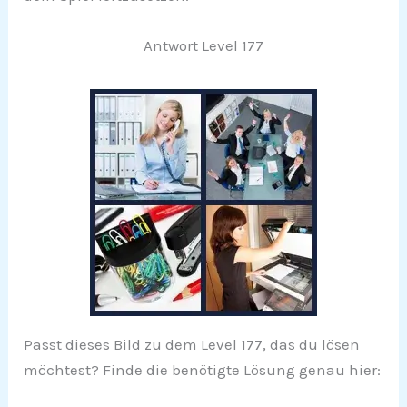
Antwort Level 177
Passt dieses Bild zu dem Level 177, das du lösen
möchtest? Finde die benötigte Lösung genau hier: