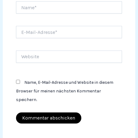
Name*
E-
Mail-
Adresse*
Website
Name, E-Mail-Adresse und Website in diesem
Browser für meinen nächsten Kommentar
speichern.