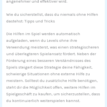
angenehmer und effektiver wird.
Wie du sicherstellst, dass du niemals ohne Hilfen
dastehst: Tipps und Tricks
Die Hilfen im Spiel werden automatisch
aufgeladen, wenn du Levels ohne ihre
Verwendung meisterst, was einen strategischeren
und überlegteren Spielansatz fördert. Neben der
Förderung eines besseren Verständnisses des
Spiels steigert diese Strategie deine Fähigkeit,
schwierige Situationen ohne externe Hilfe zu
meistern. Solltest du zusätzliche Hilfe benötigen,
steht dir die Möglichkeit offen, weitere Hilfen im
Spielgeschäft zu kaufen, um sicherzustellen, dass
du kontinuierlich weiterspielen kannst.