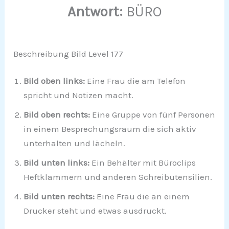
Antwort:
BÜRO
Beschreibung Bild Level 177
Bild oben links:
Eine Frau die am Telefon
spricht und Notizen macht.
Bild oben rechts:
Eine Gruppe von fünf Personen
in einem Besprechungsraum die sich aktiv
unterhalten und lächeln.
Bild unten links:
Ein Behälter mit Büroclips
Heftklammern und anderen Schreibutensilien.
Bild unten rechts:
Eine Frau die an einem
Drucker steht und etwas ausdruckt.