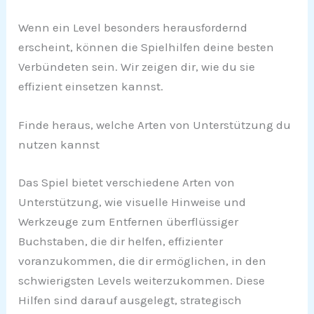
Wenn ein Level besonders herausfordernd
erscheint, können die Spielhilfen deine besten
Verbündeten sein. Wir zeigen dir, wie du sie
effizient einsetzen kannst.
Finde heraus, welche Arten von Unterstützung du
nutzen kannst
Das Spiel bietet verschiedene Arten von
Unterstützung, wie visuelle Hinweise und
Werkzeuge zum Entfernen überflüssiger
Buchstaben, die dir helfen, effizienter
voranzukommen, die dir ermöglichen, in den
schwierigsten Levels weiterzukommen. Diese
Hilfen sind darauf ausgelegt, strategisch