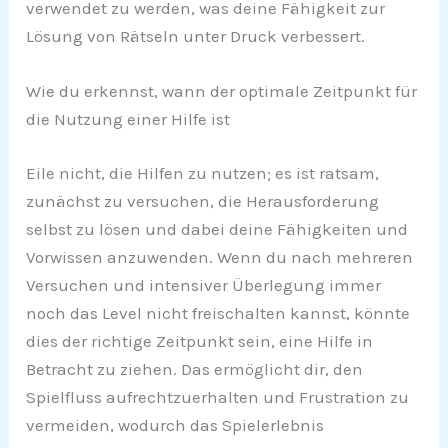
verwendet zu werden, was deine Fähigkeit zur
Lösung von Rätseln unter Druck verbessert.
Wie du erkennst, wann der optimale Zeitpunkt für
die Nutzung einer Hilfe ist
Eile nicht, die Hilfen zu nutzen; es ist ratsam,
zunächst zu versuchen, die Herausforderung
selbst zu lösen und dabei deine Fähigkeiten und
Vorwissen anzuwenden. Wenn du nach mehreren
Versuchen und intensiver Überlegung immer
noch das Level nicht freischalten kannst, könnte
dies der richtige Zeitpunkt sein, eine Hilfe in
Betracht zu ziehen. Das ermöglicht dir, den
Spielfluss aufrechtzuerhalten und Frustration zu
vermeiden, wodurch das Spielerlebnis