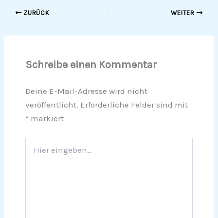
ZURÜCK
WEITER
Schreibe einen Kommentar
Deine E-Mail-Adresse wird nicht
veröffentlicht.
Erforderliche Felder sind mit
*
markiert
Hier
eingeben…