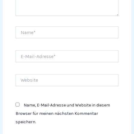
Name*
E-
Mail-
Adresse*
Website
Name, E-Mail-Adresse und Website in diesem
Browser für meinen nächsten Kommentar
speichern.