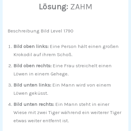
Lösung:
ZAHM
Beschreibung Bild Level 1790
Bild oben links:
Eine Person hält einen großen
Krokodil auf ihrem Schoß.
Bild oben rechts:
Eine Frau streichelt einen
Löwen in einem Gehege.
Bild unten links:
Ein Mann wird von einem
Löwen geküsst.
Bild unten rechts:
Ein Mann steht in einer
Wiese mit zwei Tiger während ein weiterer Tiger
etwas weiter entfernt ist.