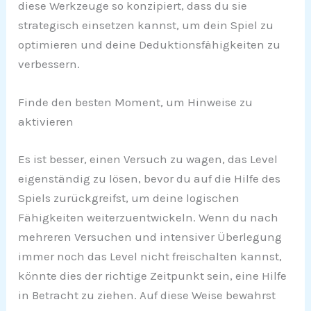
diese Werkzeuge so konzipiert, dass du sie
strategisch einsetzen kannst, um dein Spiel zu
optimieren und deine Deduktionsfähigkeiten zu
verbessern.
Finde den besten Moment, um Hinweise zu
aktivieren
Es ist besser, einen Versuch zu wagen, das Level
eigenständig zu lösen, bevor du auf die Hilfe des
Spiels zurückgreifst, um deine logischen
Fähigkeiten weiterzuentwickeln. Wenn du nach
mehreren Versuchen und intensiver Überlegung
immer noch das Level nicht freischalten kannst,
könnte dies der richtige Zeitpunkt sein, eine Hilfe
in Betracht zu ziehen. Auf diese Weise bewahrst