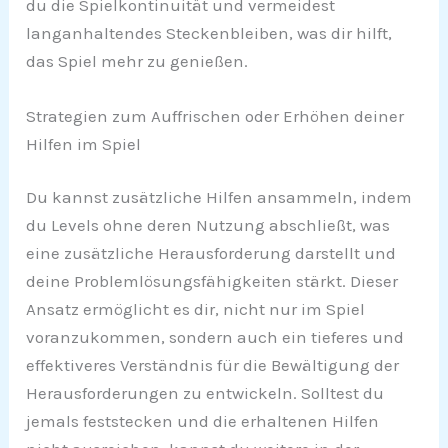
du die Spielkontinuität und vermeidest
langanhaltendes Steckenbleiben, was dir hilft,
das Spiel mehr zu genießen.
Strategien zum Auffrischen oder Erhöhen deiner
Hilfen im Spiel
Du kannst zusätzliche Hilfen ansammeln, indem
du Levels ohne deren Nutzung abschließt, was
eine zusätzliche Herausforderung darstellt und
deine Problemlösungsfähigkeiten stärkt. Dieser
Ansatz ermöglicht es dir, nicht nur im Spiel
voranzukommen, sondern auch ein tieferes und
effektiveres Verständnis für die Bewältigung der
Herausforderungen zu entwickeln. Solltest du
jemals feststecken und die erhaltenen Hilfen