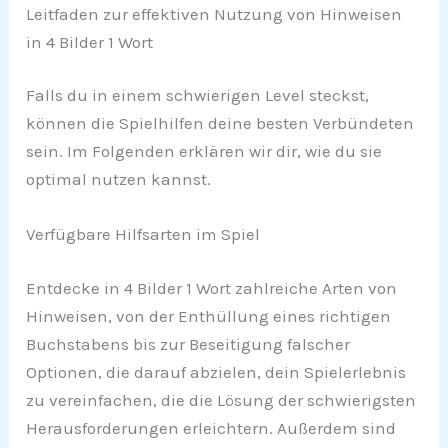
Leitfaden zur effektiven Nutzung von Hinweisen
in 4 Bilder 1 Wort
Falls du in einem schwierigen Level steckst,
können die Spielhilfen deine besten Verbündeten
sein. Im Folgenden erklären wir dir, wie du sie
optimal nutzen kannst.
Verfügbare Hilfsarten im Spiel
Entdecke in 4 Bilder 1 Wort zahlreiche Arten von
Hinweisen, von der Enthüllung eines richtigen
Buchstabens bis zur Beseitigung falscher
Optionen, die darauf abzielen, dein Spielerlebnis
zu vereinfachen, die die Lösung der schwierigsten
Herausforderungen erleichtern. Außerdem sind