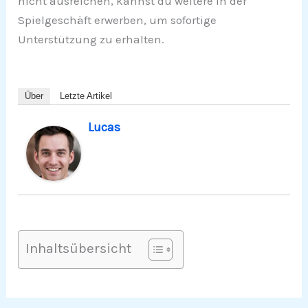
nicht ausreichen, kannst du weitere in der
Spielgeschäft erwerben, um sofortige
Unterstützung zu erhalten.
Über
Letzte Artikel
Lucas
Inhaltsübersicht