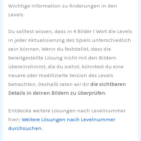
Wichtige Information zu Änderungen in den
Levels
Du solltest wissen, dass in 4 Bilder 1 Wort die Levels
in jeder Aktualisierung des Spiels unterschiedlich
sein können. Wenn du feststellst, dass die
bereitgestellte Lösung nicht mit den Bildern
übereinstimmt, die du siehst, könntest du eine
neuere oder modifizierte Version des Levels
betrachten. Deshalb raten wir dir
die sichtbaren
Details in deinen Bildern zu überprüfen
.
Entdecke weitere Lösungen nach Levelnummer
hier:;
Weitere Lösungen nach Levelnummer
durchsuchen
.