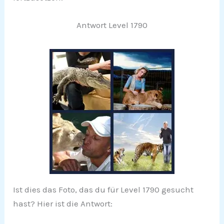
Antwort Level 1790
Ist dies das Foto, das du für Level 1790 gesucht
hast? Hier ist die Antwort: