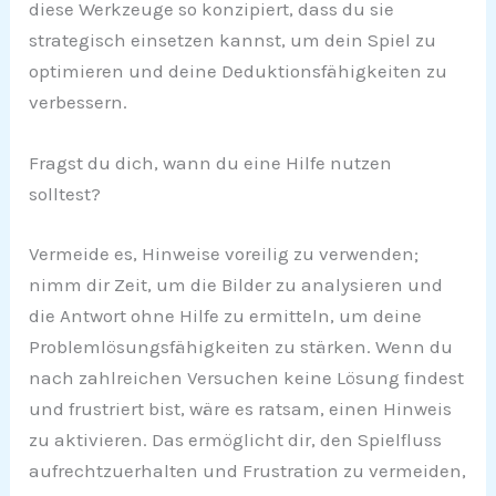
diese Werkzeuge so konzipiert, dass du sie
strategisch einsetzen kannst, um dein Spiel zu
optimieren und deine Deduktionsfähigkeiten zu
verbessern.
Fragst du dich, wann du eine Hilfe nutzen
solltest?
Vermeide es, Hinweise voreilig zu verwenden;
nimm dir Zeit, um die Bilder zu analysieren und
die Antwort ohne Hilfe zu ermitteln, um deine
Problemlösungsfähigkeiten zu stärken. Wenn du
nach zahlreichen Versuchen keine Lösung findest
und frustriert bist, wäre es ratsam, einen Hinweis
zu aktivieren. Das ermöglicht dir, den Spielfluss
aufrechtzuerhalten und Frustration zu vermeiden,