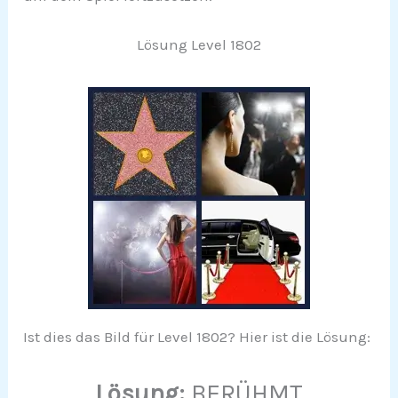
Lösung Level 1802
Ist dies das Bild für Level 1802? Hier ist die Lösung:
Lösung:
BERÜHMT