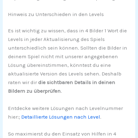
Hinweis zu Unterschieden in den Levels
Es ist wichtig zu wissen, dass in 4 Bilder 1 Wort die
Levels in jeder Aktualisierung des Spiels
unterschiedlich sein können. Sollten die Bilder in
deinem Spiel nicht mit unserer angegebenen
Lösung übereinstimmen, könntest du eine
aktualisierte Version des Levels sehen. Deshalb
raten wir dir
die sichtbaren Details in deinen
Bildern zu überprüfen
.
Entdecke weitere Lösungen nach Levelnummer
hier:;
Detaillierte Lösungen nach Level
.
So maximierst du den Einsatz von Hilfen in 4