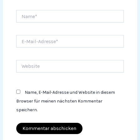
Name*
E-
Mail-
Adresse*
Website
Name, E-Mail-Adresse und Website in diesem
Browser für meinen nächsten Kommentar
speichern.