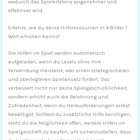
wodurch das Spielerlebnis angenehmer und
effektiver wird.
Erfahre, wie du deine Hilfsressourcen in 4 Bilder 1
Wort erhöhen kannst
Die Hilfen im Spiel werden automatisch
aufgeladen, wenn du Levels ohne ihre
Verwendung meisterst, was einen strategischeren
und überlegteren Spielansatz fördert. Das
verbessert nicht nur deine Spielgeschicklichkeit,
sondern erhöht auch die Belohnung und
Zufriedenheit, wenn du Herausforderungen selbst
bewältigst. Solltest du zusätzliche Hilfe benötigen,
steht dir die Möglichkeit offen, weitere Hilfen im
Spielgeschäft zu kaufen, um sicherzustellen, dass