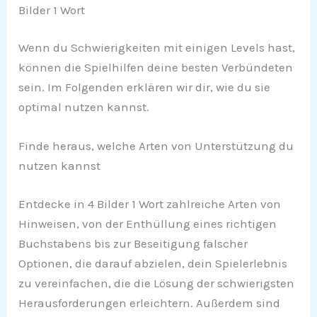
Bilder 1 Wort
Wenn du Schwierigkeiten mit einigen Levels hast,
können die Spielhilfen deine besten Verbündeten
sein. Im Folgenden erklären wir dir, wie du sie
optimal nutzen kannst.
Finde heraus, welche Arten von Unterstützung du
nutzen kannst
Entdecke in 4 Bilder 1 Wort zahlreiche Arten von
Hinweisen, von der Enthüllung eines richtigen
Buchstabens bis zur Beseitigung falscher
Optionen, die darauf abzielen, dein Spielerlebnis
zu vereinfachen, die die Lösung der schwierigsten
Herausforderungen erleichtern. Außerdem sind