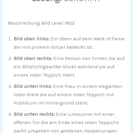
Beschreibung Bild Level 1802
Bild oben links:
Ein Stern auf dem Walk of Fame
der mit pinkem Glitzer bedeckt ist.
Bild oben rechts:
Eine Person von hinten die auf
ein Blitzlichtgewitter blickt während sie auf
einem roten Teppich steht.
Bild unten links:
Eine Frau in einem eleganten
roten Kleid die auf einem roten Teppich mit
Publikum im Hintergrund steht.
Bild unten rechts:
Eine Limousine mit einer
offenen Tür die am Ende eines roten Teppichs
parkt umgeben von goldenen Absperrungen.