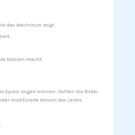
ie das Wachstum zeigt.
iert.
se Notizen macht.
s Spiels zeigen können. Sollten die Bilder
er modifizierte Version des Levels
.