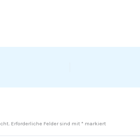
cht.
Erforderliche Felder sind mit
*
markiert