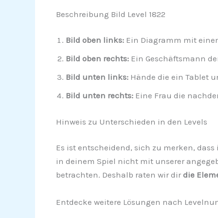
Beschreibung Bild Level 1822
Bild oben links:
Ein Diagramm mit einem
Bild oben rechts:
Ein Geschäftsmann der 
Bild unten links:
Hände die ein Tablet 
Bild unten rechts:
Eine Frau die nachde
Hinweis zu Unterschieden in den Levels
Es ist entscheidend, sich zu merken, dass i
in deinem Spiel nicht mit unserer angege
betrachten. Deshalb raten wir dir
die Elem
Entdecke weitere Lösungen nach Levelnu