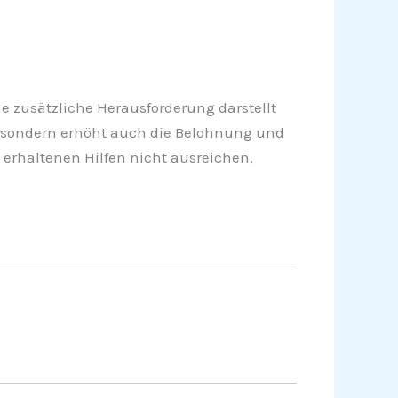
 zusätzliche Herausforderung darstellt
t, sondern erhöht auch die Belohnung und
 erhaltenen Hilfen nicht ausreichen,