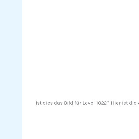
Ist dies das Bild für Level 1822? Hier ist die