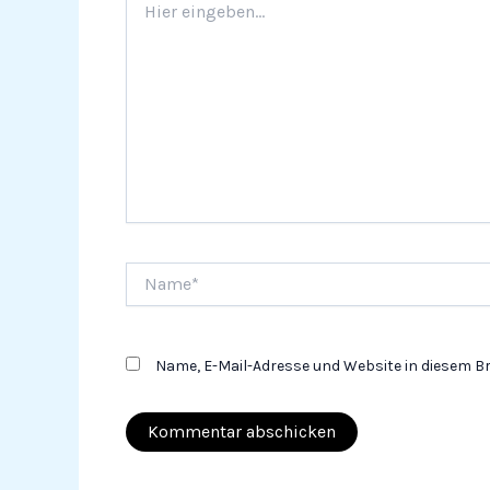
eingeben…
Name*
Name, E-Mail-Adresse und Website in diesem 