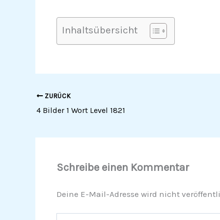
Inhaltsübersicht
ZURÜCK
4 Bilder 1 Wort Level 1821
Schreibe einen Kommentar
Deine E-Mail-Adresse wird nicht veröffentli
Hier