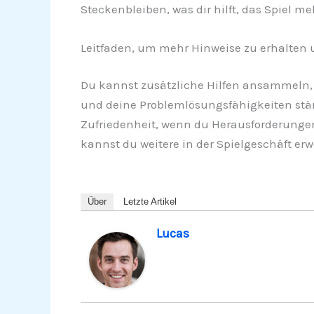
Steckenbleiben, was dir hilft, das Spiel m
Leitfaden, um mehr Hinweise zu erhalten
Du kannst zusätzliche Hilfen ansammeln, 
und deine Problemlösungsfähigkeiten stär
Zufriedenheit, wenn du Herausforderungen 
kannst du weitere in der Spielgeschäft er
Über
Letzte Artikel
Lucas