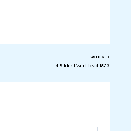
WEITER
4 Bilder 1 Wort Level 1823