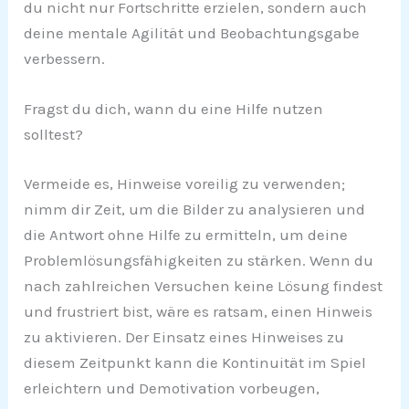
du nicht nur Fortschritte erzielen, sondern auch
deine mentale Agilität und Beobachtungsgabe
verbessern.
Fragst du dich, wann du eine Hilfe nutzen
solltest?
Vermeide es, Hinweise voreilig zu verwenden;
nimm dir Zeit, um die Bilder zu analysieren und
die Antwort ohne Hilfe zu ermitteln, um deine
Problemlösungsfähigkeiten zu stärken. Wenn du
nach zahlreichen Versuchen keine Lösung findest
und frustriert bist, wäre es ratsam, einen Hinweis
zu aktivieren. Der Einsatz eines Hinweises zu
diesem Zeitpunkt kann die Kontinuität im Spiel
erleichtern und Demotivation vorbeugen,