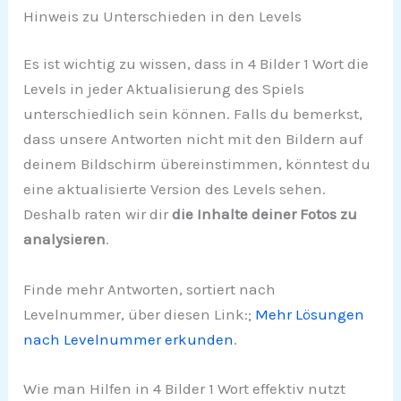
Hinweis zu Unterschieden in den Levels
Es ist wichtig zu wissen, dass in 4 Bilder 1 Wort die
Levels in jeder Aktualisierung des Spiels
unterschiedlich sein können. Falls du bemerkst,
dass unsere Antworten nicht mit den Bildern auf
deinem Bildschirm übereinstimmen, könntest du
eine aktualisierte Version des Levels sehen.
Deshalb raten wir dir
die Inhalte deiner Fotos zu
analysieren
.
Finde mehr Antworten, sortiert nach
Levelnummer, über diesen Link:;
Mehr Lösungen
nach Levelnummer erkunden
.
Wie man Hilfen in 4 Bilder 1 Wort effektiv nutzt