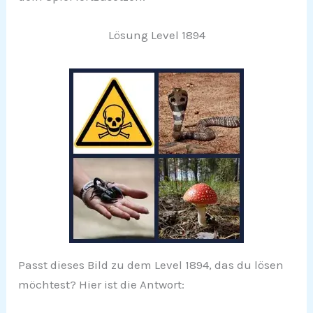
Lösung Level 1894
Passt dieses Bild zu dem Level 1894, das du lösen
möchtest? Hier ist die Antwort: