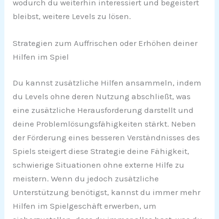
wodurch du weiterhin interessiert und begeistert
bleibst, weitere Levels zu lösen.
Strategien zum Auffrischen oder Erhöhen deiner
Hilfen im Spiel
Du kannst zusätzliche Hilfen ansammeln, indem
du Levels ohne deren Nutzung abschließt, was
eine zusätzliche Herausforderung darstellt und
deine Problemlösungsfähigkeiten stärkt. Neben
der Förderung eines besseren Verständnisses des
Spiels steigert diese Strategie deine Fähigkeit,
schwierige Situationen ohne externe Hilfe zu
meistern. Wenn du jedoch zusätzliche
Unterstützung benötigst, kannst du immer mehr
Hilfen im Spielgeschäft erwerben, um