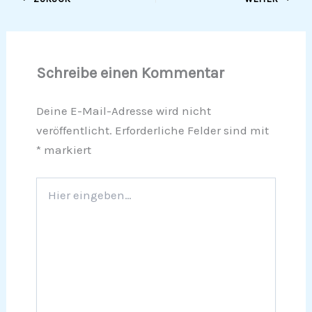
Schreibe einen Kommentar
Deine E-Mail-Adresse wird nicht
veröffentlicht.
Erforderliche Felder sind mit
*
markiert
Hier
eingeben…