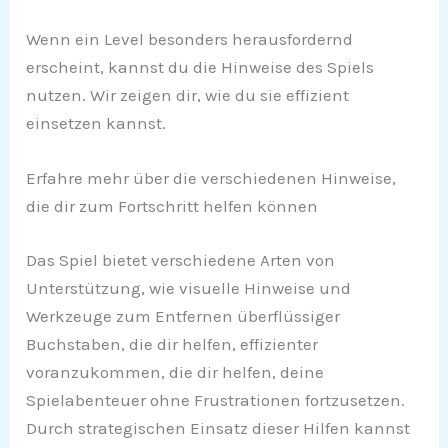
Wenn ein Level besonders herausfordernd
erscheint, kannst du die Hinweise des Spiels
nutzen. Wir zeigen dir, wie du sie effizient
einsetzen kannst.
Erfahre mehr über die verschiedenen Hinweise,
die dir zum Fortschritt helfen können
Das Spiel bietet verschiedene Arten von
Unterstützung, wie visuelle Hinweise und
Werkzeuge zum Entfernen überflüssiger
Buchstaben, die dir helfen, effizienter
voranzukommen, die dir helfen, deine
Spielabenteuer ohne Frustrationen fortzusetzen.
Durch strategischen Einsatz dieser Hilfen kannst