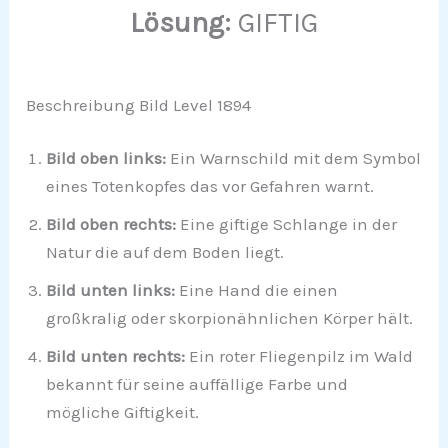
Lösung:
GIFTIG
Beschreibung Bild Level 1894
Bild oben links:
Ein Warnschild mit dem Symbol
eines Totenkopfes das vor Gefahren warnt.
Bild oben rechts:
Eine giftige Schlange in der
Natur die auf dem Boden liegt.
Bild unten links:
Eine Hand die einen
großkralig oder skorpionähnlichen Körper hält.
Bild unten rechts:
Ein roter Fliegenpilz im Wald
bekannt für seine auffällige Farbe und
mögliche Giftigkeit.