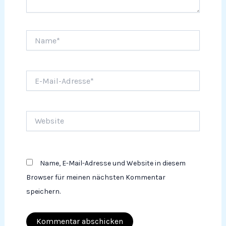
Name*
E-
Mail-
Adresse*
Website
Name, E-Mail-Adresse und Website in diesem
Browser für meinen nächsten Kommentar
speichern.