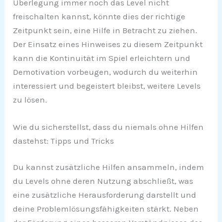
Überlegung immer noch das Level nicht
freischalten kannst, könnte dies der richtige
Zeitpunkt sein, eine Hilfe in Betracht zu ziehen.
Der Einsatz eines Hinweises zu diesem Zeitpunkt
kann die Kontinuität im Spiel erleichtern und
Demotivation vorbeugen, wodurch du weiterhin
interessiert und begeistert bleibst, weitere Levels
zu lösen.
Wie du sicherstellst, dass du niemals ohne Hilfen
dastehst: Tipps und Tricks
Du kannst zusätzliche Hilfen ansammeln, indem
du Levels ohne deren Nutzung abschließt, was
eine zusätzliche Herausforderung darstellt und
deine Problemlösungsfähigkeiten stärkt. Neben