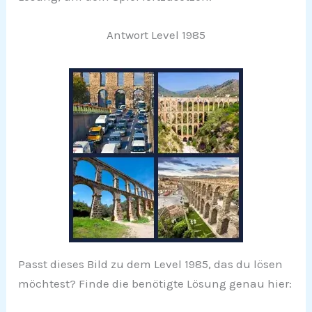
Antwort Level 1985
Passt dieses Bild zu dem Level 1985, das du lösen
möchtest? Finde die benötigte Lösung genau hier: