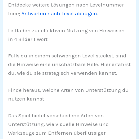
Entdecke weitere Lösungen nach Levelnummer
hier:;
Antworten nach Level abfragen
.
Leitfaden zur effektiven Nutzung von Hinweisen
in 4 Bilder 1 Wort
Falls du in einem schwierigen Level steckst, sind
die Hinweise eine unschätzbare Hilfe. Hier erfährst
du, wie du sie strategisch verwenden kannst.
Finde heraus, welche Arten von Unterstützung du
nutzen kannst
Das Spiel bietet verschiedene Arten von
Unterstützung, wie visuelle Hinweise und
Werkzeuge zum Entfernen überflüssiger