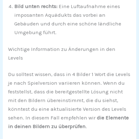
Bild unten rechts:
Eine Luftaufnahme eines
imposanten Aquädukts das vorbei an
Gebäuden und durch eine schöne ländliche
Umgebung führt.
Wichtige Information zu Änderungen in den
Levels
Du solltest wissen, dass in 4 Bilder 1 Wort die Levels
je nach Spielversion variieren können. Wenn du
feststellst, dass die bereitgestellte Lösung nicht
mit den Bildern übereinstimmt, die du siehst,
könntest du eine aktualisierte Version des Levels
sehen. In diesem Fall empfehlen wir
die Elemente
in deinen Bildern zu überprüfen
.