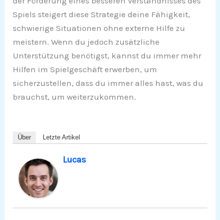
der Förderung eines besseren Verständnisses des
Spiels steigert diese Strategie deine Fähigkeit,
schwierige Situationen ohne externe Hilfe zu
meistern. Wenn du jedoch zusätzliche
Unterstützung benötigst, kannst du immer mehr
Hilfen im Spielgeschäft erwerben, um
sicherzustellen, dass du immer alles hast, was du
brauchst, um weiterzukommen.
Über
Letzte Artikel
Lucas