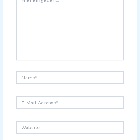
eingeben…
Name*
E-
Mail-
Adresse*
Website