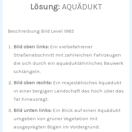
Lösung:
AQUÄDUKT
Beschreibung Bild Level 1985
Bild oben links:
Ein vielbefahrener
Straßenabschnitt mit zahlreichen Fahrzeugen
die sich durch ein aquäduktähnliches Bauwerk
schlängeln.
Bild oben rechts:
Ein majestätisches Aquädukt
in einer bergigen Landschaft das hoch über das
Tal hinausragt.
Bild unten links:
Ein Blick auf einen Aquädukt
umgeben von grüner Vegetation mit
ausgeprägten Bögen im Vordergrund.