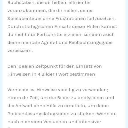
Buchstaben, die dir helfen, effizienter
voranzukommen, die dir helfen, deine
Spielabenteuer ohne Frustrationen fortzusetzen.
Durch strategischen Einsatz dieser Hilfen kannst
du nicht nur Fortschritte erzielen, sondern auch
deine mentale Agilität und Beobachtungsgabe
verbessern.
Den idealen Zeitpunkt für den Einsatz von
Hinweisen in 4 Bilder 1 Wort bestimmen
Vermeide es, Hinweise voreilig zu verwenden;
nimm dir Zeit, um die Bilder zu analysieren und
die Antwort ohne Hilfe zu ermitteln, um deine
Problemlösungsfähigkeiten zu stärken. Wenn du
nach mehreren Versuchen und intensiver