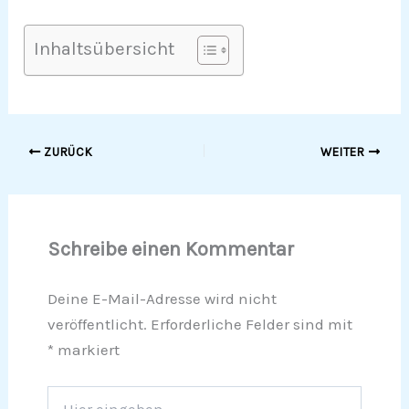
Inhaltsübersicht
ZURÜCK
WEITER
Schreibe einen Kommentar
Deine E-Mail-Adresse wird nicht
veröffentlicht.
Erforderliche Felder sind mit
*
markiert
Hier