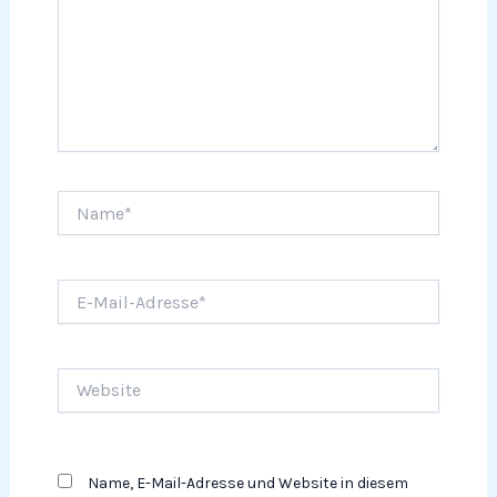
Name*
E-
Mail-
Adresse*
Website
Name, E-Mail-Adresse und Website in diesem