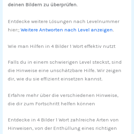
deinen Bildern zu überprüfen
.
Entdecke weitere Lösungen nach Levelnummer
hier:;
Weitere Antworten nach Level anzeigen
.
Wie man Hilfen in 4 Bilder 1 Wort effektiv nutzt
Falls du in einem schwierigen Level steckst, sind
die Hinweise eine unschätzbare Hilfe. Wir zeigen
dir, wie du sie effizient einsetzen kannst.
Erfahre mehr über die verschiedenen Hinweise,
die dir zum Fortschritt helfen können
Entdecke in 4 Bilder 1 Wort zahlreiche Arten von
Hinweisen, von der Enthüllung eines richtigen