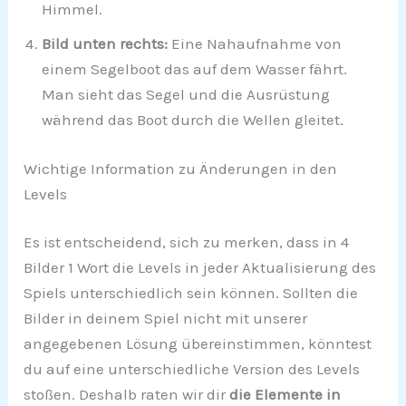
Himmel.
Bild unten rechts:
Eine Nahaufnahme von
einem Segelboot das auf dem Wasser fährt.
Man sieht das Segel und die Ausrüstung
während das Boot durch die Wellen gleitet.
Wichtige Information zu Änderungen in den
Levels
Es ist entscheidend, sich zu merken, dass in 4
Bilder 1 Wort die Levels in jeder Aktualisierung des
Spiels unterschiedlich sein können. Sollten die
Bilder in deinem Spiel nicht mit unserer
angegebenen Lösung übereinstimmen, könntest
du auf eine unterschiedliche Version des Levels
stoßen. Deshalb raten wir dir
die Elemente in