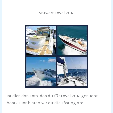
Antwort Level 2012
Ist dies das Foto, das du für Level 2012 gesucht
hast? Hier bieten wir dir die Lösung an: