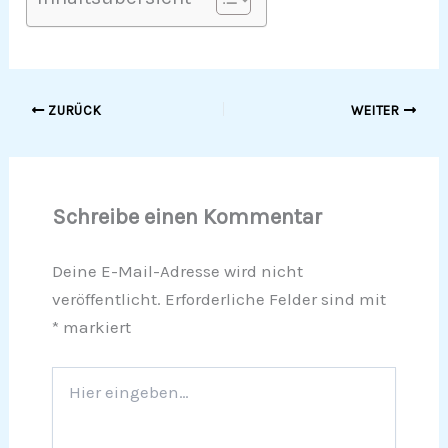
ZURÜCK
WEITER
Schreibe einen Kommentar
Deine E-Mail-Adresse wird nicht
veröffentlicht.
Erforderliche Felder sind mit
*
markiert
Hier
eingeben…