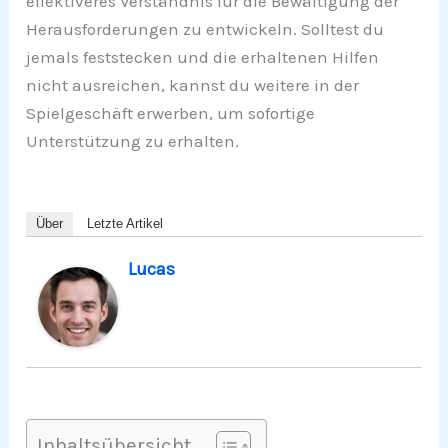
effektiveres Verständnis für die Bewältigung der
Herausforderungen zu entwickeln. Solltest du
jemals feststecken und die erhaltenen Hilfen
nicht ausreichen, kannst du weitere in der
Spielgeschäft erwerben, um sofortige
Unterstützung zu erhalten.
Über
Letzte Artikel
Lucas
Inhaltsübersicht