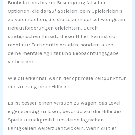
Buchstabens bis zur Beseitigung falscher
Optionen, die darauf abzielen, dein Spielerlebnis
zu vereinfachen, die die Lösung der schwierigsten
Herausforderungen erleichtern. Durch
strategischen Einsatz dieser Hilfen kannst du
nicht nur Fortschritte erzielen, sondern auch
deine mentale Agilität und Beobachtungsgabe
verbessern.
Wie du erkennst, wann der optimale Zeitpunkt für
die Nutzung einer Hilfe ist
Es ist besser, einen Versuch zu wagen, das Level
eigenständig zu lösen, bevor du auf die Hilfe des
Spiels zurückgreifst, um deine logischen
Fähigkeiten weiterzuentwickeln. Wenn du tief