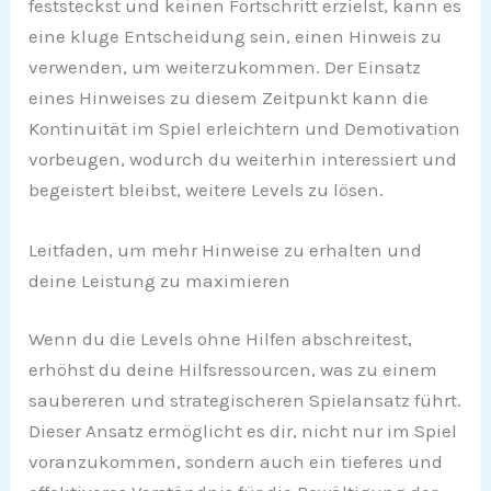
feststeckst und keinen Fortschritt erzielst, kann es
eine kluge Entscheidung sein, einen Hinweis zu
verwenden, um weiterzukommen. Der Einsatz
eines Hinweises zu diesem Zeitpunkt kann die
Kontinuität im Spiel erleichtern und Demotivation
vorbeugen, wodurch du weiterhin interessiert und
begeistert bleibst, weitere Levels zu lösen.
Leitfaden, um mehr Hinweise zu erhalten und
deine Leistung zu maximieren
Wenn du die Levels ohne Hilfen abschreitest,
erhöhst du deine Hilfsressourcen, was zu einem
saubereren und strategischeren Spielansatz führt.
Dieser Ansatz ermöglicht es dir, nicht nur im Spiel
voranzukommen, sondern auch ein tieferes und