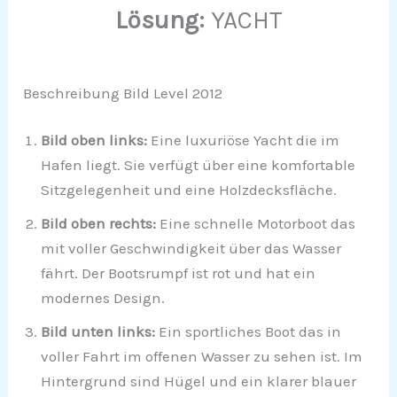
Lösung:
YACHT
Beschreibung Bild Level 2012
Bild oben links:
Eine luxuriöse Yacht die im
Hafen liegt. Sie verfügt über eine komfortable
Sitzgelegenheit und eine Holzdecksfläche.
Bild oben rechts:
Eine schnelle Motorboot das
mit voller Geschwindigkeit über das Wasser
fährt. Der Bootsrumpf ist rot und hat ein
modernes Design.
Bild unten links:
Ein sportliches Boot das in
voller Fahrt im offenen Wasser zu sehen ist. Im
Hintergrund sind Hügel und ein klarer blauer