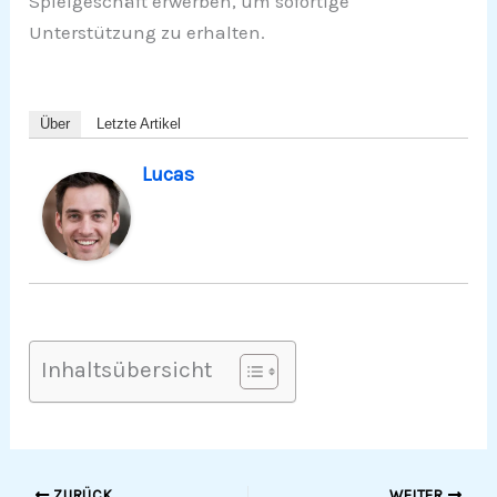
Spielgeschäft erwerben, um sofortige
Unterstützung zu erhalten.
Über
Letzte Artikel
Lucas
Inhaltsübersicht
ZURÜCK
WEITER