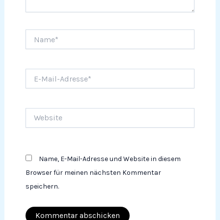
Name*
E-
Mail-
Adresse*
Website
Name, E-Mail-Adresse und Website in diesem
Browser für meinen nächsten Kommentar
speichern.