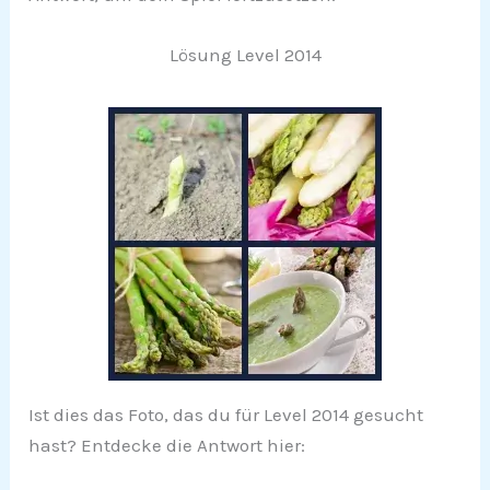
Lösung Level 2014
Ist dies das Foto, das du für Level 2014 gesucht
hast? Entdecke die Antwort hier: