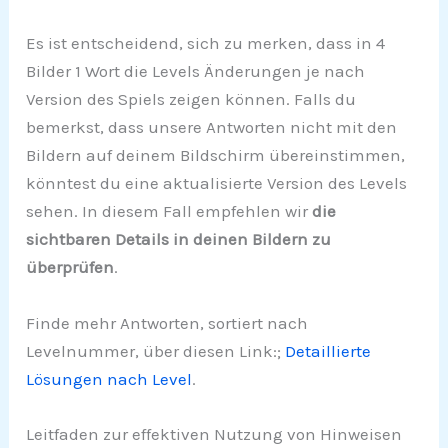
Es ist entscheidend, sich zu merken, dass in 4
Bilder 1 Wort die Levels Änderungen je nach
Version des Spiels zeigen können. Falls du
bemerkst, dass unsere Antworten nicht mit den
Bildern auf deinem Bildschirm übereinstimmen,
könntest du eine aktualisierte Version des Levels
sehen. In diesem Fall empfehlen wir
die
sichtbaren Details in deinen Bildern zu
überprüfen
.
Finde mehr Antworten, sortiert nach
Levelnummer, über diesen Link:;
Detaillierte
Lösungen nach Level
.
Leitfaden zur effektiven Nutzung von Hinweisen