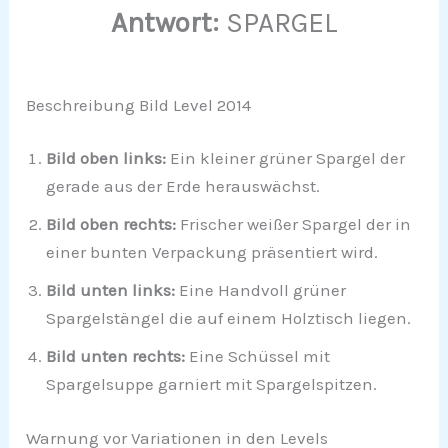
Antwort:
SPARGEL
Beschreibung Bild Level 2014
Bild oben links:
Ein kleiner grüner Spargel der
gerade aus der Erde herauswächst.
Bild oben rechts:
Frischer weißer Spargel der in
einer bunten Verpackung präsentiert wird.
Bild unten links:
Eine Handvoll grüner
Spargelstängel die auf einem Holztisch liegen.
Bild unten rechts:
Eine Schüssel mit
Spargelsuppe garniert mit Spargelspitzen.
Warnung vor Variationen in den Levels