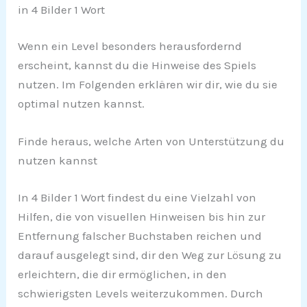
in 4 Bilder 1 Wort
Wenn ein Level besonders herausfordernd
erscheint, kannst du die Hinweise des Spiels
nutzen. Im Folgenden erklären wir dir, wie du sie
optimal nutzen kannst.
Finde heraus, welche Arten von Unterstützung du
nutzen kannst
In 4 Bilder 1 Wort findest du eine Vielzahl von
Hilfen, die von visuellen Hinweisen bis hin zur
Entfernung falscher Buchstaben reichen und
darauf ausgelegt sind, dir den Weg zur Lösung zu
erleichtern, die dir ermöglichen, in den
schwierigsten Levels weiterzukommen. Durch