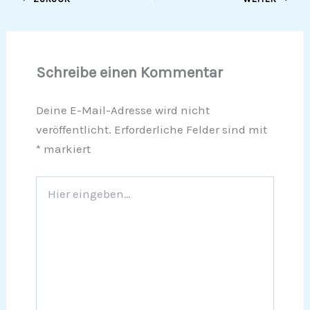
Schreibe einen Kommentar
Deine E-Mail-Adresse wird nicht
veröffentlicht.
Erforderliche Felder sind mit
*
markiert
Hier
eingeben…