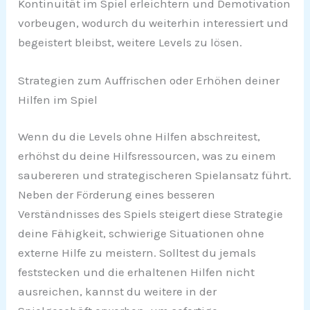
Kontinuität im Spiel erleichtern und Demotivation
vorbeugen, wodurch du weiterhin interessiert und
begeistert bleibst, weitere Levels zu lösen.
Strategien zum Auffrischen oder Erhöhen deiner
Hilfen im Spiel
Wenn du die Levels ohne Hilfen abschreitest,
erhöhst du deine Hilfsressourcen, was zu einem
saubereren und strategischeren Spielansatz führt.
Neben der Förderung eines besseren
Verständnisses des Spiels steigert diese Strategie
deine Fähigkeit, schwierige Situationen ohne
externe Hilfe zu meistern. Solltest du jemals
feststecken und die erhaltenen Hilfen nicht
ausreichen, kannst du weitere in der