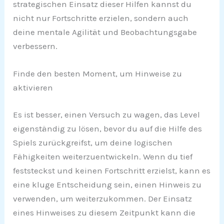
strategischen Einsatz dieser Hilfen kannst du
nicht nur Fortschritte erzielen, sondern auch
deine mentale Agilität und Beobachtungsgabe
verbessern.
Finde den besten Moment, um Hinweise zu
aktivieren
Es ist besser, einen Versuch zu wagen, das Level
eigenständig zu lösen, bevor du auf die Hilfe des
Spiels zurückgreifst, um deine logischen
Fähigkeiten weiterzuentwickeln. Wenn du tief
feststeckst und keinen Fortschritt erzielst, kann es
eine kluge Entscheidung sein, einen Hinweis zu
verwenden, um weiterzukommen. Der Einsatz
eines Hinweises zu diesem Zeitpunkt kann die