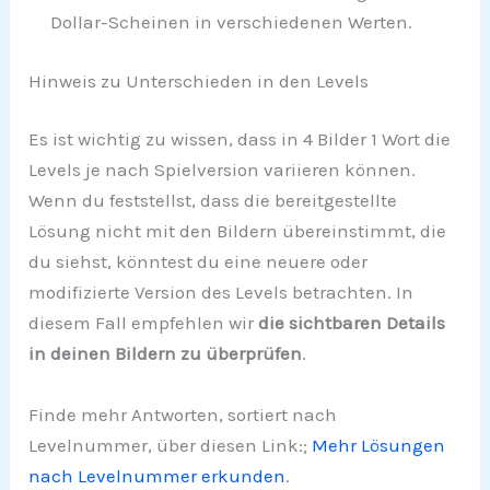
Dollar-Scheinen in verschiedenen Werten.
Hinweis zu Unterschieden in den Levels
Es ist wichtig zu wissen, dass in 4 Bilder 1 Wort die
Levels je nach Spielversion variieren können.
Wenn du feststellst, dass die bereitgestellte
Lösung nicht mit den Bildern übereinstimmt, die
du siehst, könntest du eine neuere oder
modifizierte Version des Levels betrachten. In
diesem Fall empfehlen wir
die sichtbaren Details
in deinen Bildern zu überprüfen
.
Finde mehr Antworten, sortiert nach
Levelnummer, über diesen Link:;
Mehr Lösungen
nach Levelnummer erkunden
.