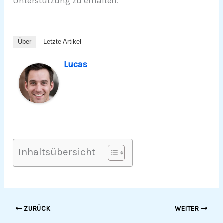
Unterstützung zu erhalten.
Über
Letzte Artikel
Lucas
Inhaltsübersicht
ZURÜCK
WEITER