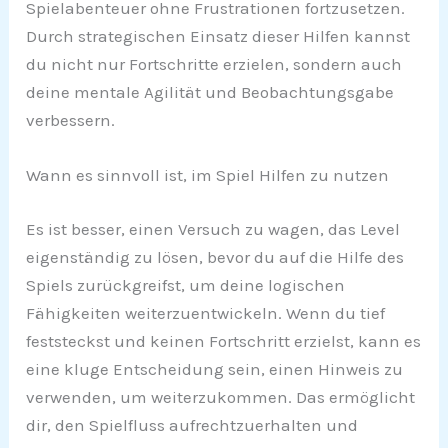
Spielabenteuer ohne Frustrationen fortzusetzen.
Durch strategischen Einsatz dieser Hilfen kannst
du nicht nur Fortschritte erzielen, sondern auch
deine mentale Agilität und Beobachtungsgabe
verbessern.
Wann es sinnvoll ist, im Spiel Hilfen zu nutzen
Es ist besser, einen Versuch zu wagen, das Level
eigenständig zu lösen, bevor du auf die Hilfe des
Spiels zurückgreifst, um deine logischen
Fähigkeiten weiterzuentwickeln. Wenn du tief
feststeckst und keinen Fortschritt erzielst, kann es
eine kluge Entscheidung sein, einen Hinweis zu
verwenden, um weiterzukommen. Das ermöglicht
dir, den Spielfluss aufrechtzuerhalten und