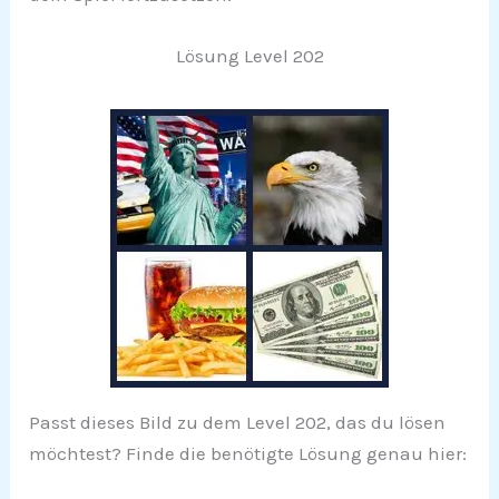
Lösung Level 202
Passt dieses Bild zu dem Level 202, das du lösen
möchtest? Finde die benötigte Lösung genau hier: