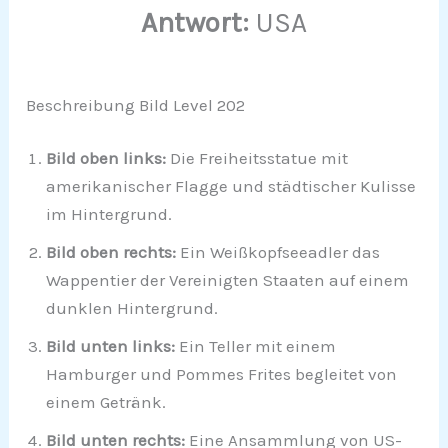
Antwort:
USA
Beschreibung Bild Level 202
Bild oben links:
Die Freiheitsstatue mit
amerikanischer Flagge und städtischer Kulisse
im Hintergrund.
Bild oben rechts:
Ein Weißkopfseeadler das
Wappentier der Vereinigten Staaten auf einem
dunklen Hintergrund.
Bild unten links:
Ein Teller mit einem
Hamburger und Pommes Frites begleitet von
einem Getränk.
Bild unten rechts:
Eine Ansammlung von US-