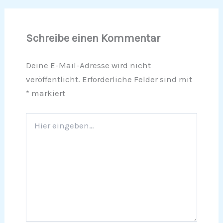
Schreibe einen Kommentar
Deine E-Mail-Adresse wird nicht
veröffentlicht.
Erforderliche Felder sind mit
*
markiert
Hier
eingeben…