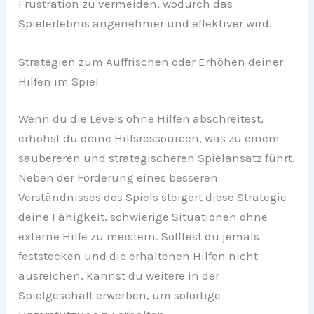
Frustration zu vermeiden, wodurch das
Spielerlebnis angenehmer und effektiver wird.
Strategien zum Auffrischen oder Erhöhen deiner
Hilfen im Spiel
Wenn du die Levels ohne Hilfen abschreitest,
erhöhst du deine Hilfsressourcen, was zu einem
saubereren und strategischeren Spielansatz führt.
Neben der Förderung eines besseren
Verständnisses des Spiels steigert diese Strategie
deine Fähigkeit, schwierige Situationen ohne
externe Hilfe zu meistern. Solltest du jemals
feststecken und die erhaltenen Hilfen nicht
ausreichen, kannst du weitere in der
Spielgeschäft erwerben, um sofortige