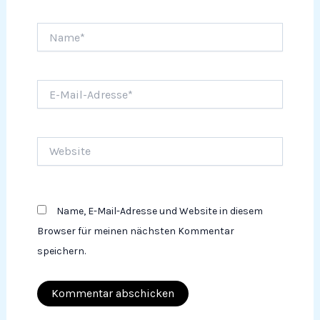
Name*
E-
Mail-
Adresse*
Website
Name, E-Mail-Adresse und Website in diesem
Browser für meinen nächsten Kommentar
speichern.