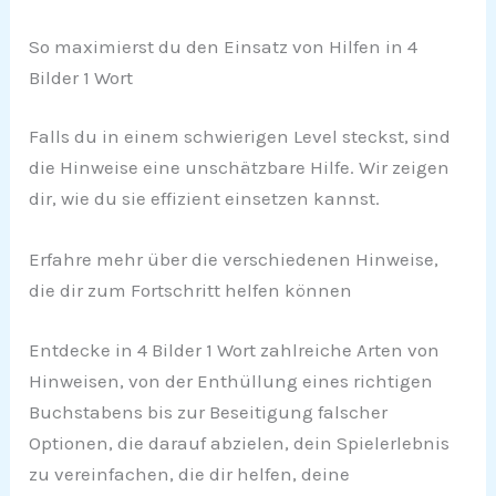
So maximierst du den Einsatz von Hilfen in 4
Bilder 1 Wort
Falls du in einem schwierigen Level steckst, sind
die Hinweise eine unschätzbare Hilfe. Wir zeigen
dir, wie du sie effizient einsetzen kannst.
Erfahre mehr über die verschiedenen Hinweise,
die dir zum Fortschritt helfen können
Entdecke in 4 Bilder 1 Wort zahlreiche Arten von
Hinweisen, von der Enthüllung eines richtigen
Buchstabens bis zur Beseitigung falscher
Optionen, die darauf abzielen, dein Spielerlebnis
zu vereinfachen, die dir helfen, deine