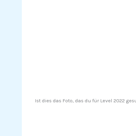
Ist dies das Foto, das du für Level 2022 ges