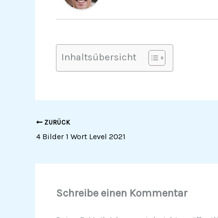
Inhaltsübersicht
ZURÜCK
4 Bilder 1 Wort Level 2021
Schreibe einen Kommentar