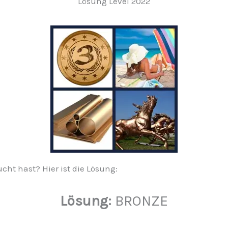
Lösung Level 2022
ucht hast? Hier ist die Lösung:
Lösung:
BRONZE