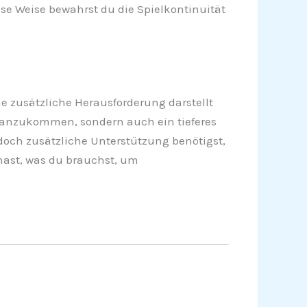
iese Weise bewahrst du die Spielkontinuität
 zusätzliche Herausforderung darstellt
voranzukommen, sondern auch ein tieferes
doch zusätzliche Unterstützung benötigst,
hast, was du brauchst, um