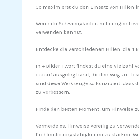
So maximierst du den Einsatz von Hilfen in 
Wenn du Schwierigkeiten mit einigen Levels
verwenden kannst.
Entdecke die verschiedenen Hilfen, die 4 Bi
In 4 Bilder 1 Wort findest du eine Vielzah
darauf ausgelegt sind, dir den Weg zur Lö
sind diese Werkzeuge so konzipiert, dass 
zu verbessern.
Finde den besten Moment, um Hinweise zu
Vermeide es, Hinweise voreilig zu verwende
Problemlösungsfähigkeiten zu stärken. W