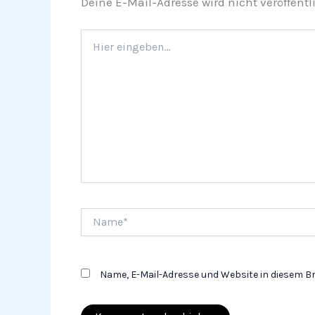
Deine E-Mail-Adresse wird nicht veröffentli
Hier
eingeben…
Name*
Name, E-Mail-Adresse und Website in diesem 