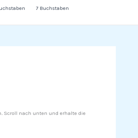
Buchstaben
7 Buchstaben
n. Scroll nach unten und erhalte die