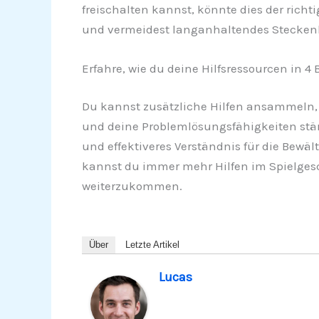
freischalten kannst, könnte dies der richti
und vermeidest langanhaltendes Steckenble
Erfahre, wie du deine Hilfsressourcen in 4 
Du kannst zusätzliche Hilfen ansammeln, 
und deine Problemlösungsfähigkeiten stärk
und effektiveres Verständnis für die Bewä
kannst du immer mehr Hilfen im Spielgesc
weiterzukommen.
Über
Letzte Artikel
Lucas