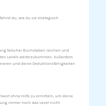
ährst du, wie du sie strategisch
ernung falscher Buchstaben reichen und
rigsten Levels weiterzukommen. Außerdem
timieren und deine Deduktionsfähigkeiten
twort ohne Hilfe zu ermitteln, um deine
ung immer noch das Level nicht