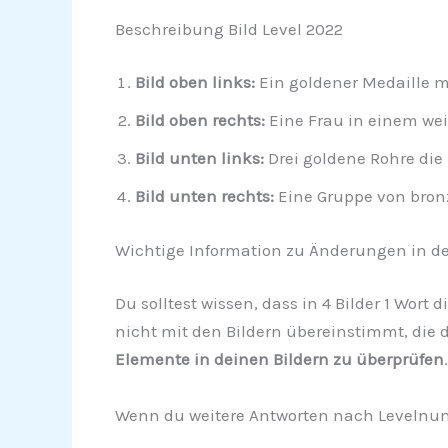
Beschreibung Bild Level 2022
Bild oben links:
Ein goldener Medaille m
Bild oben rechts:
Eine Frau in einem w
Bild unten links:
Drei goldene Rohre die 
Bild unten rechts:
Eine Gruppe von bronz
Wichtige Information zu Änderungen in de
Du solltest wissen, dass in 4 Bilder 1 Wort 
nicht mit den Bildern übereinstimmt, die d
Elemente in deinen Bildern zu überprüfen
.
Wenn du weitere Antworten nach Levelnumm