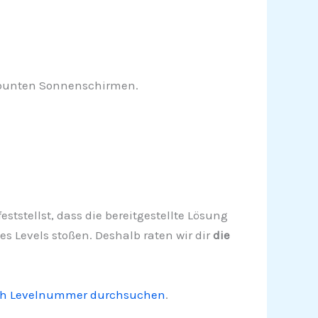
 bunten Sonnenschirmen.
eststellst, dass die bereitgestellte Lösung
es Levels stoßen. Deshalb raten wir dir
die
ch Levelnummer durchsuchen
.