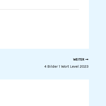
WEITER
4 Bilder 1 Wort Level 2023