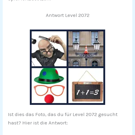
Antwort Level 2072
Ist dies das Foto, das du für Level 2072 gesucht
hast? Hier ist die Antwort: