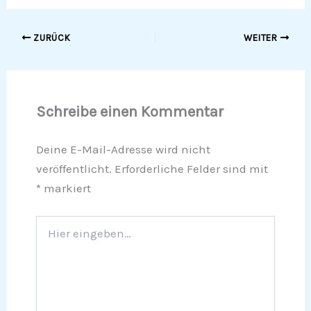
ZURÜCK
WEITER
Schreibe einen Kommentar
Deine E-Mail-Adresse wird nicht
veröffentlicht.
Erforderliche Felder sind mit
*
markiert
Hier
eingeben…