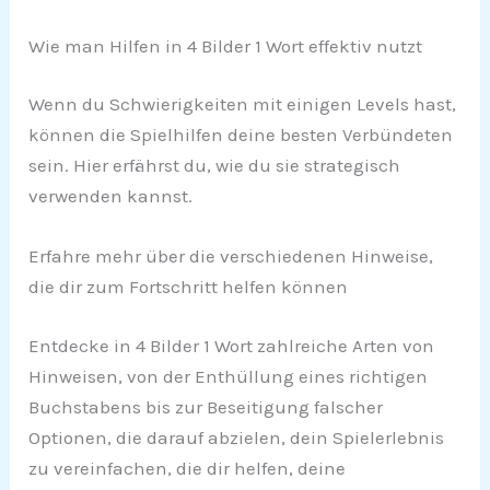
Wie man Hilfen in 4 Bilder 1 Wort effektiv nutzt
Wenn du Schwierigkeiten mit einigen Levels hast,
können die Spielhilfen deine besten Verbündeten
sein. Hier erfährst du, wie du sie strategisch
verwenden kannst.
Erfahre mehr über die verschiedenen Hinweise,
die dir zum Fortschritt helfen können
Entdecke in 4 Bilder 1 Wort zahlreiche Arten von
Hinweisen, von der Enthüllung eines richtigen
Buchstabens bis zur Beseitigung falscher
Optionen, die darauf abzielen, dein Spielerlebnis
zu vereinfachen, die dir helfen, deine