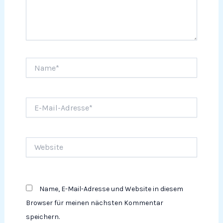
Name*
E-
Mail-
Adresse*
Website
Name, E-Mail-Adresse und Website in diesem
Browser für meinen nächsten Kommentar
speichern.