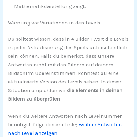
Mathematikdarstellung zeigt.
Warnung vor Variationen in den Levels
Du solltest wissen, dass in 4 Bilder 1 Wort die Levels
in jeder Aktualisierung des Spiels unterschiedlich
sein können. Falls du bemerkst, dass unsere
Antworten nicht mit den Bildern auf deinem
Bildschirm übereinstimmen, könntest du eine
aktualisierte Version des Levels sehen. In dieser
Situation empfehlen wir
die Elemente in deinen
Bildern zu überprüfen
.
Wenn du weitere Antworten nach Levelnummer
benötigst, folge diesem Link:;
Weitere Antworten
nach Level anzeigen
.