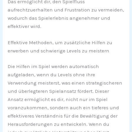
Das ermöglicht dir, den Spielfluss
aufrechtzuerhalten und Frustration zu vermeiden,
wodurch das Spielerlebnis angenehmer und
effektiver wird.
Effektive Methoden, um zusätzliche Hilfen zu
erwerben und schwierige Levels zu meistern
Die Hilfen im Spiel werden automatisch
aufgeladen, wenn du Levels ohne ihre
Verwendung meisterst, was einen strategischeren
und überlegteren Spielansatz fördert. Dieser
Ansatz ermöglicht es dir, nicht nur im Spiel
voranzukommen, sondern auch ein tieferes und
effektiveres Verständnis für die Bewältigung der
Herausforderungen zu entwickeln. Wenn du