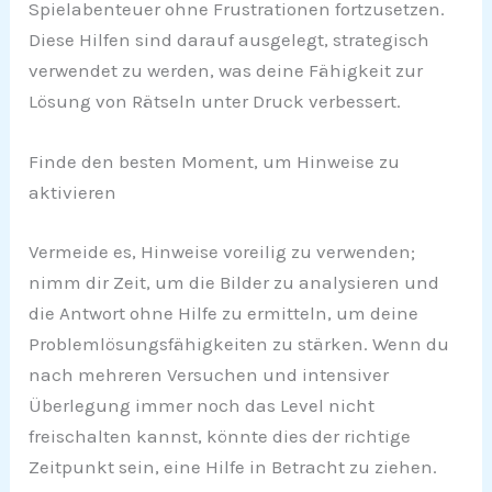
Spielabenteuer ohne Frustrationen fortzusetzen.
Diese Hilfen sind darauf ausgelegt, strategisch
verwendet zu werden, was deine Fähigkeit zur
Lösung von Rätseln unter Druck verbessert.
Finde den besten Moment, um Hinweise zu
aktivieren
Vermeide es, Hinweise voreilig zu verwenden;
nimm dir Zeit, um die Bilder zu analysieren und
die Antwort ohne Hilfe zu ermitteln, um deine
Problemlösungsfähigkeiten zu stärken. Wenn du
nach mehreren Versuchen und intensiver
Überlegung immer noch das Level nicht
freischalten kannst, könnte dies der richtige
Zeitpunkt sein, eine Hilfe in Betracht zu ziehen.