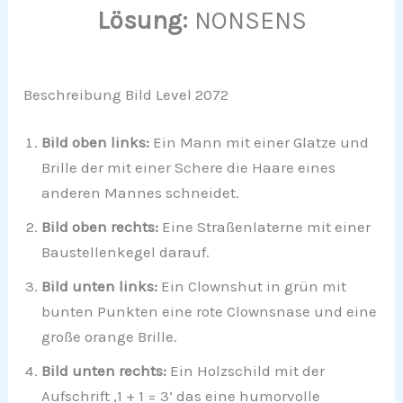
Lösung:
NONSENS
Beschreibung Bild Level 2072
Bild oben links:
Ein Mann mit einer Glatze und
Brille der mit einer Schere die Haare eines
anderen Mannes schneidet.
Bild oben rechts:
Eine Straßenlaterne mit einer
Baustellenkegel darauf.
Bild unten links:
Ein Clownshut in grün mit
bunten Punkten eine rote Clownsnase und eine
große orange Brille.
Bild unten rechts:
Ein Holzschild mit der
Aufschrift ‚1 + 1 = 3‘ das eine humorvolle