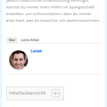
jedoch zusätzliche Unterstützung benötigst,
kannst du immer mehr Hilfen im Spielgeschäft
erwerben, um sicherzustellen, dass du immer
alles hast, was du brauchst, um weiterzukommen.
Über
Letzte Artikel
Lucas
Inhaltsübersicht