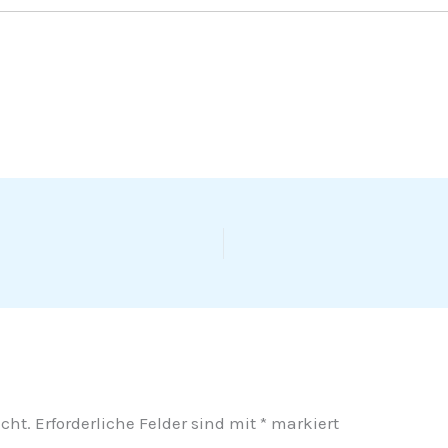
cht.
Erforderliche Felder sind mit
*
markiert