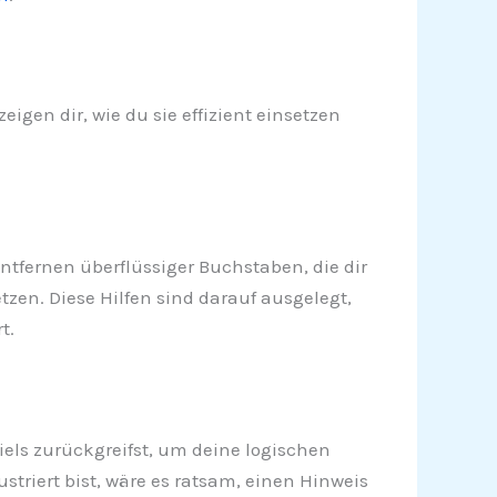
igen dir, wie du sie effizient einsetzen
ntfernen überflüssiger Buchstaben, die dir
tzen. Diese Hilfen sind darauf ausgelegt,
t.
piels zurückgreifst, um deine logischen
triert bist, wäre es ratsam, einen Hinweis