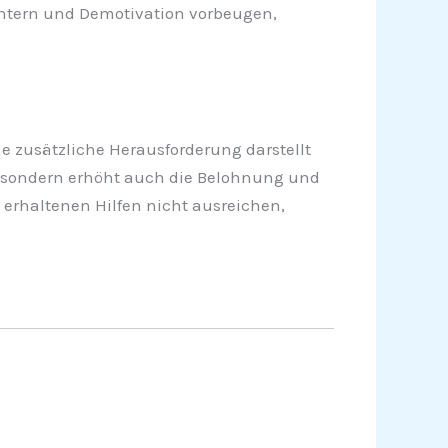
ichtern und Demotivation vorbeugen,
 zusätzliche Herausforderung darstellt
t, sondern erhöht auch die Belohnung und
 erhaltenen Hilfen nicht ausreichen,