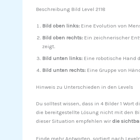
Beschreibung Bild Level 2118
Bild oben links:
Eine Evolution von Mens
Bild oben rechts:
Ein zeichnerischer Ent
zeigt.
Bild unten links:
Eine robotische Hand d
Bild unten rechts:
Eine Gruppe von Hän
Hinweis zu Unterschieden in den Levels
Du solltest wissen, dass in 4 Bilder 1 Wort
die bereitgestellte Lösung nicht mit den Bi
dieser Situation empfehlen wir
die sichtba
Finde mehr Antworten, sortiert nach Leve