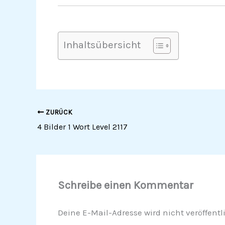
Inhaltsübersicht
ZURÜCK
4 Bilder 1 Wort Level 2117
Schreibe einen Kommentar
Deine E-Mail-Adresse wird nicht veröffentli