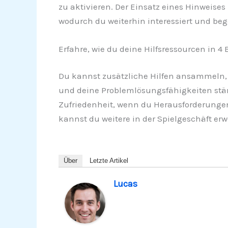
zu aktivieren. Der Einsatz eines Hinweise
wodurch du weiterhin interessiert und begei
Erfahre, wie du deine Hilfsressourcen in 4 
Du kannst zusätzliche Hilfen ansammeln, 
und deine Problemlösungsfähigkeiten stär
Zufriedenheit, wenn du Herausforderungen 
kannst du weitere in der Spielgeschäft er
Über
Letzte Artikel
Lucas