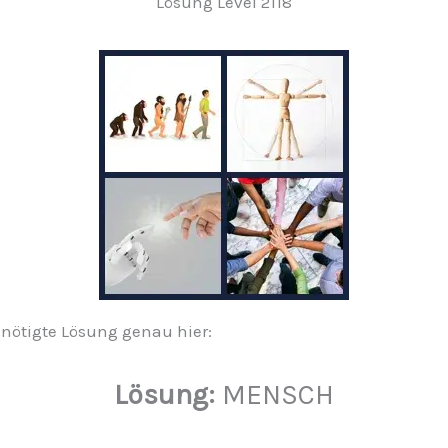
Lösung Level 2118
benötigte Lösung genau hier:
Lösung:
MENSCH