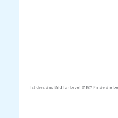
Ist dies das Bild für Level 2118? Finde die 