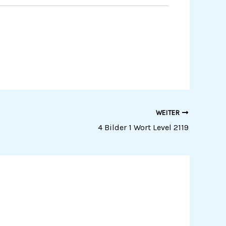
WEITER
4 Bilder 1 Wort Level 2119