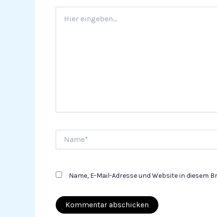
Hier
eingeben…
Name*
Name, E-Mail-Adresse und Website in diesem 