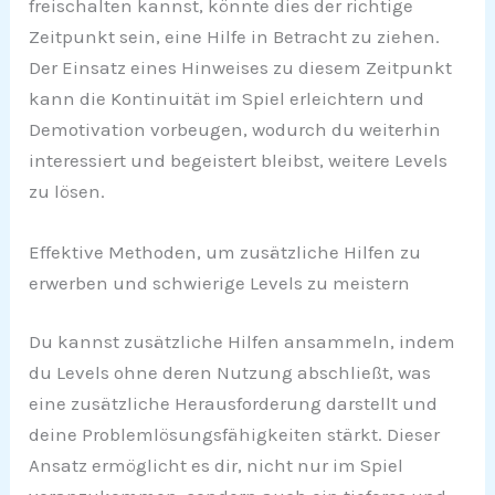
freischalten kannst, könnte dies der richtige
Zeitpunkt sein, eine Hilfe in Betracht zu ziehen.
Der Einsatz eines Hinweises zu diesem Zeitpunkt
kann die Kontinuität im Spiel erleichtern und
Demotivation vorbeugen, wodurch du weiterhin
interessiert und begeistert bleibst, weitere Levels
zu lösen.
Effektive Methoden, um zusätzliche Hilfen zu
erwerben und schwierige Levels zu meistern
Du kannst zusätzliche Hilfen ansammeln, indem
du Levels ohne deren Nutzung abschließt, was
eine zusätzliche Herausforderung darstellt und
deine Problemlösungsfähigkeiten stärkt. Dieser
Ansatz ermöglicht es dir, nicht nur im Spiel