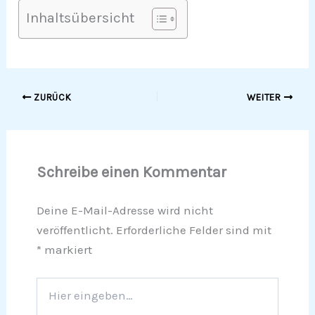
Inhaltsübersicht
ZURÜCK
WEITER
Schreibe einen Kommentar
Deine E-Mail-Adresse wird nicht
veröffentlicht.
Erforderliche Felder sind mit
*
markiert
Hier
eingeben…