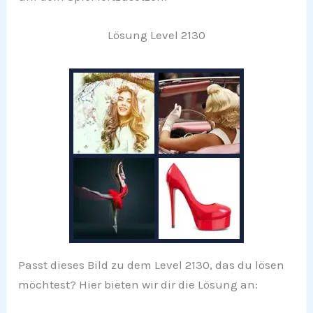
Lösung Level 2130
Passt dieses Bild zu dem Level 2130, das du lösen
möchtest? Hier bieten wir dir die Lösung an: