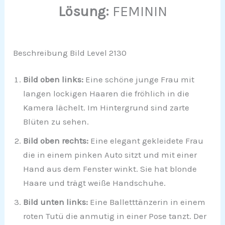
Lösung:
FEMININ
Beschreibung Bild Level 2130
Bild oben links:
Eine schöne junge Frau mit
langen lockigen Haaren die fröhlich in die
Kamera lächelt. Im Hintergrund sind zarte
Blüten zu sehen.
Bild oben rechts:
Eine elegant gekleidete Frau
die in einem pinken Auto sitzt und mit einer
Hand aus dem Fenster winkt. Sie hat blonde
Haare und trägt weiße Handschuhe.
Bild unten links:
Eine Balletttänzerin in einem
roten Tutü die anmutig in einer Pose tanzt. Der