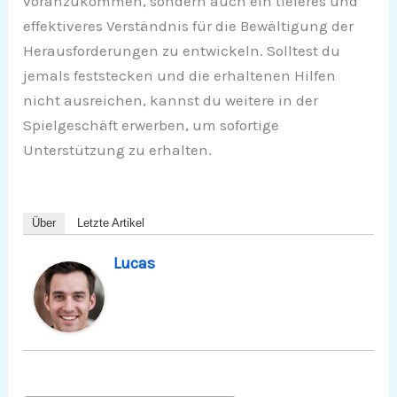
voranzukommen, sondern auch ein tieferes und
effektiveres Verständnis für die Bewältigung der
Herausforderungen zu entwickeln. Solltest du
jemals feststecken und die erhaltenen Hilfen
nicht ausreichen, kannst du weitere in der
Spielgeschäft erwerben, um sofortige
Unterstützung zu erhalten.
Über
Letzte Artikel
Lucas