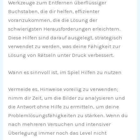
Werkzeuge zum Entfernen überflüssiger
Buchstaben, die dir helfen, effizienter
voranzukommen, die die Lösung der
schwierigsten Herausforderungen erleichtern.
Diese Hilfen sind darauf ausgelegt, strategisch
verwendet zu werden, was deine Fähigkeit zur
Lösung von Rätseln unter Druck verbessert.
Wann es sinnvoll ist, im Spiel Hilfen zu nutzen
Vermeide es, Hinweise voreilig zu verwenden;
nimm dir Zeit, um die Bilder zu analysieren und
die Antwort ohne Hilfe zu ermitteln, um deine
Problemlösungsfähigkeiten zu stärken. Wenn du
nach mehreren Versuchen und intensiver
Überlegung immer noch das Level nicht