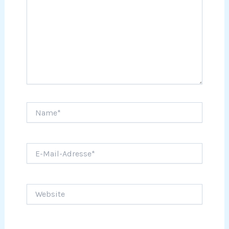
Name*
E-
Mail-
Adresse*
Website