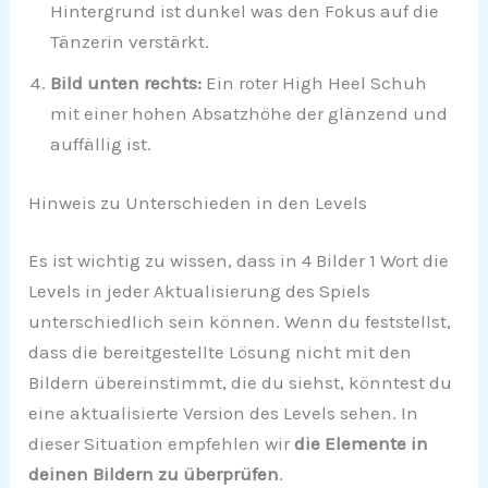
Hintergrund ist dunkel was den Fokus auf die
Tänzerin verstärkt.
Bild unten rechts:
Ein roter High Heel Schuh
mit einer hohen Absatzhöhe der glänzend und
auffällig ist.
Hinweis zu Unterschieden in den Levels
Es ist wichtig zu wissen, dass in 4 Bilder 1 Wort die
Levels in jeder Aktualisierung des Spiels
unterschiedlich sein können. Wenn du feststellst,
dass die bereitgestellte Lösung nicht mit den
Bildern übereinstimmt, die du siehst, könntest du
eine aktualisierte Version des Levels sehen. In
dieser Situation empfehlen wir
die Elemente in
deinen Bildern zu überprüfen
.