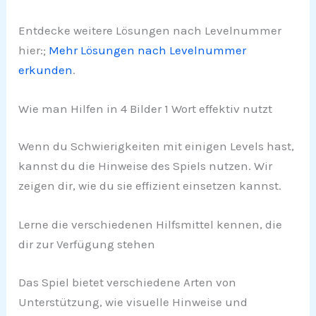
Entdecke weitere Lösungen nach Levelnummer
hier:;
Mehr Lösungen nach Levelnummer
erkunden
.
Wie man Hilfen in 4 Bilder 1 Wort effektiv nutzt
Wenn du Schwierigkeiten mit einigen Levels hast,
kannst du die Hinweise des Spiels nutzen. Wir
zeigen dir, wie du sie effizient einsetzen kannst.
Lerne die verschiedenen Hilfsmittel kennen, die
dir zur Verfügung stehen
Das Spiel bietet verschiedene Arten von
Unterstützung, wie visuelle Hinweise und