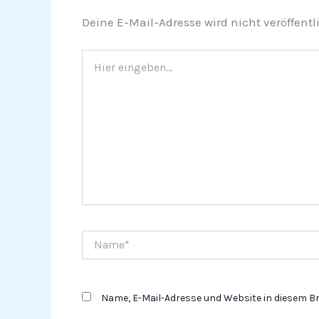
Deine E-Mail-Adresse wird nicht veröffentli
Hier
eingeben…
Name*
Name, E-Mail-Adresse und Website in diesem 