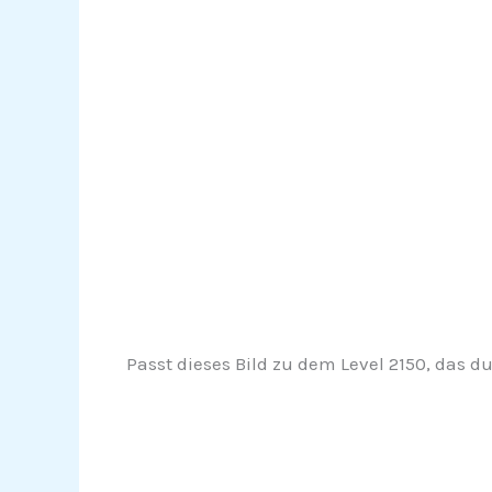
Passt dieses Bild zu dem Level 2150, das du