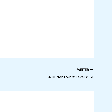
WEITER
4 Bilder 1 Wort Level 2151