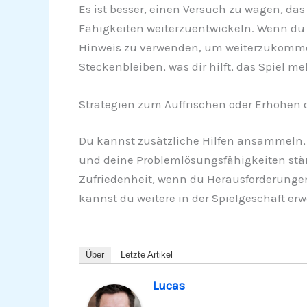
Es ist besser, einen Versuch zu wagen, das
Fähigkeiten weiterzuentwickeln. Wenn du ti
Hinweis zu verwenden, um weiterzukommen
Steckenbleiben, was dir hilft, das Spiel m
Strategien zum Auffrischen oder Erhöhen d
Du kannst zusätzliche Hilfen ansammeln, 
und deine Problemlösungsfähigkeiten stär
Zufriedenheit, wenn du Herausforderungen 
kannst du weitere in der Spielgeschäft er
Über
Letzte Artikel
Lucas