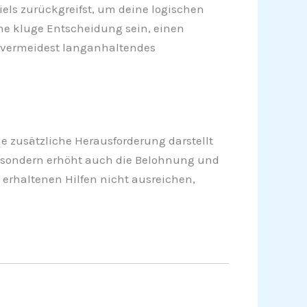
piels zurückgreifst, um deine logischen
eine kluge Entscheidung sein, einen
 vermeidest langanhaltendes
 zusätzliche Herausforderung darstellt
t, sondern erhöht auch die Belohnung und
 erhaltenen Hilfen nicht ausreichen,