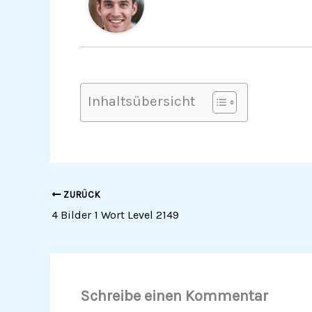
Inhaltsübersicht
ZURÜCK
4 Bilder 1 Wort Level 2149
Schreibe einen Kommentar