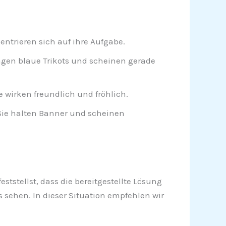
ntrieren sich auf ihre Aufgabe.
ragen blaue Trikots und scheinen gerade
 wirken freundlich und fröhlich.
 Sie halten Banner und scheinen
eststellst, dass die bereitgestellte Lösung
s sehen. In dieser Situation empfehlen wir