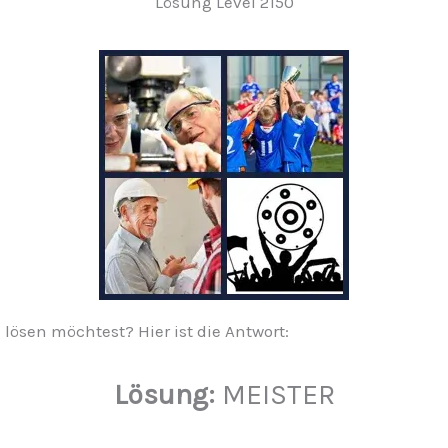
Lösung Level 2150
 lösen möchtest? Hier ist die Antwort:
Lösung:
MEISTER