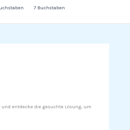
Buchstaben
7 Buchstaben
iter und entdecke die gesuchte Lösung, um