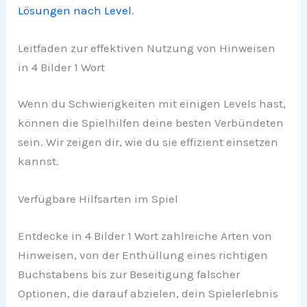
Lösungen nach Level
.
Leitfaden zur effektiven Nutzung von Hinweisen
in 4 Bilder 1 Wort
Wenn du Schwierigkeiten mit einigen Levels hast,
können die Spielhilfen deine besten Verbündeten
sein. Wir zeigen dir, wie du sie effizient einsetzen
kannst.
Verfügbare Hilfsarten im Spiel
Entdecke in 4 Bilder 1 Wort zahlreiche Arten von
Hinweisen, von der Enthüllung eines richtigen
Buchstabens bis zur Beseitigung falscher
Optionen, die darauf abzielen, dein Spielerlebnis