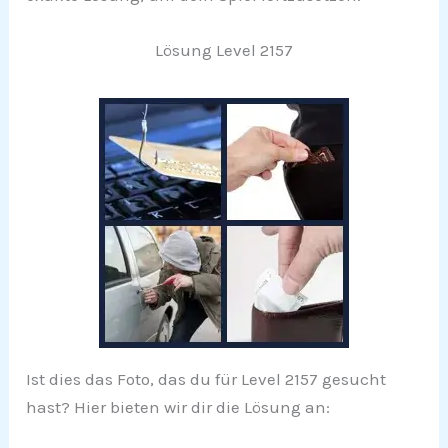
Lösung Level 2157
Ist dies das Foto, das du für Level 2157 gesucht
hast? Hier bieten wir dir die Lösung an: