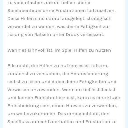
zu vereinfachen, die dir helfen, deine
Spielabenteuer ohne Frustrationen fortzusetzen.
Diese Hilfen sind darauf ausgelegt, strategisch
verwendet zu werden, was deine Fähigkeit zur
Lösung von Rätseln unter Druck verbessert.
Wann es sinnvoll ist, im Spiel Hilfen zu nutzen
Eile nicht, die Hilfen zu nutzen; es ist ratsam,
zunächst zu versuchen, die Herausforderung
selbst zu lösen und dabei deine Fähigkeiten und
Vorwissen anzuwenden. Wenn du tief feststeckst
und keinen Fortschritt erzielst, kann es eine kluge
Entscheidung sein, einen Hinweis zu verwenden,
um weiterzukommen. Das ermöglicht dir, den
Spielfluss aufrechtzuerhalten und Frustration zu