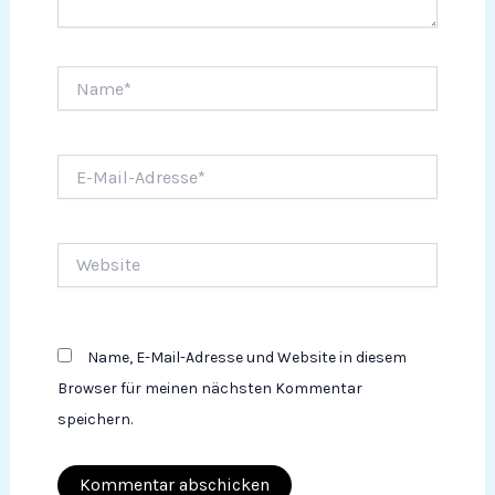
Name*
E-
Mail-
Adresse*
Website
Name, E-Mail-Adresse und Website in diesem
Browser für meinen nächsten Kommentar
speichern.