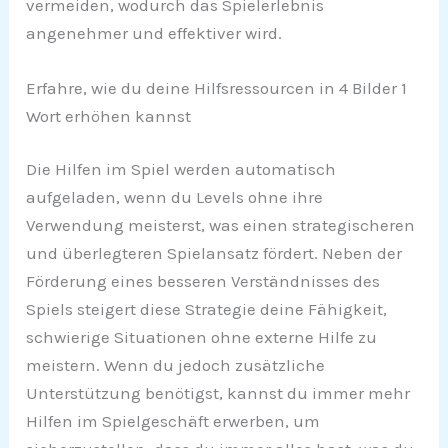
vermeiden, wodurch das Spielerlebnis
angenehmer und effektiver wird.
Erfahre, wie du deine Hilfsressourcen in 4 Bilder 1
Wort erhöhen kannst
Die Hilfen im Spiel werden automatisch
aufgeladen, wenn du Levels ohne ihre
Verwendung meisterst, was einen strategischeren
und überlegteren Spielansatz fördert. Neben der
Förderung eines besseren Verständnisses des
Spiels steigert diese Strategie deine Fähigkeit,
schwierige Situationen ohne externe Hilfe zu
meistern. Wenn du jedoch zusätzliche
Unterstützung benötigst, kannst du immer mehr
Hilfen im Spielgeschäft erwerben, um