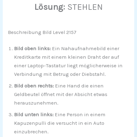
Lösung:
STEHLEN
Beschreibung Bild Level 2157
Bild oben links:
Ein Nahaufnahmebild einer
Kreditkarte mit einem kleinen Draht der auf
einer Laptop-Tastatur liegt möglicherweise in
Verbindung mit Betrug oder Diebstahl.
Bild oben rechts:
Eine Hand die einen
Geldbeutel öffnet mit der Absicht etwas
herauszunehmen.
Bild unten links:
Eine Person in einem
Kapuzenpulli die versucht in ein Auto
einzubrechen.