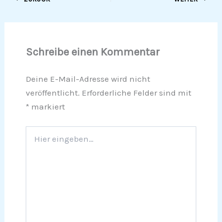
Schreibe einen Kommentar
Deine E-Mail-Adresse wird nicht
veröffentlicht.
Erforderliche Felder sind mit
*
markiert
Hier
eingeben…