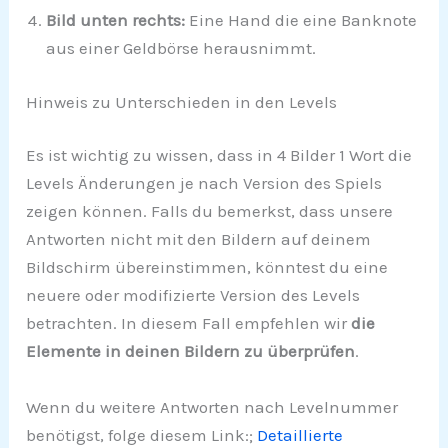
Bild unten rechts:
Eine Hand die eine Banknote
aus einer Geldbörse herausnimmt.
Hinweis zu Unterschieden in den Levels
Es ist wichtig zu wissen, dass in 4 Bilder 1 Wort die
Levels Änderungen je nach Version des Spiels
zeigen können. Falls du bemerkst, dass unsere
Antworten nicht mit den Bildern auf deinem
Bildschirm übereinstimmen, könntest du eine
neuere oder modifizierte Version des Levels
betrachten. In diesem Fall empfehlen wir
die
Elemente in deinen Bildern zu überprüfen
.
Wenn du weitere Antworten nach Levelnummer
benötigst, folge diesem Link:;
Detaillierte