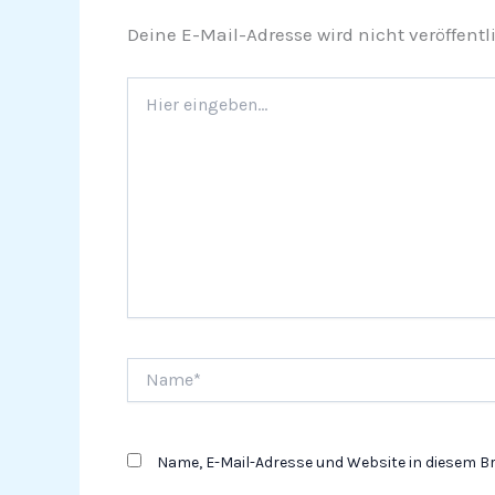
Deine E-Mail-Adresse wird nicht veröffentli
Hier
eingeben…
Name*
Name, E-Mail-Adresse und Website in diesem 