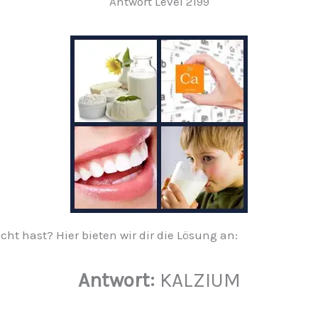
Antwort Level 2199
ucht hast? Hier bieten wir dir die Lösung an:
Antwort:
KALZIUM