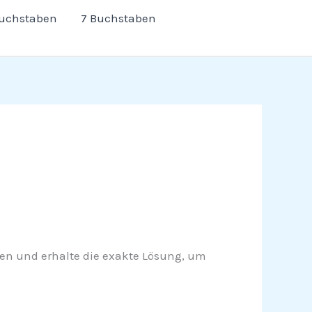
Buchstaben
7 Buchstaben
lesen und erhalte die exakte Lösung, um