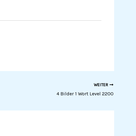
WEITER
4 Bilder 1 Wort Level 2200