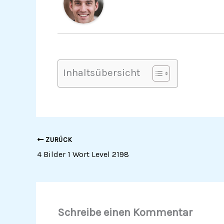
Inhaltsübersicht
ZURÜCK
4 Bilder 1 Wort Level 2198
Schreibe einen Kommentar