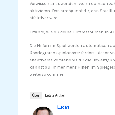
Vorwissen anzuwenden. Wenn du nach zahlr
aktivieren. Das ermöglicht dir, den Spiel
effektiver wird.
Erfahre, wie du deine Hilfsressourcen in 4 
Die Hilfen im Spiel werden automatisch a
überlegteren Spielansatz fördert. Dieser 
effektiveres Verständnis für die Bewältig
kannst du immer mehr Hilfen im Spielgesc
weiterzukommen.
Über
Letzte Artikel
Lucas