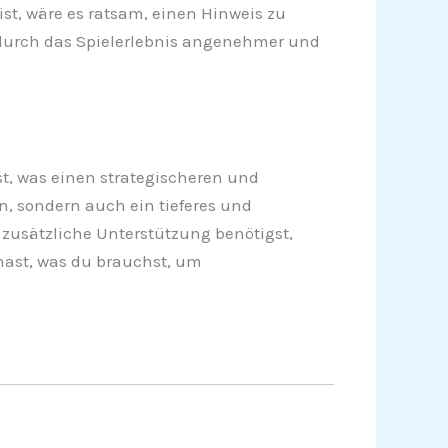
st, wäre es ratsam, einen Hinweis zu
wodurch das Spielerlebnis angenehmer und
t, was einen strategischeren und
n, sondern auch ein tieferes und
 zusätzliche Unterstützung benötigst,
hast, was du brauchst, um