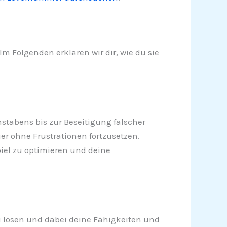
Im Folgenden erklären wir dir, wie du sie
hstabens bis zur Beseitigung falscher
uer ohne Frustrationen fortzusetzen.
iel zu optimieren und deine
zu lösen und dabei deine Fähigkeiten und