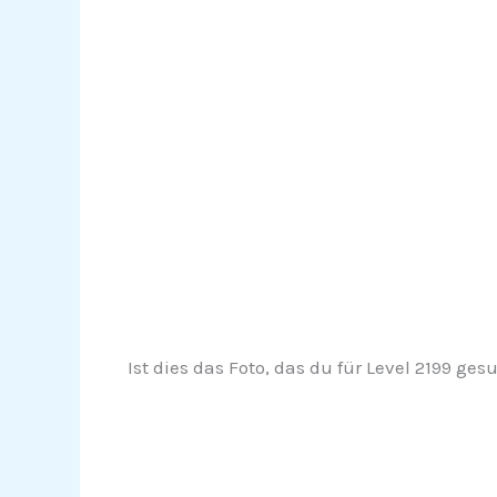
Ist dies das Foto, das du für Level 2199 ges